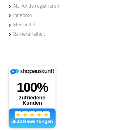
Als Kunde registrieren
Ihr Konto
Merkzettel
Barrierefreiheit