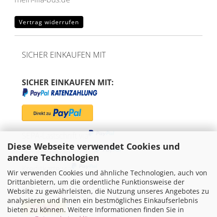
Vertrag widerrufen
SICHER EINKAUFEN MIT
SICHER EINKAUFEN MIT:
SEPA-Lastschrift via
Diese Webseite verwendet Cookies und
"Später bezahlen" via
andere Technologien
Kreditkarte via
Wir verwenden Cookies und ähnliche Technologien, auch von
Drittanbietern, um die ordentliche Funktionsweise der
WIR VERSENDEN MIT
Website zu gewährleisten, die Nutzung unseres Angebotes zu
analysieren und Ihnen ein bestmögliches Einkaufserlebnis
bieten zu können. Weitere Informationen finden Sie in