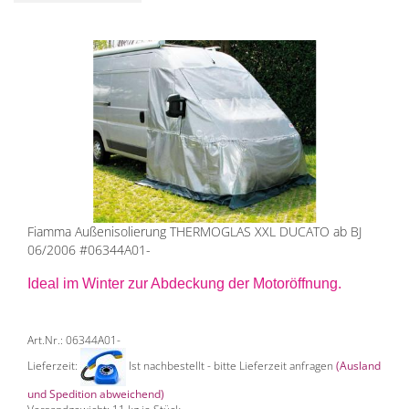
Fiamma Außenisolierung THERMOGLAS XXL DUCATO ab BJ
06/2006 #06344A01-
Ideal im Winter zur Abdeckung der Motoröffnung.
Art.Nr.: 06344A01-
Lieferzeit:
Ist nachbestellt - bitte Lieferzeit anfragen
(Ausland
und Spedition abweichend)