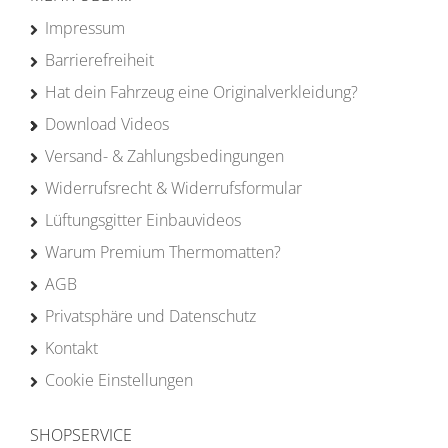
Impressum
Barrierefreiheit
Hat dein Fahrzeug eine Originalverkleidung?
Download Videos
Versand- & Zahlungsbedingungen
Widerrufsrecht & Widerrufsformular
Lüftungsgitter Einbauvideos
Warum Premium Thermomatten?
AGB
Privatsphäre und Datenschutz
Kontakt
Cookie Einstellungen
SHOPSERVICE