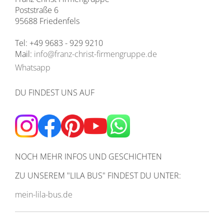
Poststraße 6
95688 Friedenfels
Tel: +49 9683 - 929 9210
Mail:
info@franz-christ-firmengruppe.de
Whatsapp
DU FINDEST UNS AUF
NOCH MEHR INFOS UND GESCHICHTEN
ZU UNSEREM
"LILA BUS" FINDEST DU UNTER:
mein-lila-bus.de