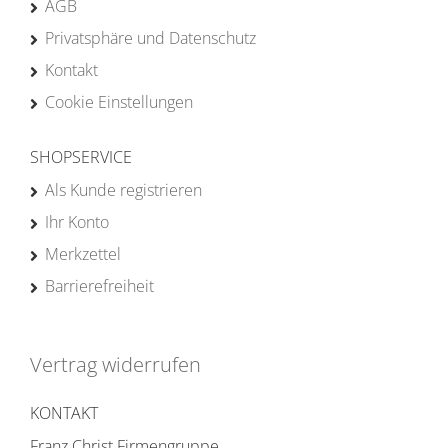
AGB
Privatsphäre und Datenschutz
Kontakt
Cookie Einstellungen
SHOPSERVICE
Als Kunde registrieren
Ihr Konto
Merkzettel
Barrierefreiheit
Vertrag widerrufen
KONTAKT
Franz Christ Firmengruppe