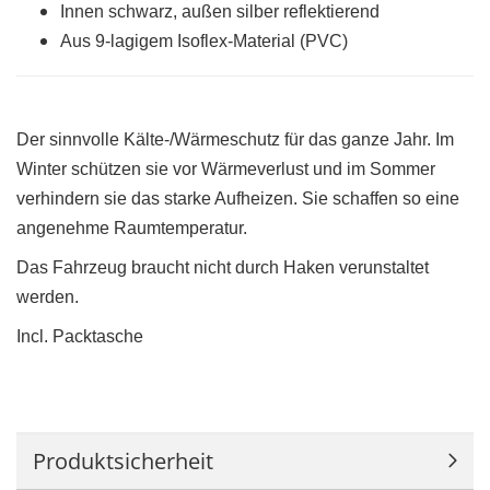
Innen schwarz, außen silber reflektierend
Aus 9-lagigem Isoflex-Material (PVC)
Der sinnvolle Kälte-/Wärmeschutz für das ganze Jahr. Im
Winter schützen sie vor Wärmeverlust und im Sommer
verhindern sie das starke Aufheizen. Sie schaffen so eine
angenehme Raumtemperatur.
Das Fahrzeug braucht nicht durch Haken verunstaltet
werden.
Incl. Packtasche
Produktsicherheit