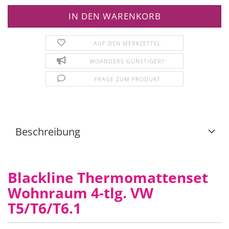
AUF DEN MERKZETTEL
WOANDERS GÜNSTIGER?
FRAGE ZUM PRODUKT
Beschreibung
Blackline Thermomattenset
Wohnraum 4-tlg. VW
T5/T6/T6.1