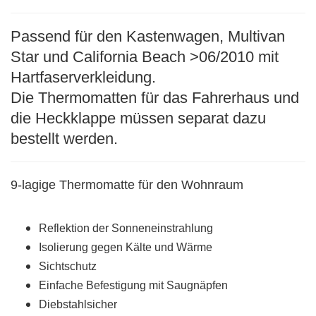
Passend für den Kastenwagen, Multivan
Star und California Beach >06/2010 mit
Hartfaserverkleidung.
Die Thermomatten für das Fahrerhaus und
die Heckklappe müssen separat dazu
bestellt werden.
9-lagige Thermomatte für den Wohnraum
Reflektion der Sonneneinstrahlung
Isolierung gegen Kälte und Wärme
Sichtschutz
Einfache Befestigung mit Saugnäpfen
Diebstahlsicher