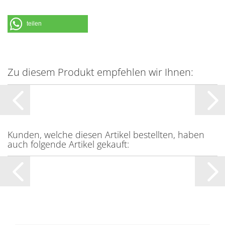
teilen
Zu diesem Produkt empfehlen wir Ihnen:
Kunden, welche diesen Artikel bestellten, haben
auch folgende Artikel gekauft: