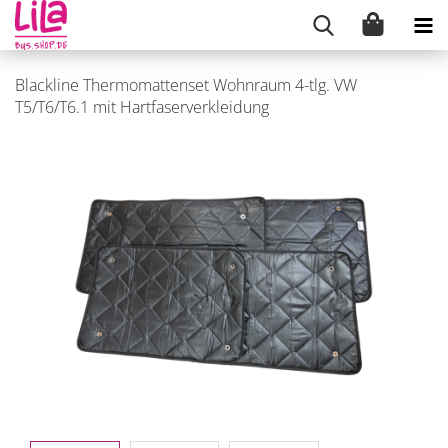
Blackline Thermomattenset Wohnraum 4-tlg. VW
T5/T6/T6.1 mit Hartfaserverkleidung