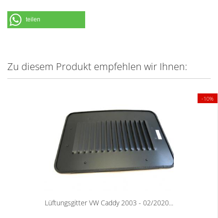
teilen
Zu diesem Produkt empfehlen wir Ihnen:
-10%
Lüftungsgitter VW Caddy 2003 - 02/2020...