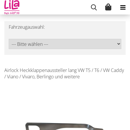
Fahrzeugauswahl:
Airlock Heckklappenaussteller lang VW T5 / T6 / VW Caddy
/ Viano / Vivaro, Berlingo und weitere