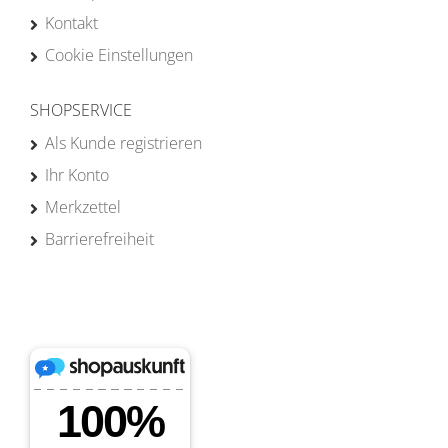
Kontakt
Cookie Einstellungen
SHOPSERVICE
Als Kunde registrieren
Ihr Konto
Merkzettel
Barrierefreiheit