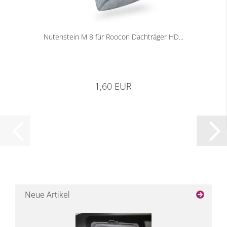
Nutenstein M 8 für Roocon Dachträger HD...
1,60 EUR
Neue Artikel