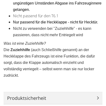
ungünstigen Umständen Abgase ins Fahrzeuginnere
gelangen.
Nicht passend für den T6.1
Nur passend für die Heckklappe - nicht für Hecktür.
Nicht zu verwenden bei "Zuziehhilfe" - es kann
passieren, dass nicht mehr Entriegelt wird
Was ist eine Zuziehhilfe?
Die
Zuziehhilfe
(auch Schließhilfe genannt) an der
Heckklappe des Fahrzeugs ist eine Funktion, die dafür
sorgt, dass die Klappe automatisch einzieht und
vollständig verriegelt – selbst wenn man sie nur locker
zudrückt.
Produktsicherheit