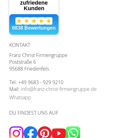
KONTAKT
Franz Christ Firmengruppe
Poststraße 6
95688 Friedenfels
Tel: +49 9683 - 929 9210
Mail:
info@franz-christ-firmengruppe.de
Whatsapp
DU FINDEST UNS AUF