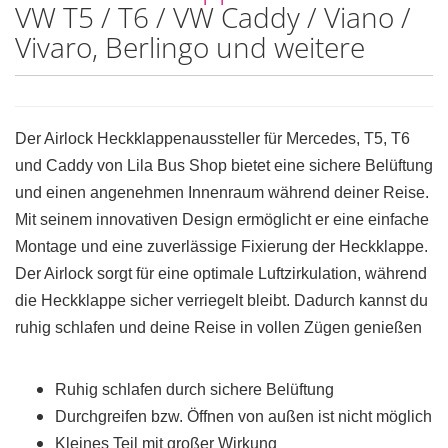
VW T5 / T6 / VW Caddy / Viano /
Vivaro, Berlingo und weitere
Der Airlock Heckklappenaussteller für Mercedes, T5, T6
und Caddy von Lila Bus Shop bietet eine sichere Belüftung
und einen angenehmen Innenraum während deiner Reise.
Mit seinem innovativen Design ermöglicht er eine einfache
Montage und eine zuverlässige Fixierung der Heckklappe.
Der Airlock sorgt für eine optimale Luftzirkulation, während
die Heckklappe sicher verriegelt bleibt. Dadurch kannst du
ruhig schlafen und deine Reise in vollen Zügen genießen
Ruhig schlafen durch sichere Belüftung
Durchgreifen bzw. Öffnen von außen ist nicht möglich
Kleines Teil mit großer Wirkung