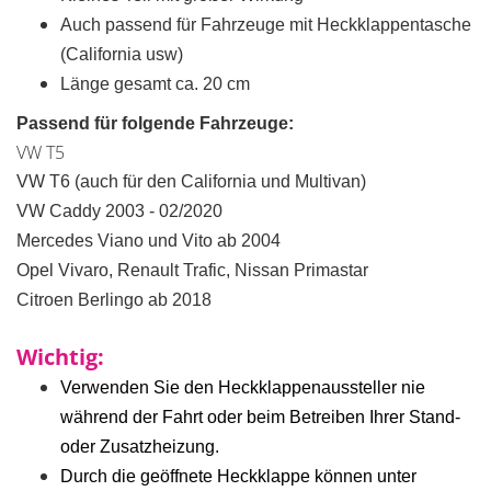
Auch passend für Fahrzeuge mit Heckklappentasche
(California usw)
Länge gesamt ca. 20 cm
Passend für folgende Fahrzeuge:
VW T5
VW T6 (auch für den California und Multivan)
VW Caddy 2003 - 02/2020
Mercedes Viano und Vito ab 2004
Opel Vivaro, Renault Trafic, Nissan Primastar
Citroen Berlingo ab 2018
Wichtig:
Verwenden Sie den Heckklappenaussteller nie
während der Fahrt oder beim Betreiben Ihrer Stand-
oder Zusatzheizung.
Durch die geöffnete Heckklappe können unter