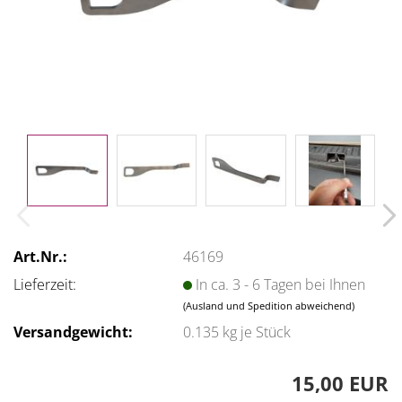
Art.Nr.:
46169
Lieferzeit:
In ca. 3 - 6 Tagen bei Ihnen
(Ausland und Spedition abweichend)
Versandgewicht:
0.135
kg je Stück
15,00 EUR