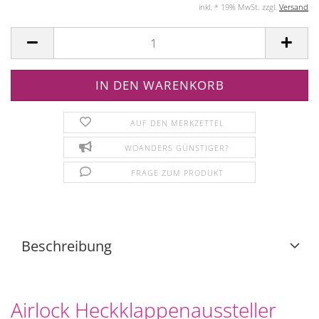
inkl. * 19% MwSt. zzgl.
Versand
AUF DEN MERKZETTEL
WOANDERS GÜNSTIGER?
FRAGE ZUM PRODUKT
Beschreibung
Airlock Heckklappenaussteller