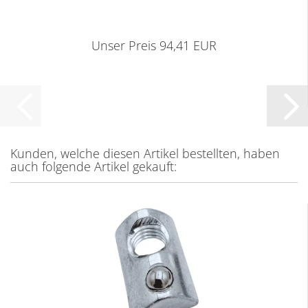
Unser Preis 94,41 EUR
Kunden, welche diesen Artikel bestellten, haben
auch folgende Artikel gekauft: