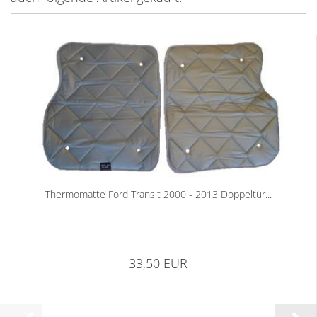
Thermomatte Ford Transit 2000 - 2013 Doppeltür...
33,50 EUR