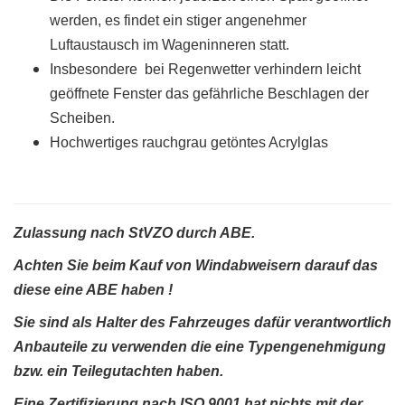
werden, es findet ein stiger angenehmer
Luftaustausch im Wageninneren statt.
Insbesondere bei Regenwetter verhindern leicht
geöffnete Fenster das gefährliche Beschlagen der
Scheiben.
Hochwertiges rauchgrau getöntes Acrylglas
Zulassung nach StVZO durch ABE.
Achten Sie beim Kauf von Windabweisern darauf das
diese eine ABE haben !
Sie sind als Halter des Fahrzeuges dafür verantwortlich
Anbauteile zu verwenden die eine Typengenehmigung
bzw. ein Teilegutachten haben.
Eine Zertifizierung nach ISO 9001 hat nichts mit der