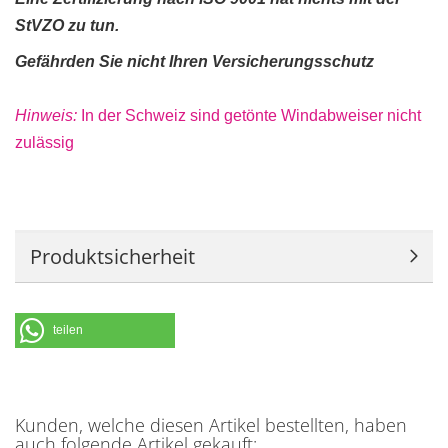
StVZO zu tun.
Gefährden Sie nicht Ihren Versicherungsschutz
Hinweis:
In der Schweiz sind getönte Windabweiser nicht
zulässig
Produktsicherheit
teilen
Kunden, welche diesen Artikel bestellten, haben
auch folgende Artikel gekauft: