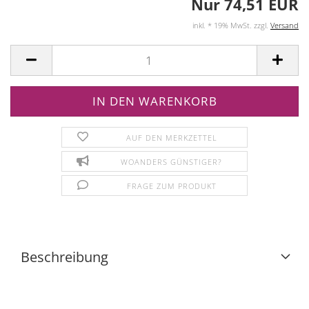
Nur 74,51 EUR
inkl. * 19% MwSt. zzgl.
Versand
AUF DEN MERKZETTEL
WOANDERS GÜNSTIGER?
FRAGE ZUM PRODUKT
Beschreibung