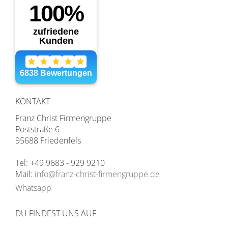
KONTAKT
Franz Christ Firmengruppe
Poststraße 6
95688 Friedenfels
Tel: +49 9683 - 929 9210
Mail:
info@franz-christ-firmengruppe.de
Whatsapp
DU FINDEST UNS AUF