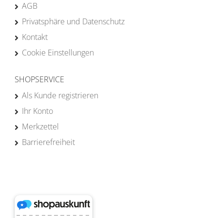
AGB
Privatsphäre und Datenschutz
Kontakt
Cookie Einstellungen
SHOPSERVICE
Als Kunde registrieren
Ihr Konto
Merkzettel
Barrierefreiheit