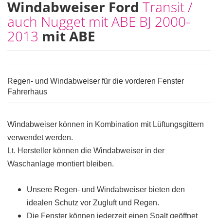
Windabweiser Ford
Transit /
auch Nugget mit ABE BJ 2000-
2013
mit ABE
Regen- und Windabweiser für die vorderen Fenster
Fahrerhaus
Windabweiser können in Kombination mit Lüftungsgittern
verwendet werden.
Lt. Hersteller können die Windabweiser in der
Waschanlage montiert bleiben.
Unsere Regen- und Windabweiser bieten den
idealen Schutz vor Zugluft und Regen.
Die Fenster können jederzeit einen Spalt geöffnet