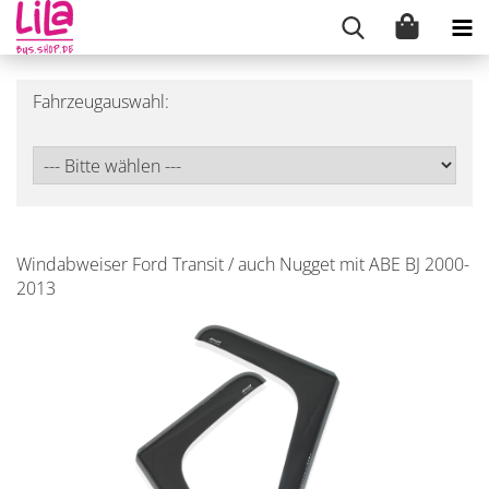
Fahrzeugauswahl:
Windabweiser Ford Transit / auch Nugget mit ABE BJ 2000-
2013