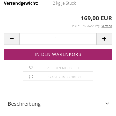
Versandgewicht:
2
kg je Stück
169,00 EUR
inkl. * 19% MwSt. zzgl.
Versand
AUF DEN MERKZETTEL
FRAGE ZUM PRODUKT
Beschreibung