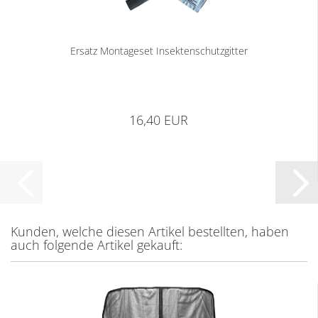
Ersatz Montageset Insektenschutzgitter
16,40 EUR
Kunden, welche diesen Artikel bestellten, haben
auch folgende Artikel gekauft: