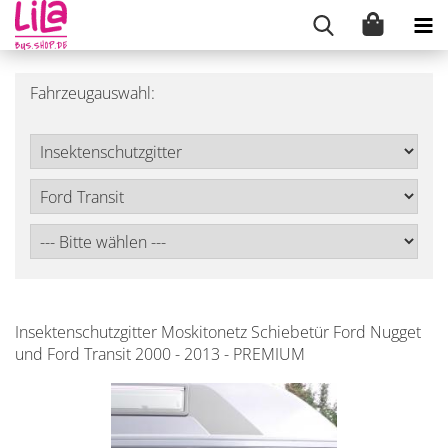
Fahrzeugauswahl:
Insektenschutzgitter Moskitonetz Schiebetür Ford Nugget
und Ford Transit 2000 - 2013 - PREMIUM