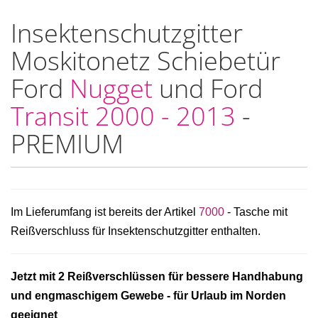
Insektenschutzgitter
Moskitonetz Schiebetür
Ford
Nugget
und Ford
Transit 2000 - 2013
-
PREMIUM
Im Lieferumfang ist bereits der Artikel
7000
-
Tasche mit
Reißverschluss für Insektenschutzgitter enthalten.
Jetzt mit 2 Reißverschlüssen für bessere Handhabung
und engmaschigem Gewebe - für Urlaub im Norden
geeignet