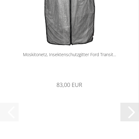
Moskitonetz, Insektenschutzgitter Ford Transit...
83,00 EUR