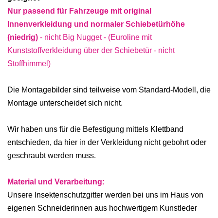
Nur passend für Fahrzeuge mit original
Innenverkleidung und normaler Schiebetürhöhe
(niedrig)
- nicht Big Nugget - (Euroline mit
Kunststoffverkleidung über der Schiebetür - nicht
Stoffhimmel)
Die Montagebilder sind teilweise vom Standard-Modell, die
Montage unterscheidet sich nicht.
Wir haben uns für die Befestigung mittels Klettband
entschieden, da hier in der Verkleidung nicht gebohrt oder
geschraubt werden muss.
Material und Verarbeitung:
Unsere Insektenschutzgitter werden bei uns im Haus von
eigenen Schneiderinnen aus hochwertigem Kunstleder