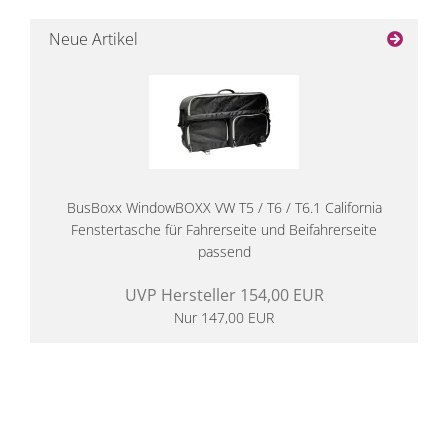
Neue Artikel
BusBoxx WindowBOXX VW T5 / T6 / T6.1 California
Fenstertasche für Fahrerseite und Beifahrerseite
passend
UVP Hersteller 154,00 EUR
Nur 147,00 EUR
14 Tage Rückgaberecht
kostenloser