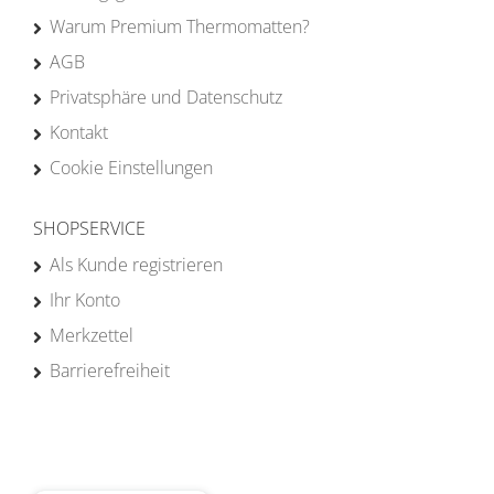
Warum Premium Thermomatten?
AGB
Privatsphäre und Datenschutz
Kontakt
Cookie Einstellungen
SHOPSERVICE
Als Kunde registrieren
Ihr Konto
Merkzettel
Barrierefreiheit