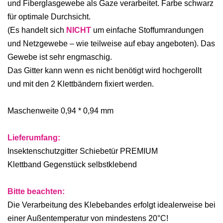
und Fiberglasgewebe als Gaze verarbeitet. Farbe schwarz
für optimale Durchsicht.
(Es handelt sich
NICHT
um einfache Stoffumrandungen
und Netzgewebe – wie teilweise auf ebay angeboten). Das
Gewebe ist sehr engmaschig.
Das Gitter kann wenn es nicht benötigt wird hochgerollt
und mit den 2 Klettbändern fixiert werden.
Maschenweite 0,94 * 0,94 mm
Lieferumfang:
Insektenschutzgitter Schiebetür PREMIUM
Klettband Gegenstück selbstklebend
Bitte beachten:
Die Verarbeitung des Klebebandes erfolgt idealerweise bei
einer Außentemperatur von mindestens 20°C!