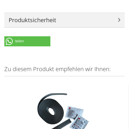
Produktsicherheit
teilen
Zu diesem Produkt empfehlen wir Ihnen: