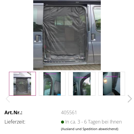
Art.Nr.:
405561
Lieferzeit:
In ca. 3 - 6 Tagen bei Ihnen
(Ausland und Spedition abweichend)