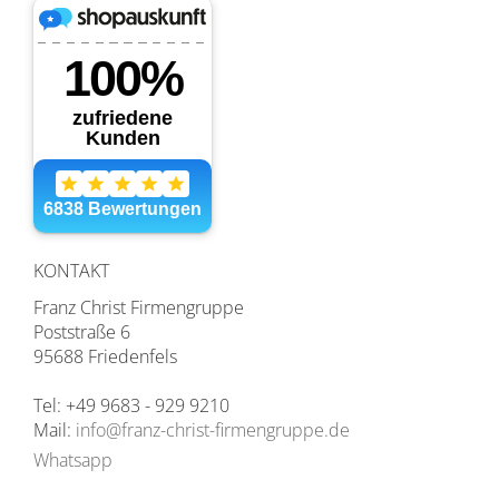
KONTAKT
Franz Christ Firmengruppe
Poststraße 6
95688 Friedenfels
Tel: +49 9683 - 929 9210
Mail:
info@franz-christ-firmengruppe.de
Whatsapp