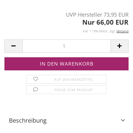
UVP Hersteller 73,95 EUR
Nur 66,00 EUR
inkl. * 19% MwSt. zzgl.
Versand
AUF DEN MERKZETTEL
FRAGE ZUM PRODUKT
Beschreibung