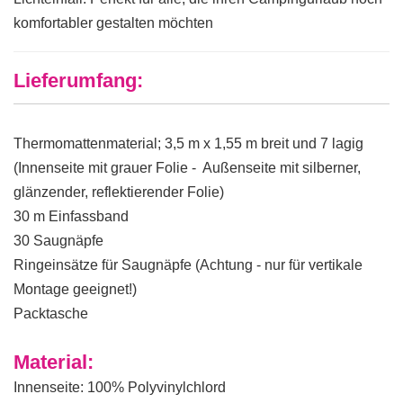
komfortabler gestalten möchten
Lieferumfang:
Thermomattenmaterial; 3,5 m x 1,55 m breit und 7 lagig
(Innenseite mit grauer Folie - Außenseite mit silberner,
glänzender, reflektierender Folie)
30 m Einfassband
30 Saugnäpfe
Ringeinsätze für Saugnäpfe (Achtung - nur für vertikale
Montage geeignet!)
Packtasche
Material:
Innenseite: 100% Polyvinylchlord