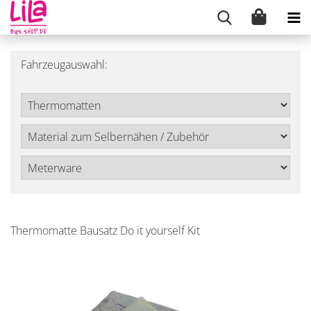
Fahrzeugauswahl:
Thermomatte Bausatz Do it yourself Kit