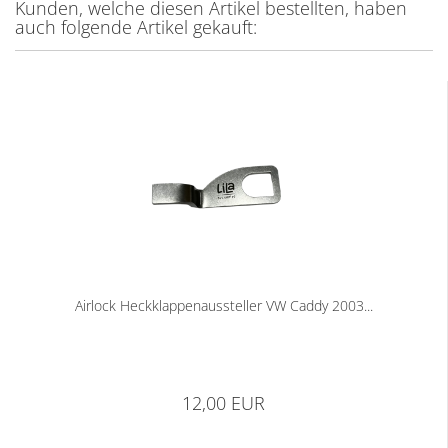
Kunden, welche diesen Artikel bestellten, haben
auch folgende Artikel gekauft:
Airlock Heckklappenaussteller VW Caddy 2003...
12,00 EUR