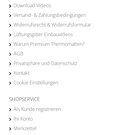
Download Videos
Versand- & Zahlungsbedingungen
Widerrufsrecht & Widerrufsformular
Lüftungsgitter Einbauvideos
Warum Premium Thermomatten?
AGB
Privatsphäre und Datenschutz
Kontakt
Cookie Einstellungen
SHOPSERVICE
Als Kunde registrieren
Ihr Konto
Merkzettel