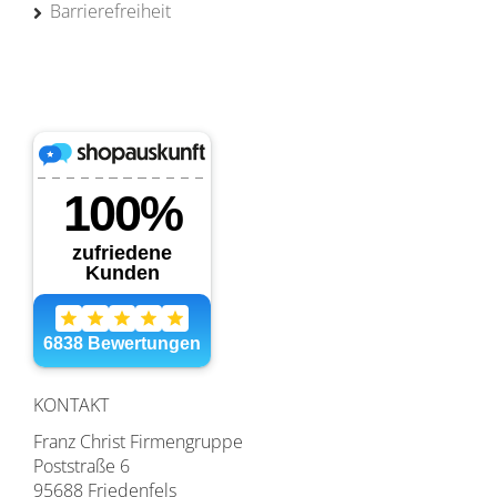
Barrierefreiheit
KONTAKT
Franz Christ Firmengruppe
Poststraße 6
95688 Friedenfels