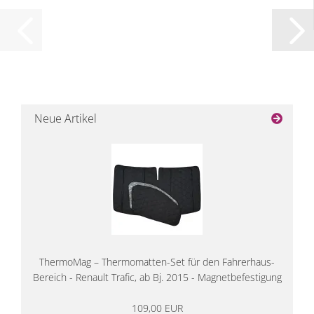
Neue Artikel
ThermoMag – Thermomatten-Set für den Fahrerhaus-
Bereich - Renault Trafic, ab Bj. 2015 - Magnetbefestigung
109,00 EUR