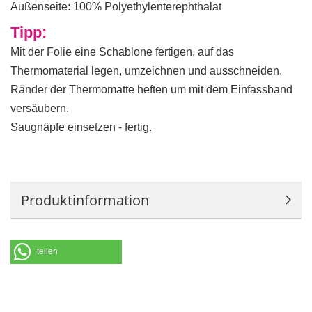
Außenseite: 100% Polyethylenterephthalat
Tipp:
Mit der Folie eine Schablone fertigen, auf das
Thermomaterial legen, umzeichnen und ausschneiden.
Ränder der Thermomatte heften um mit dem Einfassband
versäubern.
Saugnäpfe einsetzen - fertig.
Produktinformation
teilen