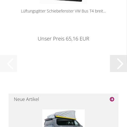
Lüftungsgitter Schiebefenster VW Bus T4 breit...
Unser Preis 65,16 EUR
Neue Artikel