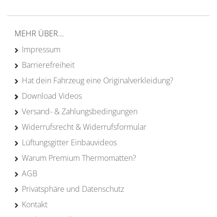
Erfahrung
MEHR ÜBER...
Impressum
Barrierefreiheit
Hat dein Fahrzeug eine Originalverkleidung?
Download Videos
Versand- & Zahlungsbedingungen
Widerrufsrecht & Widerrufsformular
Lüftungsgitter Einbauvideos
Warum Premium Thermomatten?
AGB
Privatsphäre und Datenschutz
Kontakt