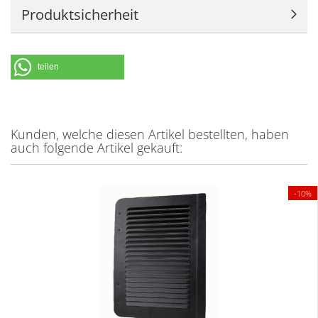
Produktsicherheit
teilen
Kunden, welche diesen Artikel bestellten, haben
auch folgende Artikel gekauft:
-10%