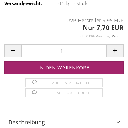
Versandgewicht:
0.5
kg je Stück
UVP Hersteller 9,95 EUR
Nur 7,70 EUR
inkl. * 19% MwSt. zzgl.
Versand
AUF DEN MERKZETTEL
FRAGE ZUM PRODUKT
Beschreibung