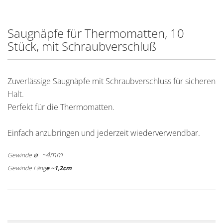
Saugnäpfe für Thermomatten, 10
Stück, mit Schraubverschluß
Zuverlässige Saugnäpfe mit Schraubverschluss für sicheren
Halt.
Perfekt für die Thermomatten.
Einfach anzubringen und jederzeit wiederverwendbar.
⌀ ~4mm
Gewinde
Gewinde Läng
e
~1,2cm