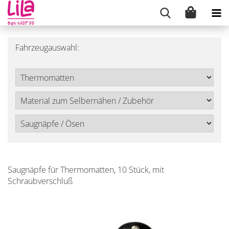
Fahrzeugauswahl:
Saugnäpfe für Thermomatten, 10 Stück, mit
Schraubverschluß