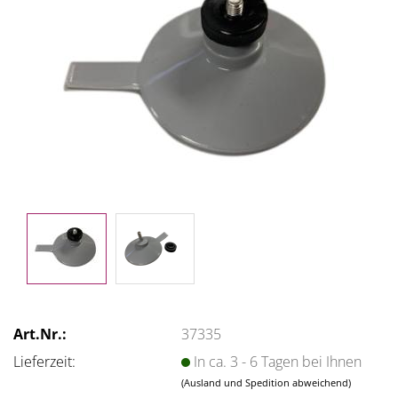
Art.Nr.:
37335
Lieferzeit:
In ca. 3 - 6 Tagen bei Ihnen
(Ausland und Spedition abweichend)