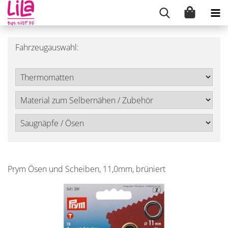
Fahrzeugauswahl:
Prym Ösen und Scheiben, 11,0mm, brüniert