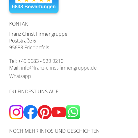
KONTAKT
Franz Christ Firmengruppe
Poststraße 6
95688 Friedenfels
Tel: +49 9683 - 929 9210
Mail:
info@franz-christ-firmengruppe.de
Whatsapp
DU FINDEST UNS AUF
NOCH MEHR INFOS UND GESCHICHTEN