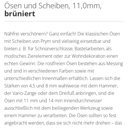
Ösen und Scheiben, 11,0mm,
brüniert
Nähfrei verschönern? Ganz einfach! Die klassischen Ösen
mit Scheiben von Prym sind vielseitig einsetzbar und
bieten z. B. für Schnürverschlüsse, Bastelarbeiten, als
modisches Zierelement oder zur Wohndekoration einen
echten Gewinn. Die rostfreien Ösen bestehen aus Messing
und sind in verschiedenen Farben sowie mit
unterschiedlichen Innenmaßen erhältlich. Lassen sich die
Stärken von 4,5 und 8 mm wahlweise mit dem Hammer,
der Vario-Zange oder dem Dreifuß anbringen, sind die
Ösen mit 11 mm und 14 mm Innendurchmesser
ausschließlich mit dem beiliegenden Werkzeug sowie
einem Hammer zu verarbeiten. Die Ösen sollten so fest
angebracht werden, dass sie sich nicht mehr drehen – das