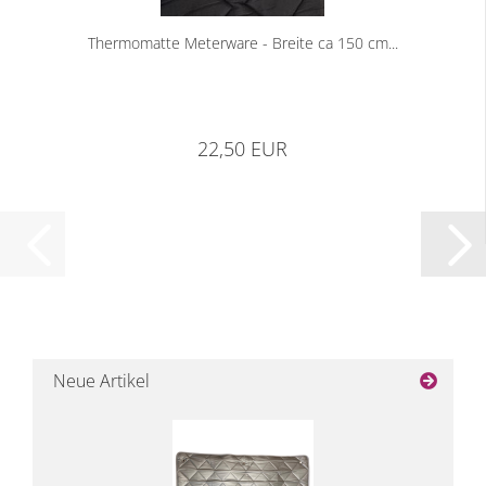
Thermomatte Meterware - Breite ca 150 cm...
22,50 EUR
Neue Artikel