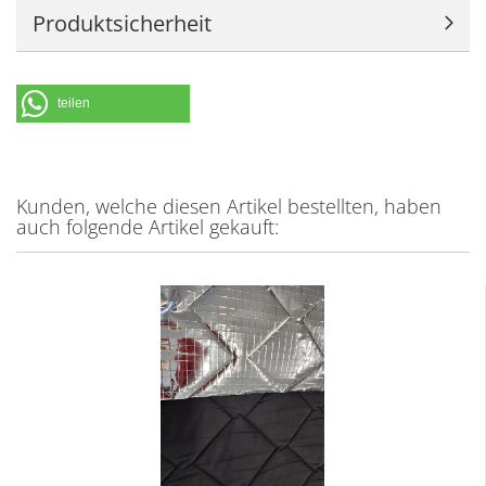
Produktsicherheit
teilen
Kunden, welche diesen Artikel bestellten, haben
auch folgende Artikel gekauft: