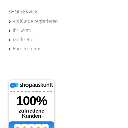
SHOPSERVICE
Als Kunde registrieren
Ihr Konto
Merkzettel
Barrierefreiheit