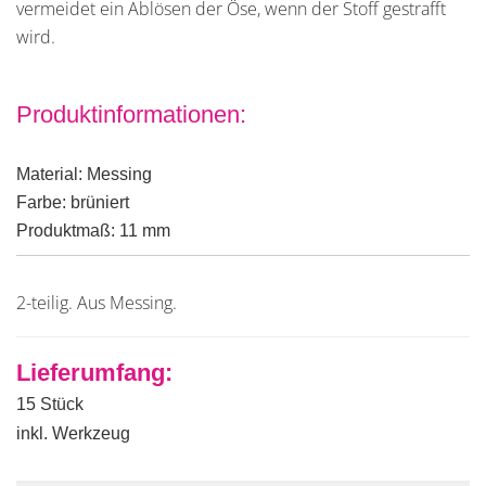
vermeidet ein Ablösen der Öse, wenn der Stoff gestrafft
wird.
Produktinformationen:
Material: Messing
Farbe: brüniert
Produktmaß: 11 mm
2-teilig. Aus Messing.
Lieferumfang:
15 Stück
inkl. Werkzeug