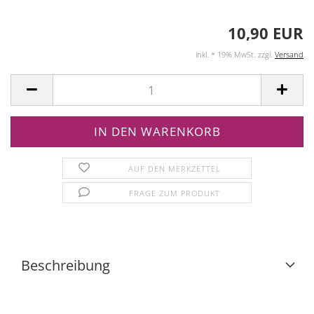
10,90 EUR
inkl. * 19% MwSt. zzgl.
Versand
AUF DEN MERKZETTEL
FRAGE ZUM PRODUKT
Beschreibung