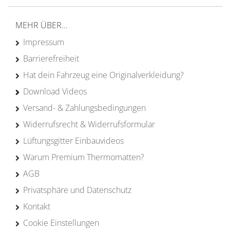
Erfahrung
MEHR ÜBER...
Impressum
Barrierefreiheit
Hat dein Fahrzeug eine Originalverkleidung?
Download Videos
Versand- & Zahlungsbedingungen
Widerrufsrecht & Widerrufsformular
Lüftungsgitter Einbauvideos
Warum Premium Thermomatten?
AGB
Privatsphäre und Datenschutz
Kontakt
Cookie Einstellungen