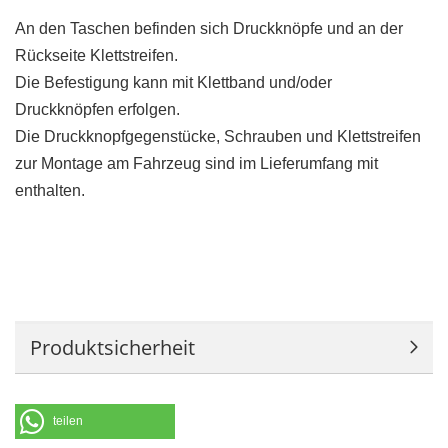
An den Taschen befinden sich Druckknöpfe und an der
Rückseite Klettstreifen.
Die Befestigung kann mit Klettband und/oder
Druckknöpfen erfolgen.
Die Druckknopfgegenstücke, Schrauben und Klettstreifen
zur Montage am Fahrzeug sind im Lieferumfang mit
enthalten.
Produktsicherheit
teilen