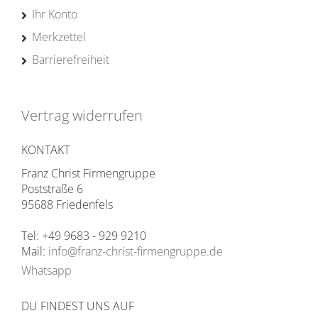
Ihr Konto
Merkzettel
Barrierefreiheit
Vertrag widerrufen
KONTAKT
Franz Christ Firmengruppe
Poststraße 6
95688 Friedenfels
Tel: +49 9683 - 929 9210
Mail:
info@franz-christ-firmengruppe.de
Whatsapp
DU FINDEST UNS AUF