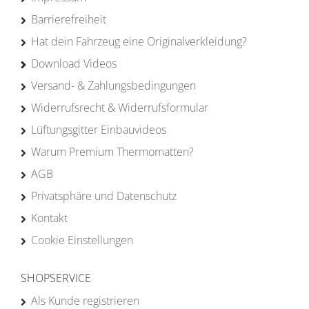
Barrierefreiheit
Hat dein Fahrzeug eine Originalverkleidung?
Download Videos
Versand- & Zahlungsbedingungen
Widerrufsrecht & Widerrufsformular
Lüftungsgitter Einbauvideos
Warum Premium Thermomatten?
AGB
Privatsphäre und Datenschutz
Kontakt
Cookie Einstellungen
SHOPSERVICE
Als Kunde registrieren