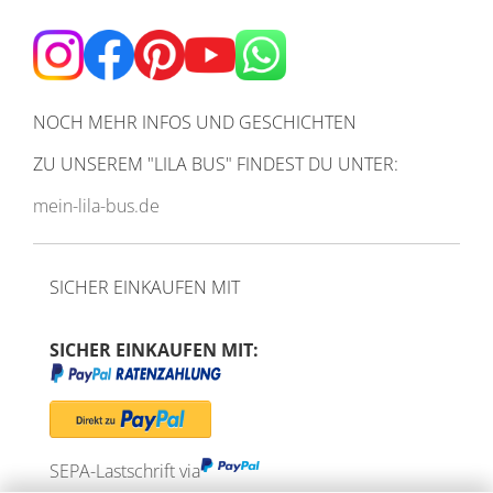
NOCH MEHR INFOS UND GESCHICHTEN
ZU UNSEREM
"LILA BUS" FINDEST DU UNTER:
mein-lila-bus.de
SICHER EINKAUFEN MIT
SICHER EINKAUFEN MIT:
SEPA-Lastschrift via