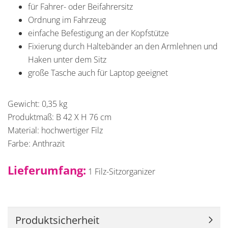
für Fahrer- oder Beifahrersitz
Ordnung im Fahrzeug
einfache Befestigung an der Kopfstütze
Fixierung durch Haltebänder an den Armlehnen und
Haken unter dem Sitz
große Tasche auch für Laptop geeignet
Gewicht: 0,35 kg
Produktmaß: B 42 X H 76 cm
Material: hochwertiger Filz
Farbe: Anthrazit
Lieferumfang:
1 Filz-Sitzorganizer
Produktsicherheit