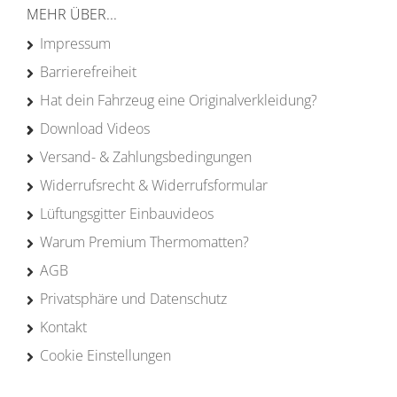
MEHR ÜBER...
Impressum
Barrierefreiheit
Hat dein Fahrzeug eine Originalverkleidung?
Download Videos
Versand- & Zahlungsbedingungen
Widerrufsrecht & Widerrufsformular
Lüftungsgitter Einbauvideos
Warum Premium Thermomatten?
AGB
Privatsphäre und Datenschutz
Kontakt
Cookie Einstellungen