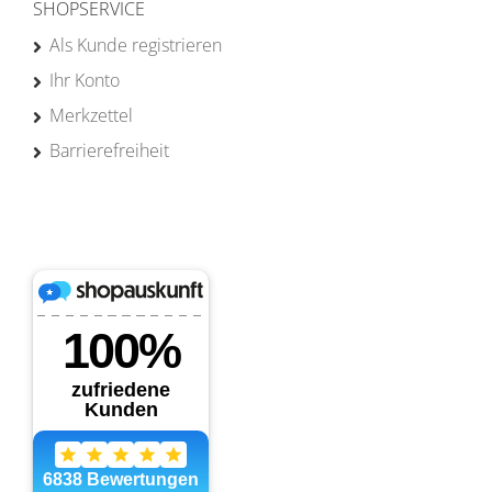
SHOPSERVICE
Als Kunde registrieren
Ihr Konto
Merkzettel
Barrierefreiheit