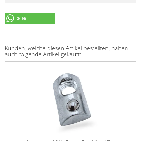
teilen
Kunden, welche diesen Artikel bestellten, haben
auch folgende Artikel gekauft: