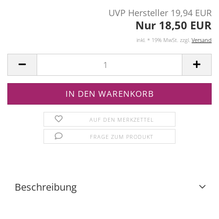
UVP Hersteller 19,94 EUR
Nur 18,50 EUR
inkl. * 19% MwSt. zzgl.
Versand
AUF DEN MERKZETTEL
FRAGE ZUM PRODUKT
Beschreibung