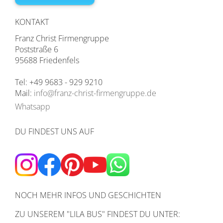
KONTAKT
Franz Christ Firmengruppe
Poststraße 6
95688 Friedenfels
Tel: +49 9683 - 929 9210
Mail:
info@franz-christ-firmengruppe.de
Whatsapp
DU FINDEST UNS AUF
NOCH MEHR INFOS UND GESCHICHTEN
ZU UNSEREM
"LILA BUS" FINDEST DU UNTER: