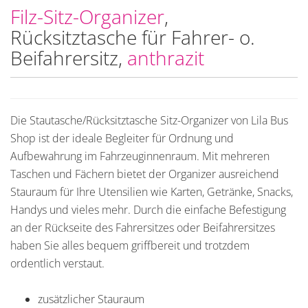
Filz-Sitz-Organizer
,
Rücksitztasche für Fahrer- o.
Beifahrersitz,
anthrazit
Die Stautasche/Rücksitztasche Sitz-Organizer von Lila Bus
Shop ist der ideale Begleiter für Ordnung und
Aufbewahrung im Fahrzeuginnenraum. Mit mehreren
Taschen und Fächern bietet der Organizer ausreichend
Stauraum für Ihre Utensilien wie Karten, Getränke, Snacks,
Handys und vieles mehr. Durch die einfache Befestigung
an der Rückseite des Fahrersitzes oder Beifahrersitzes
haben Sie alles bequem griffbereit und trotzdem
ordentlich verstaut.
zusätzlicher Stauraum