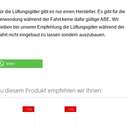
ür die Lüftungsgitter gibt es nur einen Hersteller. Es gibt für die
erwendung während der Fahrt keine dafür gültige ABE. Wir
leiben bei unserer Empfehlung die Lüftungsgitter während der
ahrt nicht eingebaut zu lassen sondern auszubauen.
teilen
u diesem Produkt empfehlen wir Ihnen:
-10%
-10%