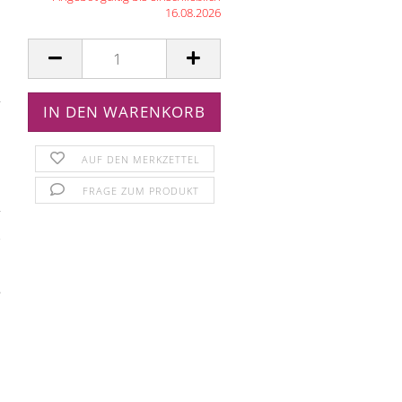
16.08.2026
AUF DEN MERKZETTEL
FRAGE ZUM PRODUKT
e