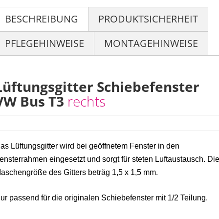
BESCHREIBUNG
PRODUKTSICHERHEIT
PFLEGEHINWEISE
MONTAGEHINWEISE
Lüftungsgitter Schiebefenster
VW Bus T3
rechts
as Lüftungsgitter wird bei geöffnetem Fenster in den
ensterrahmen eingesetzt und sorgt für steten Luftaustausch.
Di
aschengröße des Gitters beträg 1,5 x 1,5 mm.
ur passend für die originalen Schiebefenster mit 1/2 Teilung.