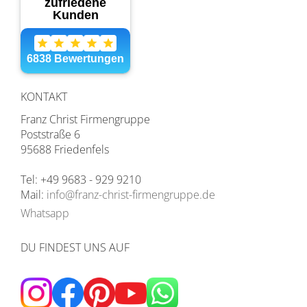
KONTAKT
Franz Christ Firmengruppe
Poststraße 6
95688 Friedenfels
Tel: +49 9683 - 929 9210
Mail:
info@franz-christ-firmengruppe.de
Whatsapp
DU FINDEST UNS AUF