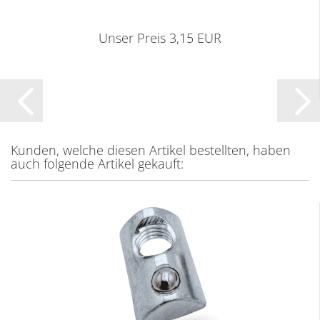
Unser Preis 3,15 EUR
Kunden, welche diesen Artikel bestellten, haben
auch folgende Artikel gekauft: