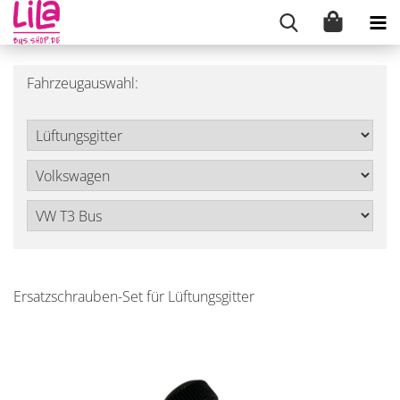
Fahrzeugauswahl:
Ersatzschrauben-Set für Lüftungsgitter