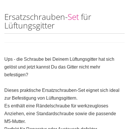
Ersatzschrauben-
Set
für
Lüftungsgitter
Ups - die Schraube bei Deinem Lüftungsgitter hat sich
gelöst und jetzt kannst Du das Gitter nicht mehr
befestigen?
Dieses praktische Ersatzschrauben-Set eignet sich ideal
zur Befestigung von Lüftungsgittern.
Es enthält eine Rändelschraube für werkzeugloses
Anziehen, eine Standardschraube sowie die passende
M5-Mutter.