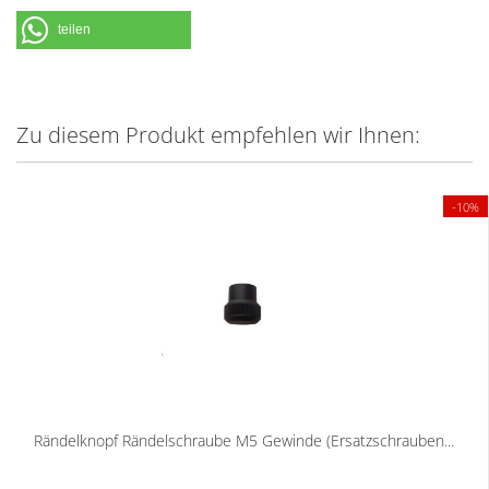
teilen
Zu diesem Produkt empfehlen wir Ihnen:
-10%
Rändelknopf Rändelschraube M5 Gewinde (Ersatzschrauben...