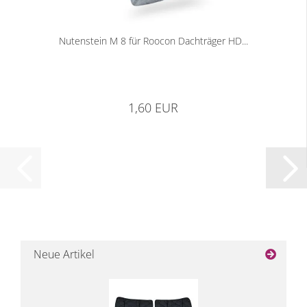
Nutenstein M 8 für Roocon Dachträger HD...
1,60 EUR
Neue Artikel