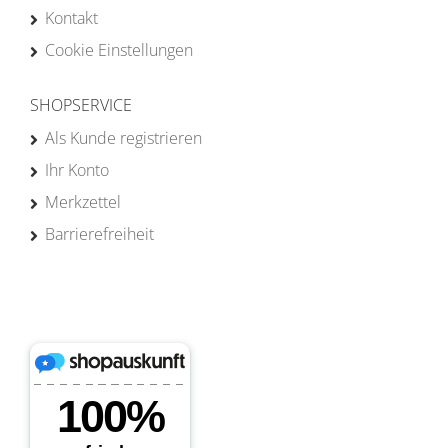
Kontakt
Cookie Einstellungen
SHOPSERVICE
Als Kunde registrieren
Ihr Konto
Merkzettel
Barrierefreiheit