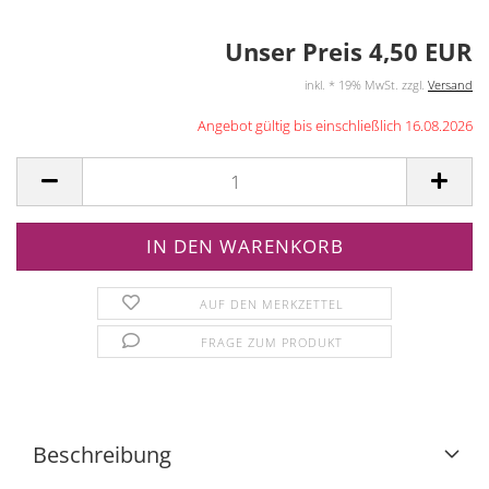
Unser Preis 4,50 EUR
inkl. * 19% MwSt. zzgl.
Versand
Angebot gültig bis einschließlich 16.08.2026
AUF DEN MERKZETTEL
FRAGE ZUM PRODUKT
Beschreibung