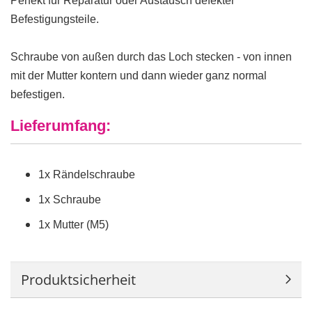
Perfekt für Reparatur oder Austausch defekter
Befestigungsteile.
Schraube von außen durch das Loch stecken - von innen
mit der Mutter kontern und dann wieder ganz normal
befestigen.
Lieferumfang:
1x Rändelschraube
1x Schraube
1x Mutter (M5)
Produktsicherheit