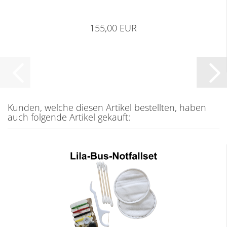
155,00 EUR
Kunden, welche diesen Artikel bestellten, haben
auch folgende Artikel gekauft: