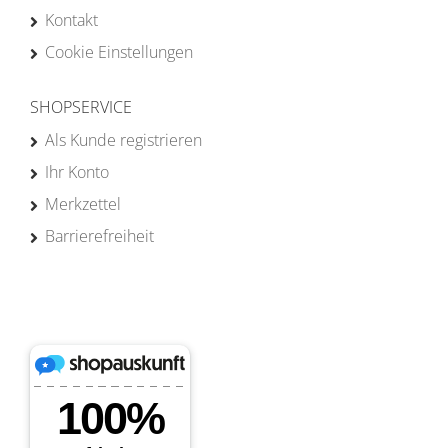
Kontakt
Cookie Einstellungen
SHOPSERVICE
Als Kunde registrieren
Ihr Konto
Merkzettel
Barrierefreiheit