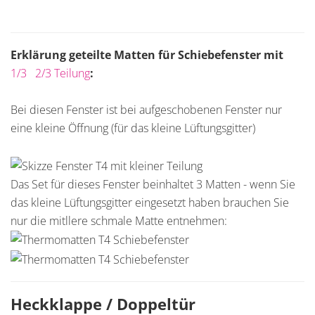
Erklärung geteilte Matten für Schiebefenster mit
1/3 2/3 Teilung
:
Bei diesen Fenster ist bei aufgeschobenen Fenster nur
eine kleine Öffnung (für das kleine Lüftungsgitter)
Das Set für dieses Fenster beinhaltet 3 Matten - wenn Sie
das kleine Lüftungsgitter eingesetzt haben brauchen Sie
nur die mitllere schmale Matte entnehmen:
Heckklappe / Doppeltür