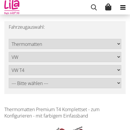
Fahrzeugauswahl:
Thermomatten Premium T4 Komplettset - zum
Konfigurieren - mit farbigem Einfassband