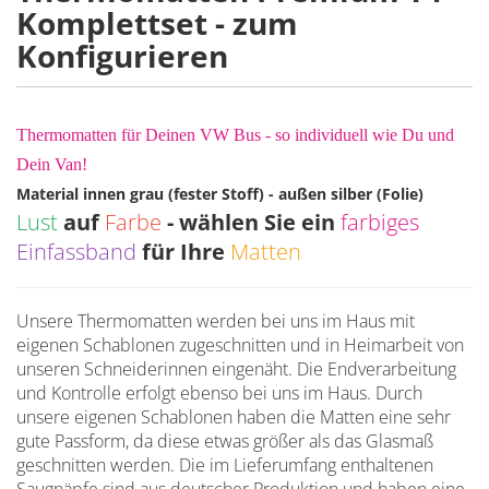
Komplettset - zum
Konfigurieren
Thermomatten für Deinen VW Bus - so individuell wie Du und
Dein Van!
Material innen grau (fester Stoff) - außen silber (Folie)
Lust
auf
Farbe
- wählen Sie ein
farbiges
Einfassband
für Ihre
Matten
Unsere Thermomatten werden bei uns im Haus mit
eigenen Schablonen zugeschnitten und in Heimarbeit von
unseren Schneiderinnen eingenäht. Die Endverarbeitung
und Kontrolle erfolgt ebenso bei uns im Haus. Durch
unsere eigenen Schablonen haben die Matten eine sehr
gute Passform, da diese etwas größer als das Glasmaß
geschnitten werden. Die im Lieferumfang enthaltenen