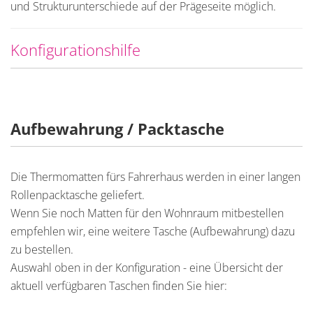
und Strukturunterschiede auf der Prägeseite möglich.
Konfigurationshilfe
Aufbewahrung / Packtasche
Die Thermomatten fürs Fahrerhaus werden in einer langen
Rollenpacktasche geliefert.
Wenn Sie noch Matten für den Wohnraum mitbestellen
empfehlen wir, eine weitere Tasche (Aufbewahrung) dazu
zu bestellen.
Auswahl oben in der Konfiguration - eine Übersicht der
aktuell verfügbaren Taschen finden Sie hier: