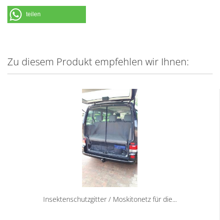
teilen
Zu diesem Produkt empfehlen wir Ihnen:
Insektenschutzgitter / Moskitonetz für die...