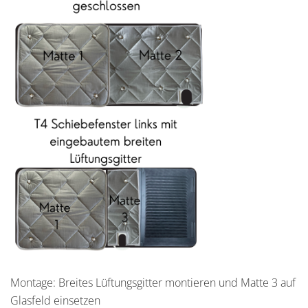
Montage: Breites Lüftungsgitter montieren und Matte 3 auf
Glasfeld einsetzen