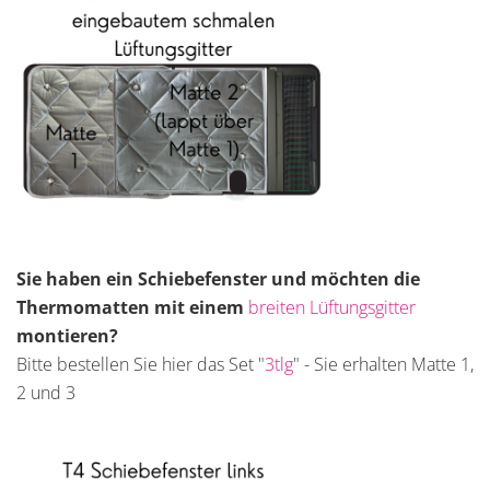
Sie haben ein Schiebefenster und möchten die
Thermomatten mit einem
breiten Lüftungsgitter
montieren?
Bitte bestellen Sie hier das Set "
3tlg
" - Sie erhalten Matte 1,
2 und 3