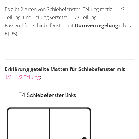
Es gibt 2 Arten von Schiebefenster: Teilung mittig = 1/2
Teilung und Teilung versetzt = 1/3 Teilung
Passend für Schiebefenster mit
Dornverriegelung
(ab ca.
BJ 95)
Erklärung geteilte Matten für Schiebefenster mit
1/2 1/2 Teilung
: