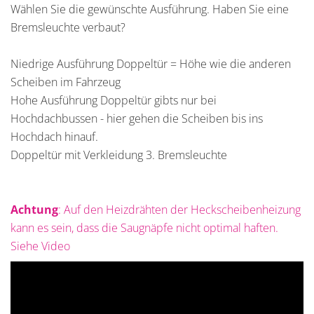
Wählen Sie die gewünschte Ausführung. Haben Sie eine
Bremsleuchte verbaut?
Niedrige Ausführung Doppeltür = Höhe wie die anderen
Scheiben im Fahrzeug
Hohe Ausführung Doppeltür gibts nur bei
Hochdachbussen - hier gehen die Scheiben bis ins
Hochdach hinauf.
Doppeltür mit Verkleidung 3. Bremsleuchte
Achtung
: Auf den Heizdrähten der Heckscheibenheizung
kann es sein, dass die Saugnäpfe nicht optimal haften.
Siehe Video