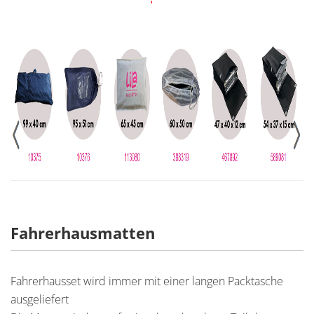
Fahrerhausmatten
Fahrerhausset wird immer mit einer langen Packtasche
ausgeliefert