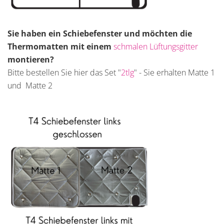
Sie haben ein Schiebefenster und möchten die
Thermomatten mit einem
schmalen Lüftungsgitter
montieren?
Bitte bestellen Sie hier das Set "
2tlg
" - Sie erhalten Matte 1
und Matte 2