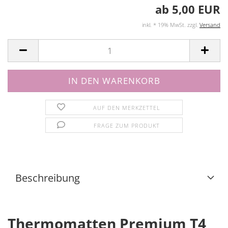
ab 5,00 EUR
inkl. * 19% MwSt. zzgl.
Versand
AUF DEN MERKZETTEL
FRAGE ZUM PRODUKT
Beschreibung
Thermomatten Premium T4