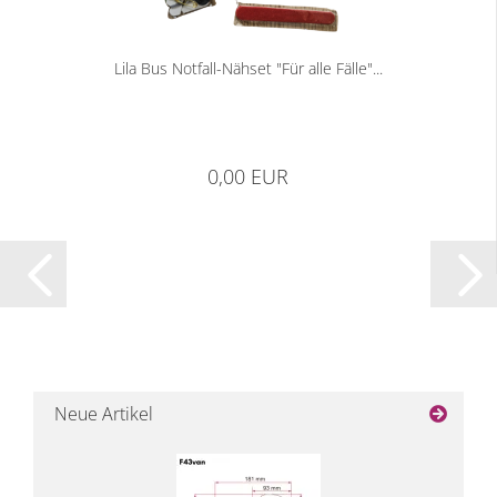
Lila Bus Notfall-Nähset "Für alle Fälle"...
0,00 EUR
Neue Artikel