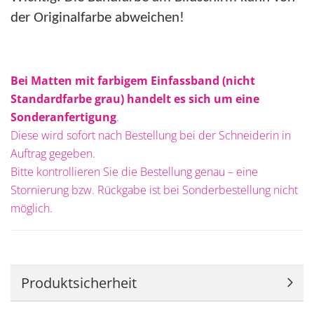
der Originalfarbe abweichen!
Bei Matten mit farbigem Einfassband (nicht
Standardfarbe grau) handelt es sich um eine
Sonderanfertigung
.
Diese wird sofort nach Bestellung bei der Schneiderin in
Auftrag gegeben.
Bitte kontrollieren Sie die Bestellung genau – eine
Stornierung bzw. Rückgabe ist bei Sonderbestellung nicht
möglich.
Produktsicherheit