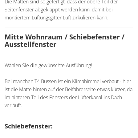
Die Matten sind so gefertigt, dass der obere Teil der
Seitenfenster abgeklappt werden kann, damit bei
montiertem Lüftungsgitter Luft zirkulieren kann.
Mitte Wohnraum / Schiebefenster /
Ausstellfenster
Wählen Sie die gewünschte Ausführung!
Bei manchen T4 Bussen ist ein Klimahimmel verbaut - hier
ist die Matte hinten auf der Beifahrerseite etwas kürzer, da
im hinteren Teil des Fensters der Lüfterkanal ins Dach
verläuft.
Schiebefenster: