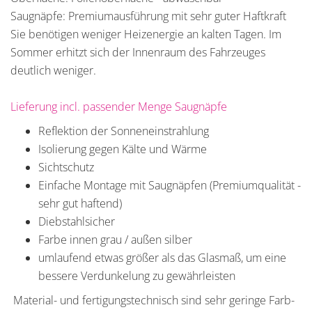
Saugnäpfe: Premiumausführung mit sehr guter Haftkraft
Sie benötigen weniger Heizenergie an kalten Tagen. Im
Sommer erhitzt sich der Innenraum des Fahrzeuges
deutlich weniger.
Lieferung incl. passender Menge Saugnäpfe
Reflektion der Sonneneinstrahlung
Isolierung gegen Kälte und Wärme
Sichtschutz
Einfache Montage mit Saugnäpfen (Premiumqualität -
sehr gut haftend)
Diebstahlsicher
Farbe innen grau / außen silber
umlaufend etwas größer als das Glasmaß, um eine
bessere Verdunkelung zu gewährleisten
Material- und fertigungstechnisch sind sehr geringe Farb-