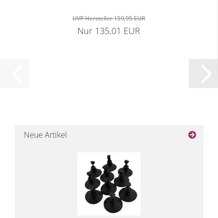
UVP Hersteller 159,95 EUR
Nur 135,01 EUR
Neue Artikel