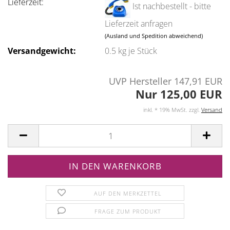
Lieferzeit:
Ist nachbestellt - bitte
Lieferzeit anfragen
(Ausland und Spedition abweichend)
Versandgewicht:
0.5
kg je Stück
UVP Hersteller 147,91 EUR
Nur 125,00 EUR
inkl. * 19% MwSt. zzgl.
Versand
AUF DEN MERKZETTEL
FRAGE ZUM PRODUKT