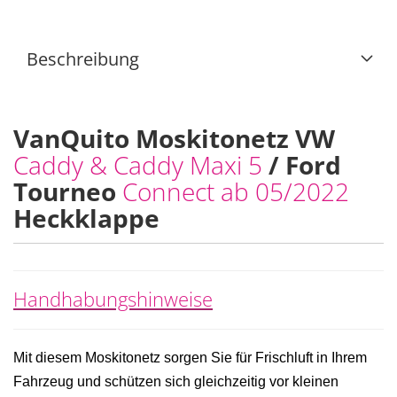
Beschreibung
VanQuito Moskitonetz VW
Caddy & Caddy Maxi 5
/ Ford
Tourneo
Connect ab 05/2022
Heckklappe
Handhabungshinweise
Mit diesem Moskitonetz sorgen Sie für Frischluft in Ihrem
Fahrzeug und schützen sich gleichzeitig vor kleinen