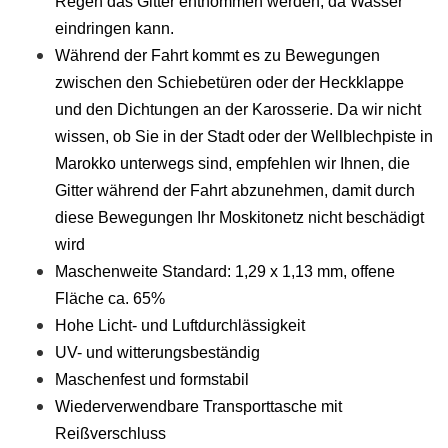
Regen das Gitter entnommen werden, da Wasser
eindringen kann.
Während der Fahrt kommt es zu Bewegungen
zwischen den Schiebetüren oder der Heckklappe
und den Dichtungen an der Karosserie. Da wir nicht
wissen, ob Sie in der Stadt oder der Wellblechpiste in
Marokko unterwegs sind, empfehlen wir Ihnen, die
Gitter während der Fahrt abzunehmen, damit durch
diese Bewegungen Ihr Moskitonetz nicht beschädigt
wird
Maschenweite Standard: 1,29 x 1,13 mm, offene
Fläche ca. 65%
Hohe Licht- und Luftdurchlässigkeit
UV- und witterungsbeständig
Maschenfest und formstabil
Wiederverwendbare Transporttasche mit
Reißverschluss