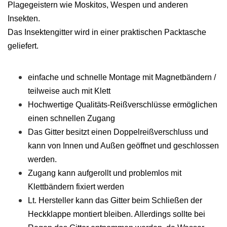
Plagegeistern wie Moskitos, Wespen und anderen
Insekten.
Das Insektengitter wird in einer praktischen Packtasche
geliefert.
einfache und schnelle Montage mit Magnetbändern /
teilweise auch mit Klett
Hochwertige Qualitäts-Reißverschlüsse ermöglichen
einen schnellen Zugang
Das Gitter besitzt einen Doppelreißverschluss und
kann von Innen und Außen geöffnet und geschlossen
werden.
Zugang kann aufgerollt und problemlos mit
Klettbändern fixiert werden
Lt. Hersteller kann das Gitter beim Schließen der
Heckklappe montiert bleiben. Allerdings sollte bei