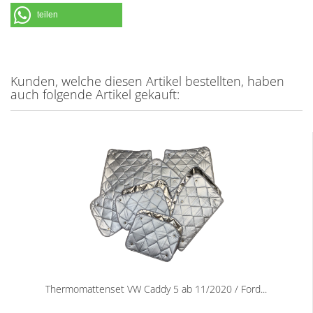
teilen
Kunden, welche diesen Artikel bestellten, haben
auch folgende Artikel gekauft:
Thermomattenset VW Caddy 5 ab 11/2020 / Ford...