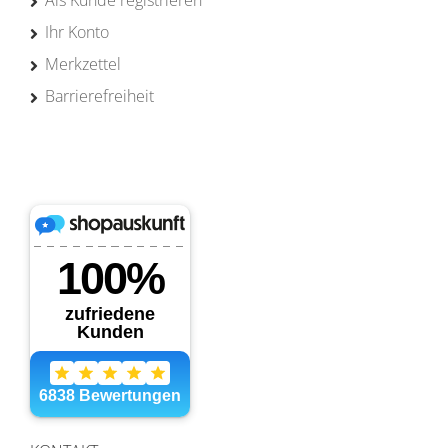
Als Kunde registrieren
Ihr Konto
Merkzettel
Barrierefreiheit