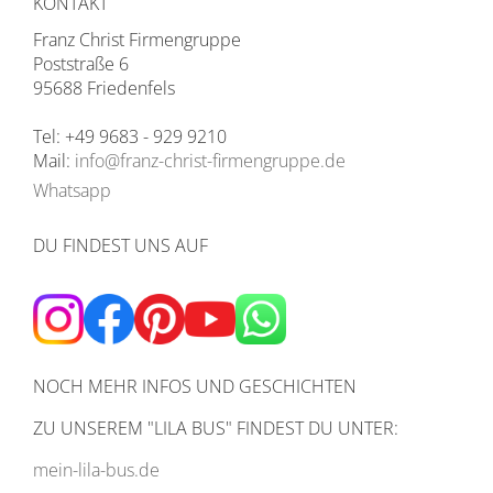
KONTAKT
Franz Christ Firmengruppe
Poststraße 6
95688 Friedenfels
Tel: +49 9683 - 929 9210
Mail:
info@franz-christ-firmengruppe.de
Whatsapp
DU FINDEST UNS AUF
NOCH MEHR INFOS UND GESCHICHTEN
ZU UNSEREM
"LILA BUS" FINDEST DU UNTER:
mein-lila-bus.de