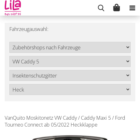
Fahrzeugauswahl:
VanQuito Moskitonetz VW Caddy / Caddy Maxi 5 / Ford
Tourneo Connect ab 05/2022 Heckklappe