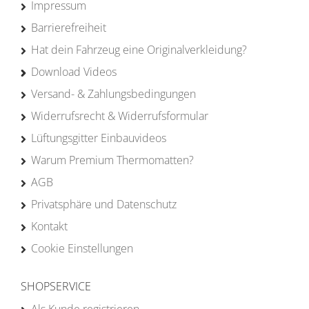
Impressum
Barrierefreiheit
Hat dein Fahrzeug eine Originalverkleidung?
Download Videos
Versand- & Zahlungsbedingungen
Widerrufsrecht & Widerrufsformular
Lüftungsgitter Einbauvideos
Warum Premium Thermomatten?
AGB
Privatsphäre und Datenschutz
Kontakt
Cookie Einstellungen
SHOPSERVICE