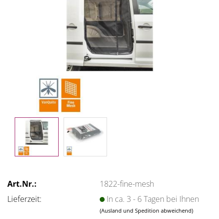
Art.Nr.:
1822-fine-mesh
Lieferzeit:
In ca. 3 - 6 Tagen bei Ihnen
(Ausland und Spedition abweichend)