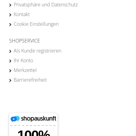
Privatsphäre und Datenschutz
Kontakt
Cookie Einstellungen
SHOPSERVICE
Als Kunde registrieren
Ihr Konto
Merkzettel
Barrierefreiheit