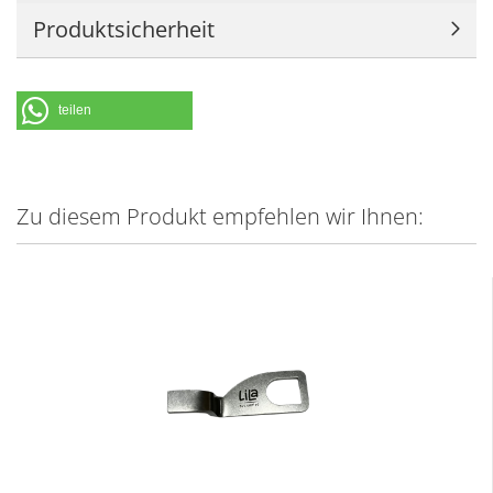
Produktsicherheit
teilen
Zu diesem Produkt empfehlen wir Ihnen: