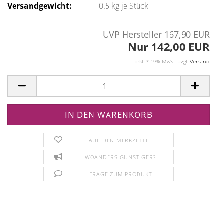
Versandgewicht:
0.5
kg je Stück
UVP Hersteller 167,90 EUR
Nur 142,00 EUR
inkl. * 19% MwSt. zzgl.
Versand
AUF DEN MERKZETTEL
WOANDERS GÜNSTIGER?
FRAGE ZUM PRODUKT