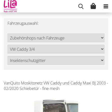
Fahrzeugauswahl:
VanQuito Moskitonetz VW Caddy und Caddy Maxi BJ 2003 -
02/2020 Schiebetür - fine mesh