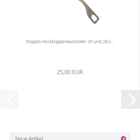
Doppel-Heckklappenaussteller 20 und 28,5...
25,00 EUR
Neue Artikel