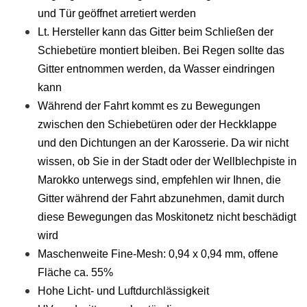
und Tür geöffnet arretiert werden
Lt. Hersteller kann das Gitter beim Schließen der
Schiebetüre montiert bleiben. Bei Regen sollte das
Gitter entnommen werden, da Wasser eindringen
kann
Während der Fahrt kommt es zu Bewegungen
zwischen den Schiebetüren oder der Heckklappe
und den Dichtungen an der Karosserie. Da wir nicht
wissen, ob Sie in der Stadt oder der Wellblechpiste in
Marokko unterwegs sind, empfehlen wir Ihnen, die
Gitter während der Fahrt abzunehmen, damit durch
diese Bewegungen das Moskitonetz nicht beschädigt
wird
Maschenweite Fine-Mesh: 0,94 x 0,94 mm, offene
Fläche ca. 55%
Hohe Licht- und Luftdurchlässigkeit