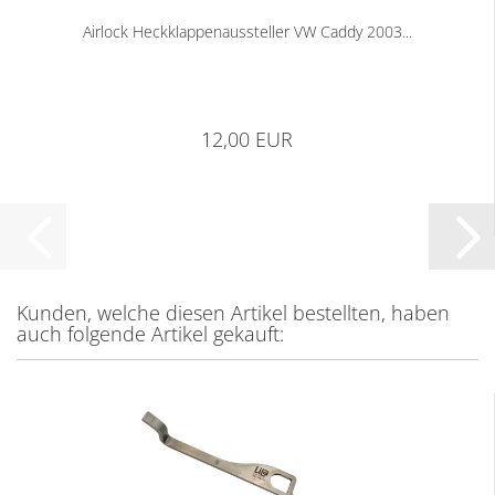
Airlock Heckklappenaussteller VW Caddy 2003...
12,00 EUR
Kunden, welche diesen Artikel bestellten, haben
auch folgende Artikel gekauft: