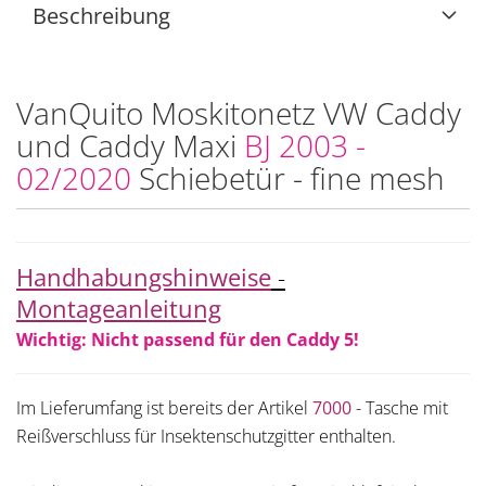
Beschreibung
VanQuito Moskitonetz VW Caddy
und Caddy Maxi
BJ 2003 -
02/2020
Schiebetür - fine mesh
Handhabungshinweise
-
Montageanleitung
Wichtig: Nicht passend für den Caddy 5!
Im Lieferumfang ist bereits der Artikel
7000
-
Tasche mit
Reißverschluss für Insektenschutzgitter enthalten.