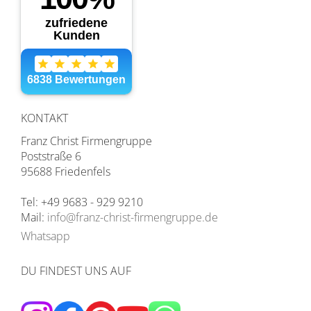
KONTAKT
Franz Christ Firmengruppe
Poststraße 6
95688 Friedenfels
Tel: +49 9683 - 929 9210
Mail:
info@franz-christ-firmengruppe.de
Whatsapp
DU FINDEST UNS AUF