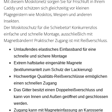
Mit diesem Moskitonetz sorgen Sie für Frischluft in Ihrem
Caddy und schützen sich gleichzeitig vor kleinen
Plagegeistern wie Moskitos, Wespen und anderen
Insekten.
Der Moskitoschutz für die Schiebetür! Konkurrenzlos
einfache und schnelle Montage, ausschließlich mit
Magnetbändern! Praktischer Zugang ist mit Reißverschluss.
Umlaufendes elastisches Einfassband für eine
schnelle und sichere Montage
Extrem haftstarke eingenähte Magnete
(textilummantelt zum Schutz der Lackierung)
Hochwertige Qualitäts-Reißverschlüsse ermöglichen
einen schnellen Zugang
Das Gitter besitzt einen Doppelreißverschluss und
kann von Innen und Außen geöffnet und geschlossen
werden.
Zugang kann mit Magneteinfassung an Karosserie