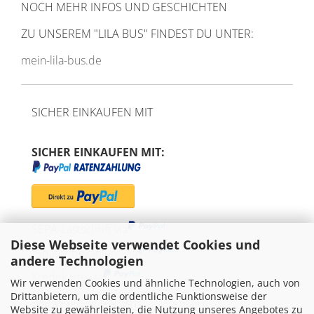
NOCH MEHR INFOS UND GESCHICHTEN
ZU UNSEREM
"LILA BUS" FINDEST DU UNTER:
mein-lila-bus.de
SICHER EINKAUFEN MIT
SICHER EINKAUFEN MIT:
SEPA-Lastschrift via
Diese Webseite verwendet Cookies und
"Später bezahlen" via
andere Technologien
Kreditkarte via
Wir verwenden Cookies und ähnliche Technologien, auch von
Drittanbietern, um die ordentliche Funktionsweise der
WIR VERSENDEN MIT
Website zu gewährleisten, die Nutzung unseres Angebotes zu