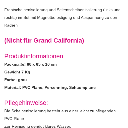
Frontscheibenisolierung und Seitenscheibenisolierung (links und
rechts) im Set mit Magnetbefestigung und Abspannung zu den
Rädern
(Nicht für Grand California)
Produktinformationen:
Packmaße: 60 x 65 x 10 cm
Gewicht 7 Kg
Farbe: grau
Material: PVC Plane, Persenning, Schaumplane
Pflegehinweise:
Die Scheibenisolierung besteht aus einer leicht zu pflegenden
PVC-Plane.
Zur Reinigung genügt klares Wasser.