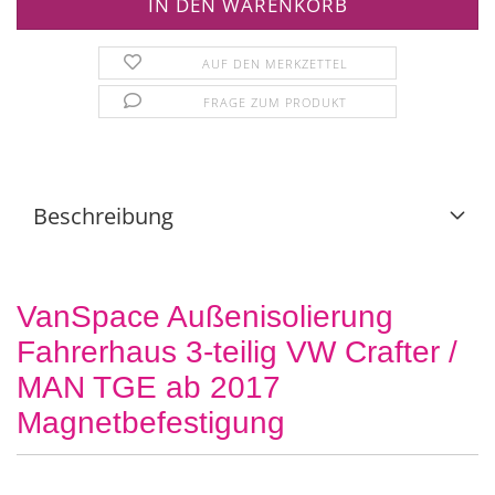
AUF DEN MERKZETTEL
FRAGE ZUM PRODUKT
Beschreibung
VanSpace Außenisolierung
Fahrerhaus 3-teilig VW Crafter /
MAN TGE ab 2017
Magnetbefestigung