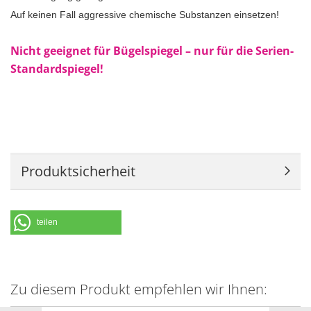
Auf keinen Fall aggressive chemische Substanzen einsetzen!
Nicht geeignet für Bügelspiegel – nur für die Serien-
Standardspiegel!
Produktsicherheit
teilen
Zu diesem Produkt empfehlen wir Ihnen: