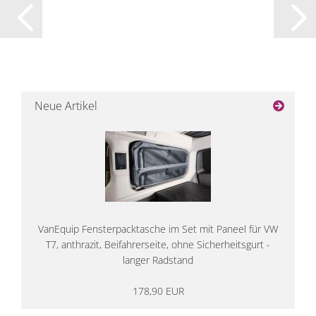
Neue Artikel
VanEquip Fensterpacktasche im Set mit Paneel für VW
T7, anthrazit, Beifahrerseite, ohne Sicherheitsgurt -
langer Radstand
178,90 EUR