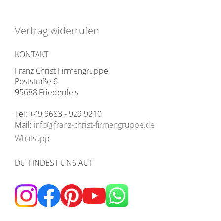
Vertrag widerrufen
KONTAKT
Franz Christ Firmengruppe
Poststraße 6
95688 Friedenfels
Tel: +49 9683 - 929 9210
Mail:
info@franz-christ-firmengruppe.de
Whatsapp
DU FINDEST UNS AUF