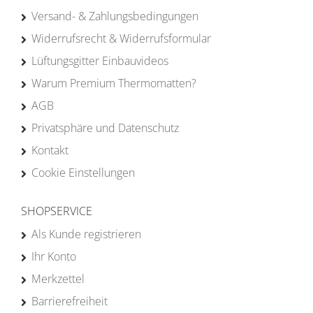
Versand- & Zahlungsbedingungen
Widerrufsrecht & Widerrufsformular
Lüftungsgitter Einbauvideos
Warum Premium Thermomatten?
AGB
Privatsphäre und Datenschutz
Kontakt
Cookie Einstellungen
SHOPSERVICE
Als Kunde registrieren
Ihr Konto
Merkzettel
Barrierefreiheit