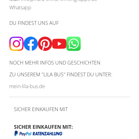
Whatsapp
DU FINDEST UNS AUF
NOCH MEHR INFOS UND GESCHICHTEN
ZU UNSEREM
"LILA BUS" FINDEST DU UNTER:
mein-lila-bus.de
SICHER EINKAUFEN MIT
SICHER EINKAUFEN MIT: