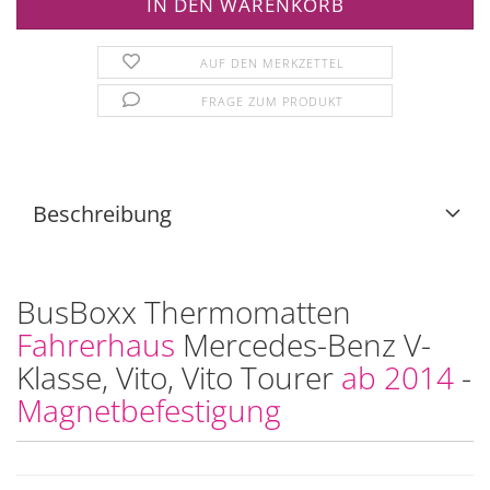
AUF DEN MERKZETTEL
FRAGE ZUM PRODUKT
Beschreibung
BusBoxx Thermomatten
Fahrerhaus
Mercedes-Benz V-
Klasse, Vito, Vito Tourer
ab 2014
-
Magnetbefestigung