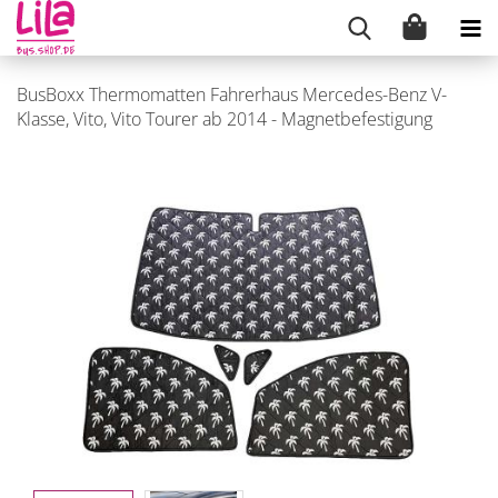
BusBoxx Thermomatten Fahrerhaus Mercedes-Benz V-
Klasse, Vito, Vito Tourer ab 2014 - Magnetbefestigung