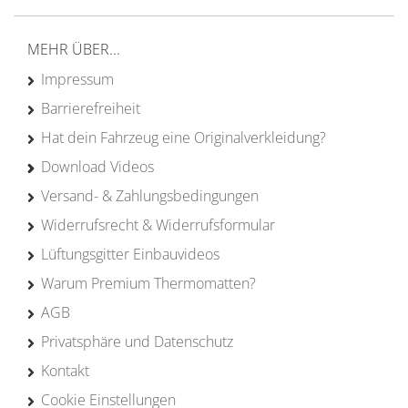
Erfahrung
MEHR ÜBER...
Impressum
Barrierefreiheit
Hat dein Fahrzeug eine Originalverkleidung?
Download Videos
Versand- & Zahlungsbedingungen
Widerrufsrecht & Widerrufsformular
Lüftungsgitter Einbauvideos
Warum Premium Thermomatten?
AGB
Privatsphäre und Datenschutz
Kontakt
Cookie Einstellungen