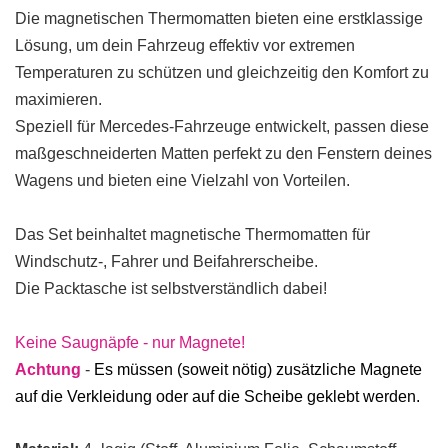
Die magnetischen Thermomatten bieten eine erstklassige
Lösung, um dein Fahrzeug effektiv vor extremen
Temperaturen zu schützen und gleichzeitig den Komfort zu
maximieren.
Speziell für Mercedes-Fahrzeuge entwickelt, passen diese
maßgeschneiderten Matten perfekt zu den Fenstern deines
Wagens und bieten eine Vielzahl von Vorteilen.
Das Set beinhaltet magnetische Thermomatten für
Windschutz-, Fahrer und Beifahrerscheibe.
Die Packtasche ist selbstverständlich dabei!
Keine Saugnäpfe - nur Magnete!
Achtung
-
Es müssen (soweit nötig) zusätzliche Magnete
auf die Verkleidung oder auf die Scheibe geklebt werden.