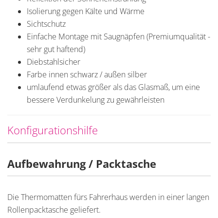
Isolierung gegen Kälte und Wärme
Sichtschutz
Einfache Montage mit Saugnäpfen (Premiumqualität -
sehr gut haftend)
Diebstahlsicher
Farbe innen schwarz / außen silber
umlaufend etwas größer als das Glasmaß, um eine
bessere Verdunkelung zu gewährleisten
Konfigurationshilfe
Aufbewahrung / Packtasche
Die Thermomatten fürs Fahrerhaus werden in einer langen
Rollenpacktasche geliefert.