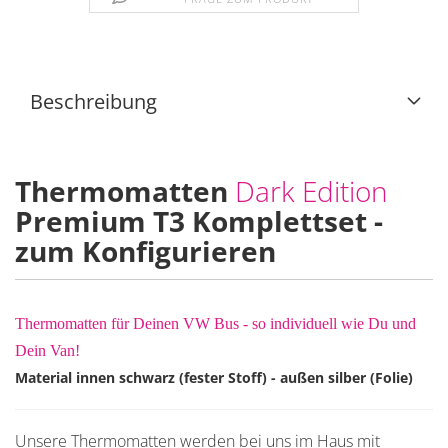
Beschreibung
Thermomatten
Dark Edition
Premium T3 Komplettset -
zum Konfigurieren
Thermomatten für Deinen VW Bus - so individuell wie Du und
Dein Van!
Material innen schwarz (fester Stoff) - außen silber (Folie)
Unsere Thermomatten werden bei uns im Haus mit