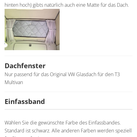
hinten hoch) gibts natürlich auch eine Matte für das Dach.
Dachfenster
Nur passend für das Original VW Glasdach für den T3
Multivan
Einfassband
Wählen Sie die gewünschte Farbe des Einfassbandes.
Standard ist schwarz. Alle anderen Farben werden speziell