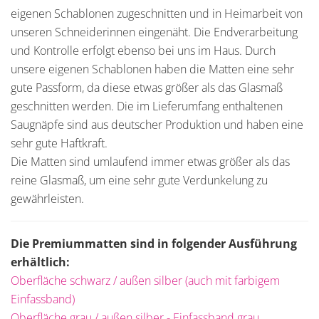
eigenen Schablonen zugeschnitten und in Heimarbeit von
unseren Schneiderinnen eingenäht. Die Endverarbeitung
und Kontrolle erfolgt ebenso bei uns im Haus. Durch
unsere eigenen Schablonen haben die Matten eine sehr
gute Passform, da diese etwas größer als das Glasmaß
geschnitten werden. Die im Lieferumfang enthaltenen
Saugnäpfe sind aus deutscher Produktion und haben eine
sehr gute Haftkraft.
Die Matten sind umlaufend immer etwas größer als das
reine Glasmaß, um eine sehr gute Verdunkelung zu
gewährleisten.
Die Premiummatten sind in folgender Ausführung
erhältlich:
Oberfläche schwarz / außen silber (auch mit farbigem
Einfassband)
Oberfläche grau / außen silber - Einfassband grau