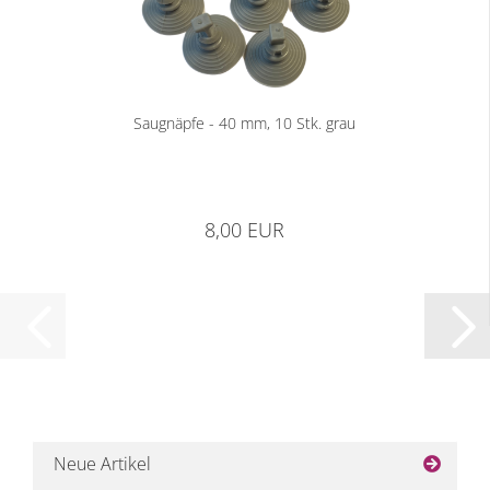
Saugnäpfe - 40 mm, 10 Stk. grau
8,00 EUR
Neue Artikel