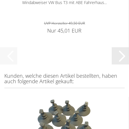
Windabweiser VW Bus T3 mit ABE Fahrerhaus...
UVP Hersteller 49,50 EUR
Nur 45,01 EUR
Kunden, welche diesen Artikel bestellten, haben
auch folgende Artikel gekauft: