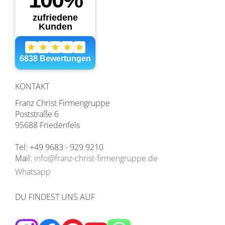
KONTAKT
Franz Christ Firmengruppe
Poststraße 6
95688 Friedenfels
Tel: +49 9683 - 929 9210
Mail:
info@franz-christ-firmengruppe.de
Whatsapp
DU FINDEST UNS AUF