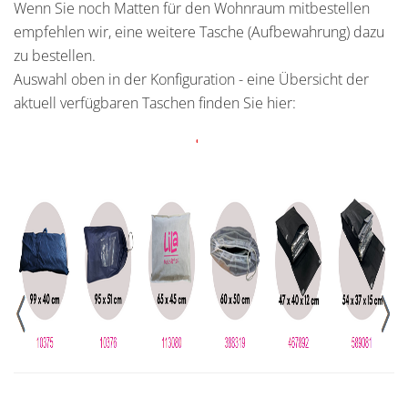
Wenn Sie noch Matten für den Wohnraum mitbestellen
empfehlen wir, eine weitere Tasche (Aufbewahrung) dazu
zu bestellen.
Auswahl oben in der Konfiguration - eine Übersicht der
aktuell verfügbaren Taschen finden Sie hier: