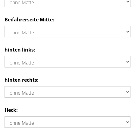
Beifahrerseite Mitte:
hinten links:
hinten rechts:
Heck: