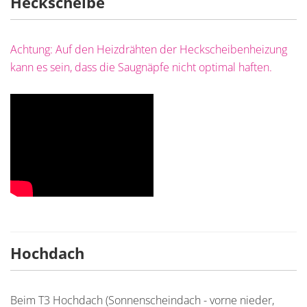
Heckscheibe
Achtung: Auf den Heizdrähten der Heckscheibenheizung
kann es sein, dass die Saugnäpfe nicht optimal haften.
Hochdach
Beim T3 Hochdach (Sonnenscheindach - vorne nieder,