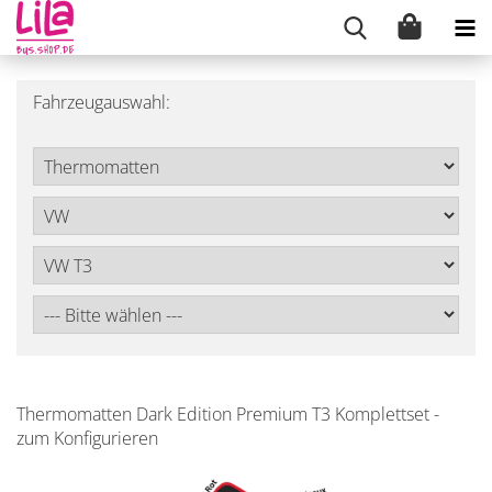
Fahrzeugauswahl:
Thermomatten Dark Edition Premium T3 Komplettset -
zum Konfigurieren