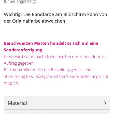
für Sie angefertigt.
Wichtig: Die Bandfarbe am Bildschirm kann von
der Originalfarbe abweichen!
Bei schwarzen Matten handelt es sich um eine
Sonderanfertigung
.
Diese wird sofort nach Bestellung bei der Schneiderin in
Auftrag gegeben.
Bitte kontrollieren Sie die Bestellung genau – eine
Stornierung bzw. Rückgabe ist bei Sonderbestellung nicht
möglich.
Material