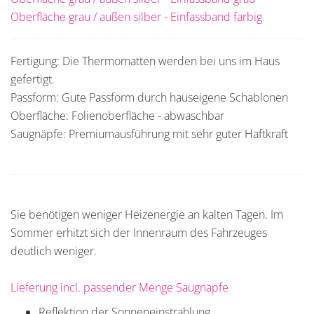
Oberfläche grau / außen silber - Einfassband farbig
Fertigung: Die Thermomatten werden bei uns im Haus
gefertigt.
Passform: Gute Passform durch hauseigene Schablonen
Oberfläche: Folienoberfläche - abwaschbar
Saugnäpfe: Premiumausführung mit sehr guter Haftkraft
Sie benötigen weniger Heizenergie an kalten Tagen. Im
Sommer erhitzt sich der Innenraum des Fahrzeuges
deutlich weniger.
Lieferung incl. passender Menge Saugnäpfe
Reflektion der Sonneneinstrahlung