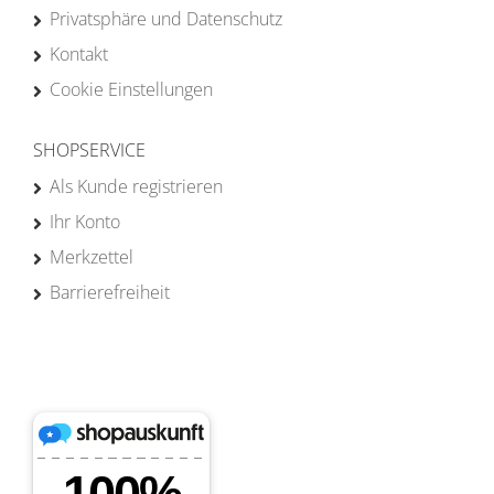
Privatsphäre und Datenschutz
Kontakt
Cookie Einstellungen
SHOPSERVICE
Als Kunde registrieren
Ihr Konto
Merkzettel
Barrierefreiheit