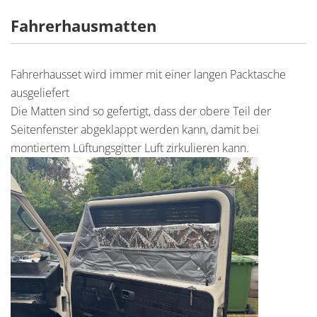
Fahrerhausmatten
Fahrerhausset wird immer mit einer langen Packtasche
ausgeliefert
Die Matten sind so gefertigt, dass der obere Teil der
Seitenfenster abgeklappt werden kann, damit bei
montiertem Lüftungsgitter Luft zirkulieren kann.