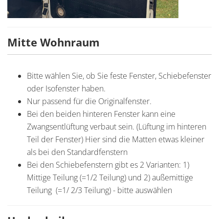
Mitte Wohnraum
Bitte wählen Sie, ob Sie feste Fenster, Schiebefenster
oder Isofenster haben.
Nur passend für die Originalfenster.
Bei den beiden hinteren Fenster kann eine
Zwangsentlüftung verbaut sein. (Lüftung im hinteren
Teil der Fenster) Hier sind die Matten etwas kleiner
als bei den Standardfenstern
Bei den Schiebefenstern gibt es 2 Varianten: 1)
Mittige Teilung (=1/2 Teilung) und 2) außemittige
Teilung (=1/ 2/3 Teilung) - bitte auswählen