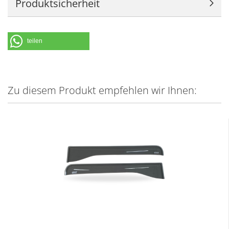
Produktsicherheit
teilen
Zu diesem Produkt empfehlen wir Ihnen: