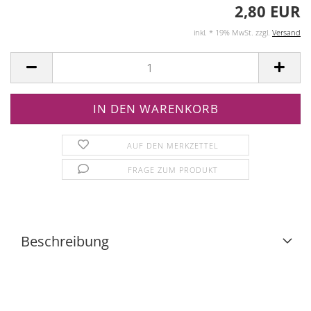
2,80 EUR
inkl. * 19% MwSt. zzgl.
Versand
AUF DEN MERKZETTEL
FRAGE ZUM PRODUKT
Beschreibung