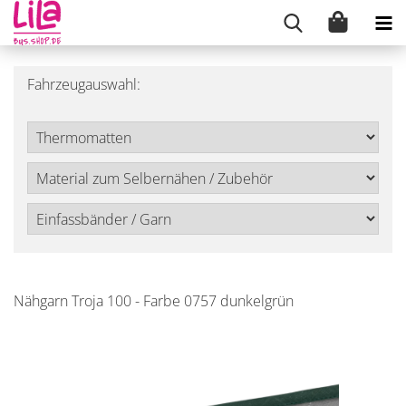
Fahrzeugauswahl:
Nähgarn Troja 100 - Farbe 0757 dunkelgrün