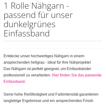
1 Rolle Nähgarn -
passend für unser
dunkelgrünes
Einfassband
Entdecke unser hochwertiges Nähgarn in einem
ansprechenden hellgrau - ideal für Ihre Nähprojekte!
Das Nähgarn ist perfekt geeignet, um Einfassbänder
professionell zu verarbeiten.
Hier finden Sie das passende
Einfassband
.
Seine hohe Reißfestigkeit und Farbintensität garantieren
langlebige Ergebnisse und ein ansprechendes Finish