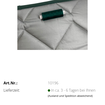
Art.Nr.:
10196
Lieferzeit:
In ca. 3 - 6 Tagen bei Ihnen
(Ausland und Spedition abweichend)