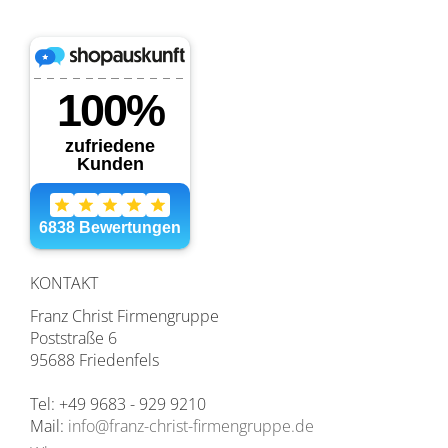
KONTAKT
Franz Christ Firmengruppe
Poststraße 6
95688 Friedenfels
Tel: +49 9683 - 929 9210
Mail:
info@franz-christ-firmengruppe.de