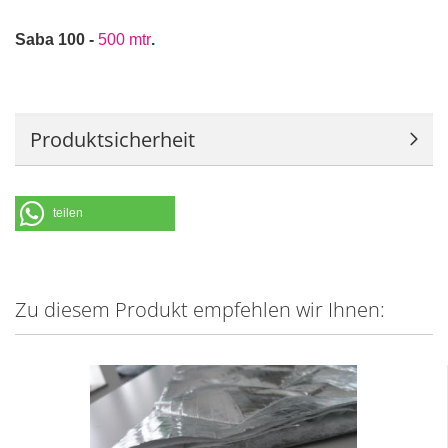
Saba 100 -
500 mtr
.
Produktsicherheit
teilen
Zu diesem Produkt empfehlen wir Ihnen: