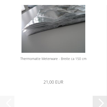
Thermomatte Meterware - Breite ca 150 cm
21,00 EUR