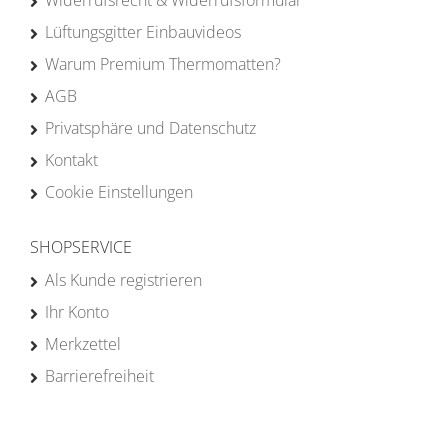
Widerrufsrecht & Widerrufsformular
Lüftungsgitter Einbauvideos
Warum Premium Thermomatten?
AGB
Privatsphäre und Datenschutz
Kontakt
Cookie Einstellungen
SHOPSERVICE
Als Kunde registrieren
Ihr Konto
Merkzettel
Barrierefreiheit