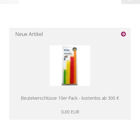
Neue Artikel
Beutelverschlüsse 10er Pack - kostenlos ab 300 €
0,00 EUR