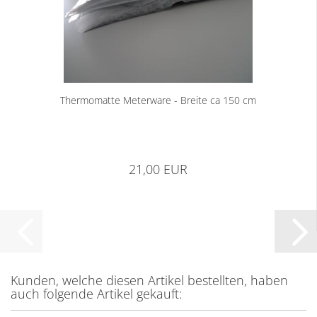
Thermomatte Meterware - Breite ca 150 cm
21,00 EUR
Kunden, welche diesen Artikel bestellten, haben
auch folgende Artikel gekauft: