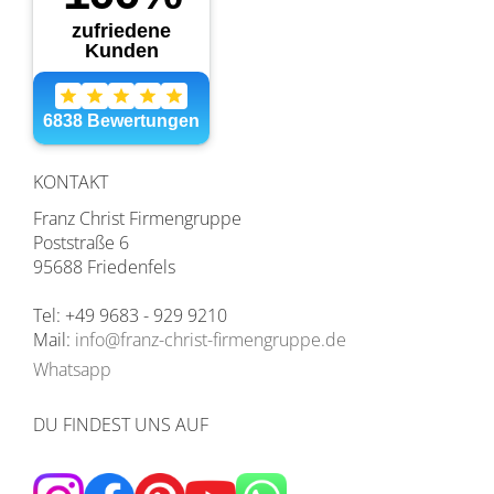
KONTAKT
Franz Christ Firmengruppe
Poststraße 6
95688 Friedenfels
Tel: +49 9683 - 929 9210
Mail:
info@franz-christ-firmengruppe.de
Whatsapp
DU FINDEST UNS AUF