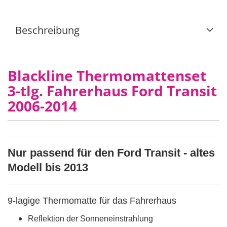
Beschreibung
Blackline Thermomattenset
3-tlg. Fahrerhaus Ford Transit
2006-2014
Nur passend für den Ford Transit - altes
Modell bis 2013
9-lagige Thermomatte für das Fahrerhaus
Reflektion der Sonneneinstrahlung