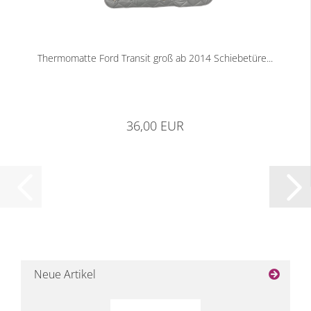
Thermomatte Ford Transit groß ab 2014 Schiebetüre...
36,00 EUR
Neue Artikel