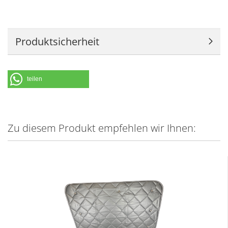
Produktsicherheit
teilen
Zu diesem Produkt empfehlen wir Ihnen: