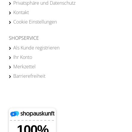
Privatsphäre und Datenschutz
Kontakt
Cookie Einstellungen
SHOPSERVICE
Als Kunde registrieren
Ihr Konto
Merkzettel
Barrierefreiheit