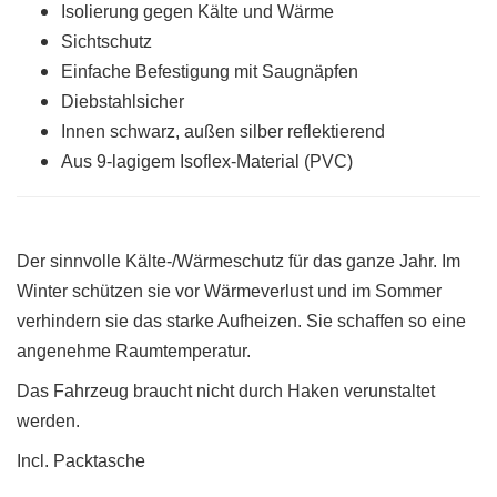
Isolierung gegen Kälte und Wärme
Sichtschutz
Einfache Befestigung mit Saugnäpfen
Diebstahlsicher
Innen schwarz, außen silber reflektierend
Aus 9-lagigem Isoflex-Material (PVC)
Der sinnvolle Kälte-/Wärmeschutz für das ganze Jahr. Im
Winter schützen sie vor Wärmeverlust und im Sommer
verhindern sie das starke Aufheizen. Sie schaffen so eine
angenehme Raumtemperatur.
Das Fahrzeug braucht nicht durch Haken verunstaltet
werden.
Incl. Packtasche