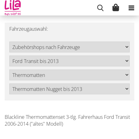
Fahrzeugauswahl:
Blackline Thermomattenset 3-tlg. Fahrerhaus Ford Transit
2006-2014 ("altes" Modell)