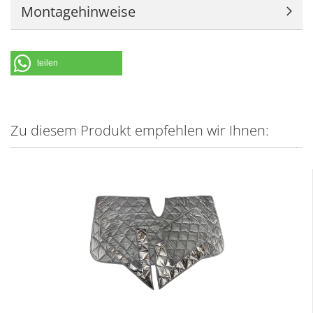
Montagehinweise
teilen
Zu diesem Produkt empfehlen wir Ihnen: