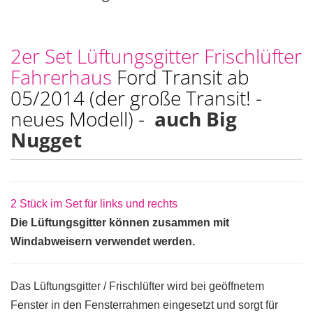
2er Set Lüftungsgitter Frischlüfter
Fahrerhaus
Ford Transit ab
05/2014 (der große Transit! -
neues Modell) -
auch Big
Nugget
2 Stück im Set für links und rechts
Die Lüftungsgitter können zusammen mit
Windabweisern verwendet werden.
Das Lüftungsgitter / Frischlüfter wird bei geöffnetem
Fenster in den Fensterrahmen eingesetzt und sorgt für