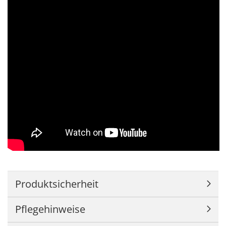
Produktsicherheit
Pflegehinweise