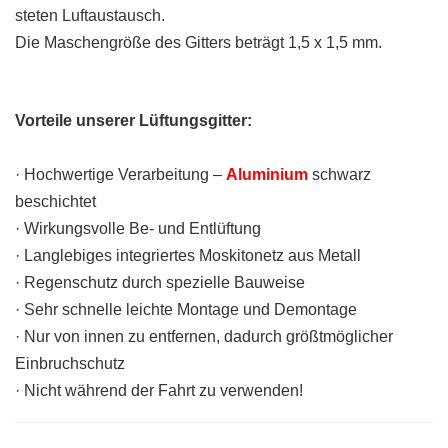
steten Luftaustausch.
Die Maschengröße des Gitters beträgt 1,5 x 1,5 mm.
Vorteile unserer Lüftungsgitter:
· Hochwertige Verarbeitung –
Aluminium
schwarz
beschichtet
· Wirkungsvolle Be- und Entlüftung
· Langlebiges integriertes Moskitonetz aus Metall
· Regenschutz durch spezielle Bauweise
· Sehr schnelle leichte Montage und Demontage
· Nur von innen zu entfernen, dadurch größtmöglicher
Einbruchschutz
· Nicht während der Fahrt zu verwenden!