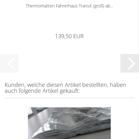
Thermomatten Fahrerhaus Transit (groß) ab...
139,50 EUR
Kunden, welche diesen Artikel bestellten, haben
auch folgende Artikel gekauft: