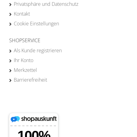
Privatsphäre und Datenschutz
Kontakt
Cookie Einstellungen
SHOPSERVICE
Als Kunde registrieren
Ihr Konto
Merkzettel
Barrierefreiheit