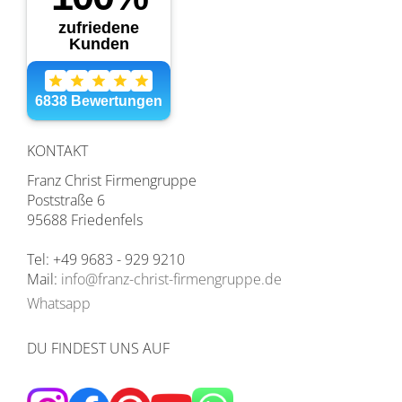
KONTAKT
Franz Christ Firmengruppe
Poststraße 6
95688 Friedenfels
Tel: +49 9683 - 929 9210
Mail:
info@franz-christ-firmengruppe.de
Whatsapp
DU FINDEST UNS AUF