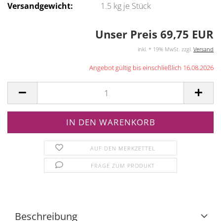
Versandgewicht:
1.5
kg je Stück
Unser Preis 69,75 EUR
inkl. * 19% MwSt. zzgl.
Versand
Angebot gültig bis einschließlich 16.08.2026
AUF DEN MERKZETTEL
FRAGE ZUM PRODUKT
Beschreibung