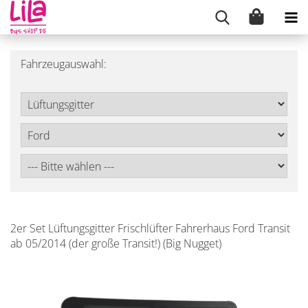
Fahrzeugauswahl:
2er Set Lüftungsgitter Frischlüfter Fahrerhaus Ford Transit
ab 05/2014 (der große Transit!) (Big Nugget)