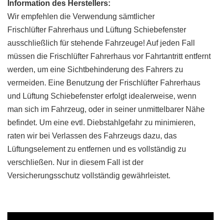
Information des Herstellers:
Wir empfehlen die Verwendung sämtlicher
Frischlüfter Fahrerhaus und Lüftung Schiebefenster
ausschließlich für stehende Fahrzeuge! Auf jeden Fall
müssen die Frischlüfter Fahrerhaus vor Fahrtantritt entfernt
werden, um eine Sichtbehinderung des Fahrers zu
vermeiden. Eine Benutzung der Frischlüfter Fahrerhaus
und Lüftung Schiebefenster erfolgt idealerweise, wenn
man sich im Fahrzeug, oder in seiner unmittelbarer Nähe
befindet. Um eine evtl. Diebstahlgefahr zu minimieren,
raten wir bei Verlassen des Fahrzeugs dazu, das
Lüftungselement zu entfernen und es vollständig zu
verschließen. Nur in diesem Fall ist der
Versicherungsschutz vollständig gewährleistet.