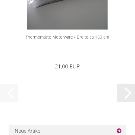
Thermomatte Meterware - Breite ca 150 cm
21,00 EUR
Neue Artikel