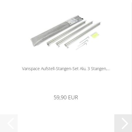
Vanspace Aufstell-Stangen-Set Alu, 3 Stangen,...
59,90 EUR