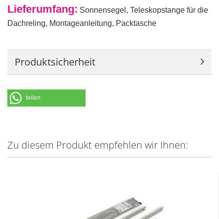
Lieferumfang:
Sonnensegel, Teleskopstange für die
Dachreling, Montageanleitung, Packtasche
Produktsicherheit
teilen
Zu diesem Produkt empfehlen wir Ihnen: