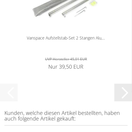
Vanspace Aufstellstab-Set 2 Stangen Alu,...
UVP Hersteller 45,01 EUR
Nur 39,50 EUR
Kunden, welche diesen Artikel bestellten, haben
auch folgende Artikel gekauft: