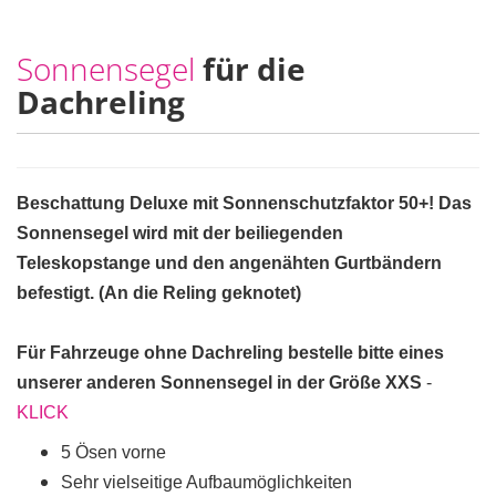
Sonnensegel
für die
Dachreling
Beschattung Deluxe mit Sonnenschutzfaktor 50+! Das
Sonnensegel wird mit der beiliegenden
Teleskopstange und den angenähten Gurtbändern
befestigt. (An die Reling geknotet)
Für Fahrzeuge ohne Dachreling bestelle bitte eines
unserer anderen Sonnensegel in der Größe XXS
-
KLICK
5 Ösen vorne
Sehr vielseitige Aufbaumöglichkeiten