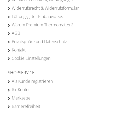
Widerrufsrecht & Widerrufsformular
Lüftungsgitter Einbauvideos
Warum Premium Thermomatten?
AGB
Privatsphäre und Datenschutz
Kontakt
Cookie Einstellungen
SHOPSERVICE
Als Kunde registrieren
Ihr Konto
Merkzettel
Barrierefreiheit