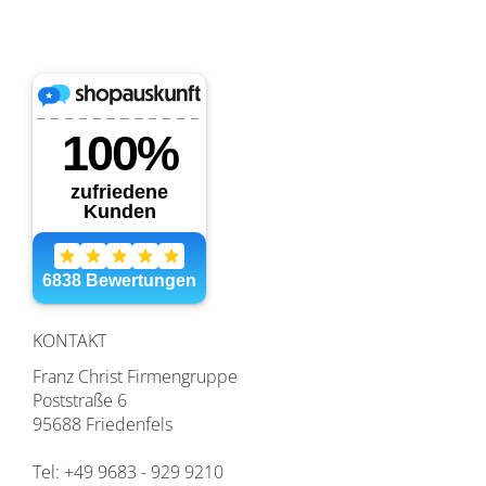
KONTAKT
Franz Christ Firmengruppe
Poststraße 6
95688 Friedenfels
Tel: +49 9683 - 929 9210