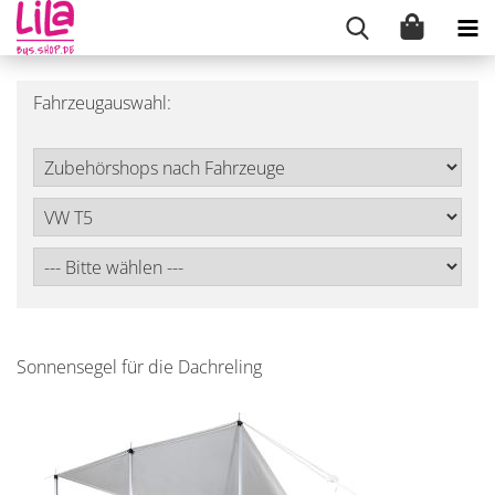
Fahrzeugauswahl:
Sonnensegel für die Dachreling