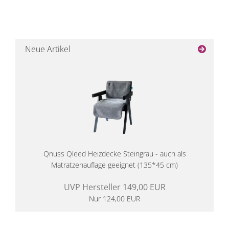
Neue Artikel
Qnuss Qleed Heizdecke Steingrau - auch als
Matratzenauflage geeignet (135*45 cm)
UVP Hersteller 149,00 EUR
Nur 124,00 EUR