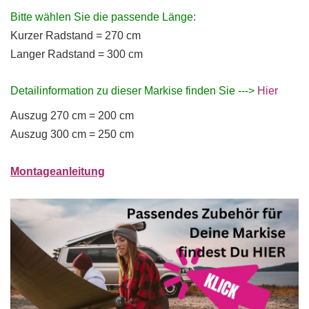
Bitte wählen Sie die passende Länge:
Kurzer Radstand = 270 cm
Langer Radstand = 300 cm
Detailinformation zu dieser Markise finden Sie --->
Hier
Auszug 270 cm = 200 cm
Auszug 300 cm = 250 cm
Montageanleitung