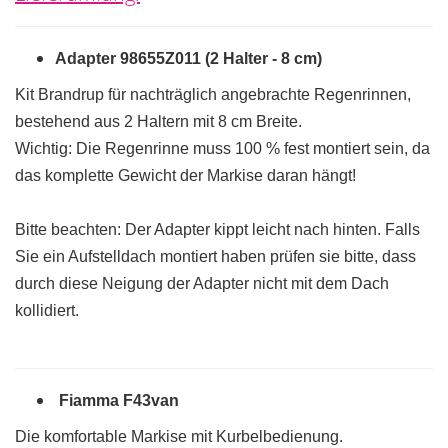
Adapter 98655Z011 (2 Halter - 8 cm)
Kit Brandrup für nachträglich angebrachte Regenrinnen,
bestehend aus 2 Haltern mit 8 cm Breite.
Wichtig: Die Regenrinne muss 100 % fest montiert sein, da
das komplette Gewicht der Markise daran hängt!
Bitte beachten: Der Adapter kippt leicht nach hinten. Falls
Sie ein Aufstelldach montiert haben prüfen sie bitte, dass
durch diese Neigung der Adapter nicht mit dem Dach
kollidiert.
Fiamma F43van
Die komfortable Markise mit Kurbelbedienung.