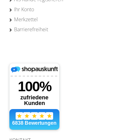
Ihr Konto
Merkzettel
Barrierefreiheit