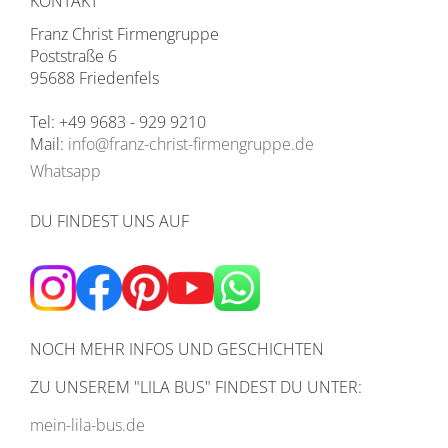
KONTAKT
Franz Christ Firmengruppe
Poststraße 6
95688 Friedenfels
Tel: +49 9683 - 929 9210
Mail:
info@franz-christ-firmengruppe.de
Whatsapp
DU FINDEST UNS AUF
NOCH MEHR INFOS UND GESCHICHTEN
ZU UNSEREM
"LILA BUS" FINDEST DU UNTER:
mein-lila-bus.de