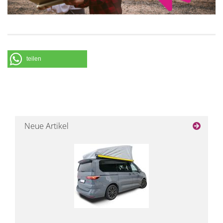
teilen
Neue Artikel