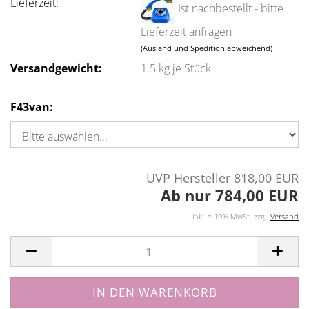
Lieferzeit:
Ist nachbestellt - bitte
Lieferzeit anfragen
(Ausland und Spedition abweichend)
Versandgewicht:
1.5
kg je Stück
F43van:
UVP Hersteller 818,00 EUR
Ab nur 784,00 EUR
inkl. * 19% MwSt. zzgl.
Versand