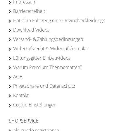
Impressum
Barrierefreiheit
Hat dein Fahrzeug eine Originalverkleidung?
Download Videos
Versand- & Zahlungsbedingungen
Widerrufsrecht & Widerrufsformular
Lüftungsgitter Einbauvideos
Warum Premium Thermomatten?
AGB
Privatsphäre und Datenschutz
Kontakt
Cookie Einstellungen
SHOPSERVICE
Als Kunde registrieren