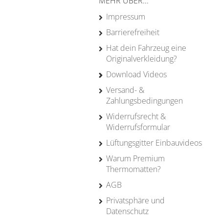
MEHR ÜBER...
Impressum
Barrierefreiheit
Hat dein Fahrzeug eine
Originalverkleidung?
Download Videos
Versand- &
Zahlungsbedingungen
Widerrufsrecht &
Widerrufsformular
Lüftungsgitter Einbauvideos
Warum Premium
Thermomatten?
AGB
Privatsphäre und
Datenschutz