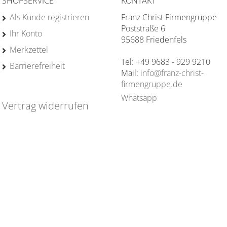
SHOPSERVICE
KONTAKT
Als Kunde registrieren
Franz Christ Firmengruppe
Poststraße 6
Ihr Konto
95688 Friedenfels
Merkzettel
Tel: +49 9683 - 929 9210
Barrierefreiheit
Mail:
info@franz-christ-
firmengruppe.de
Whatsapp
Vertrag widerrufen