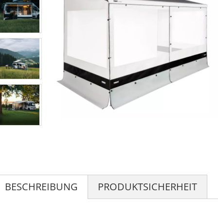
BESCHREIBUNG
PRODUKTSICHERHEIT