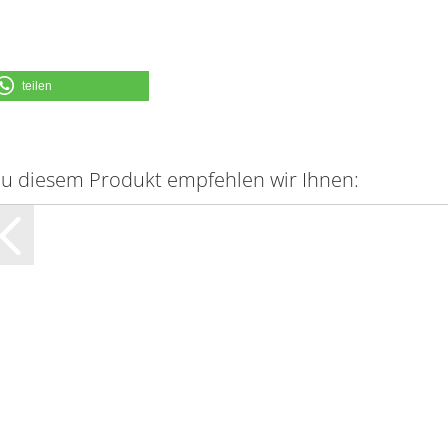
teilen
u diesem Produkt empfehlen wir Ihnen: