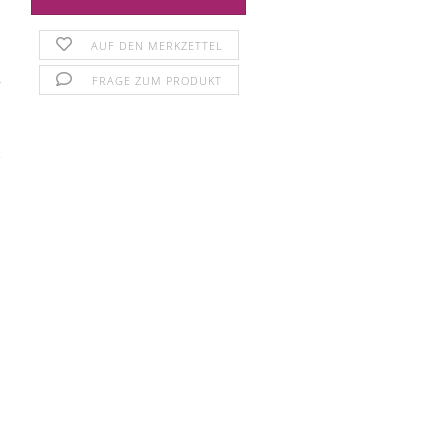
AUF DEN MERKZETTEL
FRAGE ZUM PRODUKT