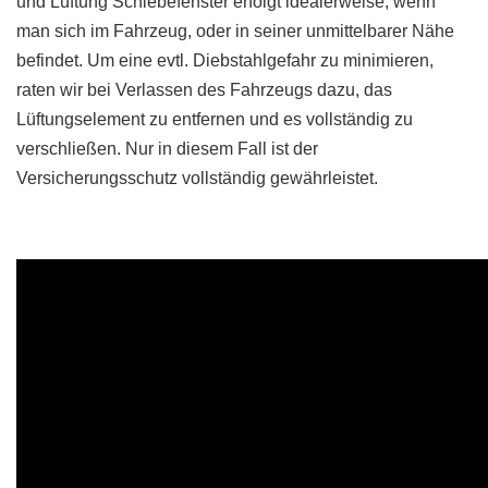
und Lüftung Schiebefenster erfolgt idealerweise, wenn
man sich im Fahrzeug, oder in seiner unmittelbarer Nähe
befindet. Um eine evtl. Diebstahlgefahr zu minimieren,
raten wir bei Verlassen des Fahrzeugs dazu, das
Lüftungselement zu entfernen und es vollständig zu
verschließen. Nur in diesem Fall ist der
Versicherungsschutz vollständig gewährleistet.