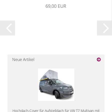
69,00 EUR
Neue Artikel
Hochdach-Cover für Aufstelldach für VW T7 Multivan mit