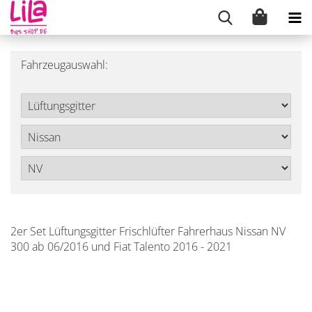
Fahrzeugauswahl:
2er Set Lüftungsgitter Frischlüfter Fahrerhaus Nissan NV
300 ab 06/2016 und Fiat Talento 2016 - 2021