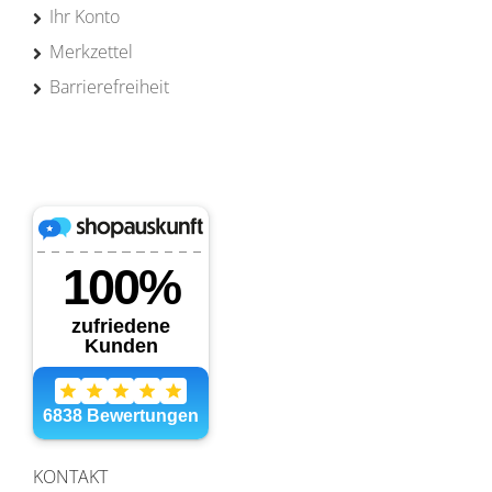
Ihr Konto
Merkzettel
Barrierefreiheit
KONTAKT