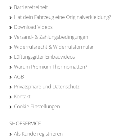
Barrierefreiheit
Hat dein Fahrzeug eine Originalverkleidung?
Download Videos
Versand- & Zahlungsbedingungen
Widerrufsrecht & Widerrufsformular
Lüftungsgitter Einbauvideos
Warum Premium Thermomatten?
AGB
Privatsphäre und Datenschutz
Kontakt
Cookie Einstellungen
SHOPSERVICE
Als Kunde registrieren