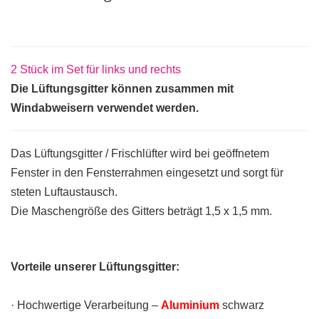
2 Stück im Set für links und rechts
Die Lüftungsgitter können zusammen mit
Windabweisern verwendet werden.
Das Lüftungsgitter / Frischlüfter wird bei geöffnetem
Fenster in den Fensterrahmen eingesetzt und sorgt für
steten Luftaustausch.
Die Maschengröße des Gitters beträgt 1,5 x 1,5 mm.
Vorteile unserer Lüftungsgitter:
· Hochwertige Verarbeitung –
Aluminium
schwarz