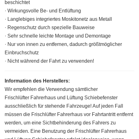
beschichtet
· Wirkungsvolle Be- und Entlüftung
· Langlebiges integriertes Moskitonetz aus Metall
· Regenschutz durch spezielle Bauweise
· Sehr schnelle leichte Montage und Demontage
· Nur von innen zu entfernen, dadurch größtmöglicher
Einbruchschutz
· Nicht während der Fahrt zu verwenden!
Information des Herstellers:
Wir empfehlen die Verwendung sämtlicher
Frischlüfter Fahrerhaus und Lüftung Schiebefenster
ausschließlich für stehende Fahrzeuge! Auf jeden Fall
müssen die Frischlüfter Fahrerhaus vor Fahrtantritt entfernt
werden, um eine Sichtbehinderung des Fahrers zu
vermeiden. Eine Benutzung der Frischlüfter Fahrerhaus