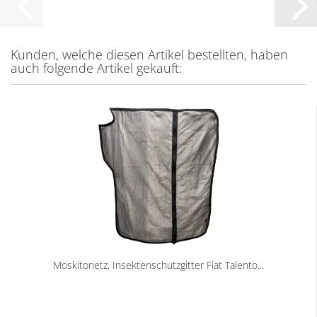
Kunden, welche diesen Artikel bestellten, haben
auch folgende Artikel gekauft:
Moskitonetz, Insektenschutzgitter Fiat Talento...