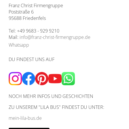
Franz Christ Firmengruppe
Poststraße 6
95688 Friedenfels
Tel: +49 9683 - 929 9210
Mail:
info@franz-christ-firmengruppe.de
Whatsapp
DU FINDEST UNS AUF
NOCH MEHR INFOS UND GESCHICHTEN
ZU UNSEREM
"LILA BUS" FINDEST DU UNTER:
mein-lila-bus.de