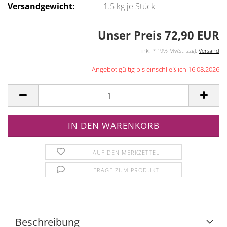
Versandgewicht:
1.5
kg je Stück
Unser Preis 72,90 EUR
inkl. * 19% MwSt. zzgl.
Versand
Angebot gültig bis einschließlich 16.08.2026
AUF DEN MERKZETTEL
FRAGE ZUM PRODUKT
Beschreibung