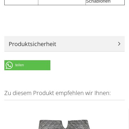
Schablonen
Produktsicherheit
teilen
Zu diesem Produkt empfehlen wir Ihnen: