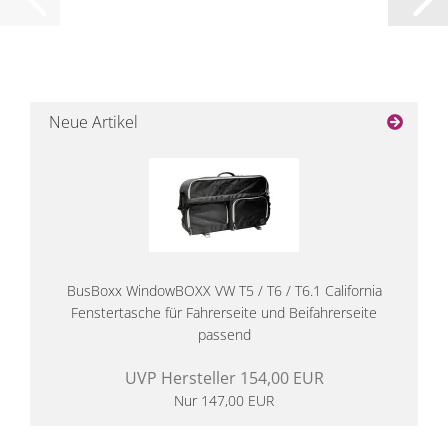
Neue Artikel
BusBoxx WindowBOXX VW T5 / T6 / T6.1 California
Fenstertasche für Fahrerseite und Beifahrerseite
passend
UVP Hersteller 154,00 EUR
Nur 147,00 EUR