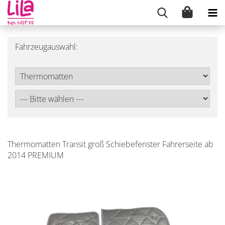
Fahrzeugauswahl:
Thermomatten Transit groß Schiebefenster Fahrerseite ab
2014 PREMIUM