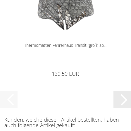
Thermomatten Fahrerhaus Transit (groß) ab...
139,50 EUR
Kunden, welche diesen Artikel bestellten, haben
auch folgende Artikel gekauft: