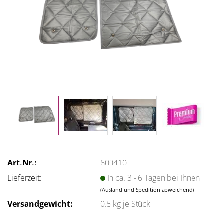
Art.Nr.:
600410
Lieferzeit:
In ca. 3 - 6 Tagen bei Ihnen
(Ausland und Spedition abweichend)
Versandgewicht:
0.5
kg je Stück