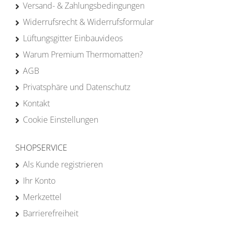
Versand- & Zahlungsbedingungen
Widerrufsrecht & Widerrufsformular
Lüftungsgitter Einbauvideos
Warum Premium Thermomatten?
AGB
Privatsphäre und Datenschutz
Kontakt
Cookie Einstellungen
SHOPSERVICE
Als Kunde registrieren
Ihr Konto
Merkzettel
Barrierefreiheit