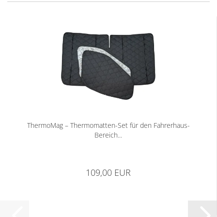
ThermoMag – Thermomatten-Set für den Fahrerhaus-
Bereich...
109,00 EUR