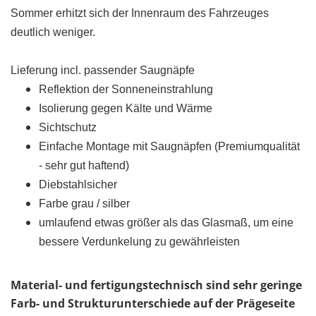
Sommer erhitzt sich der Innenraum des Fahrzeuges
deutlich weniger.
Lieferung incl. passender Saugnäpfe
Reflektion der Sonneneinstrahlung
Isolierung gegen Kälte und Wärme
Sichtschutz
Einfache Montage mit Saugnäpfen (Premiumqualität
- sehr gut haftend)
Diebstahlsicher
Farbe grau / silber
umlaufend etwas größer als das Glasmaß, um eine
bessere Verdunkelung zu gewährleisten
Material- und fertigungstechnisch sind sehr geringe
Farb- und Strukturunterschiede auf der Prägeseite