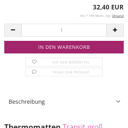
32,40 EUR
inkl. * 19% MwSt. zzgl.
Versand
AUF DEN MERKZETTEL
FRAGE ZUM PRODUKT
Beschreibung
Thermomatten
Transit groß