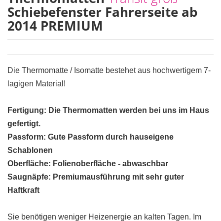
Schiebefenster Fahrerseite ab
2014 PREMIUM
Die Thermomatte / Isomatte bestehet aus hochwertigem 7-
lagigen Material!
Fertigung: Die Thermomatten werden bei uns im Haus
gefertigt.
Passform: Gute Passform durch hauseigene
Schablonen
Oberfläche: Folienoberfläche - abwaschbar
Saugnäpfe: Premiumausführung mit sehr guter
Haftkraft
Sie benötigen weniger Heizenergie an kalten Tagen. Im