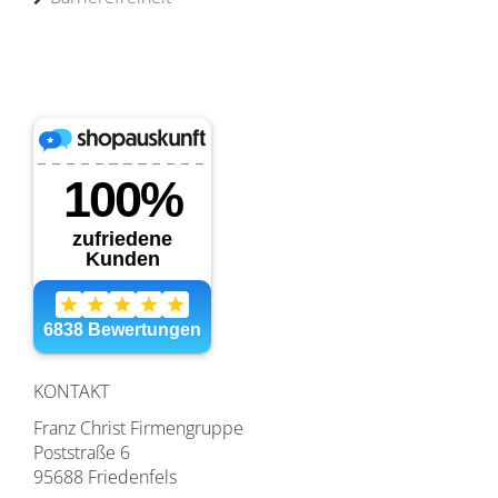
KONTAKT
Franz Christ Firmengruppe
Poststraße 6
95688 Friedenfels