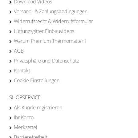
Download Videos
Versand- & Zahlungsbedingungen
Widerrufsrecht & Widerrufsformular
Lüftungsgitter Einbauvideos
Warum Premium Thermomatten?
AGB
Privatsphäre und Datenschutz
Kontakt
Cookie Einstellungen
SHOPSERVICE
Als Kunde registrieren
Ihr Konto
Merkzettel
Barrierefreiheit