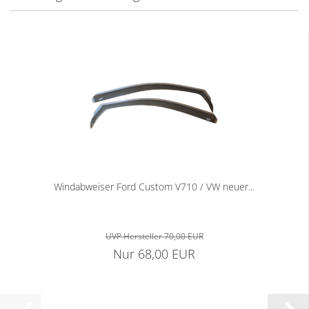
Windabweiser Ford Custom V710 / VW neuer...
UVP Hersteller 70,00 EUR
Nur 68,00 EUR