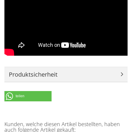
Produktsicherheit
teilen
Kunden, welche diesen Artikel bestellten, haben
auch folgende Artikel gekauft: