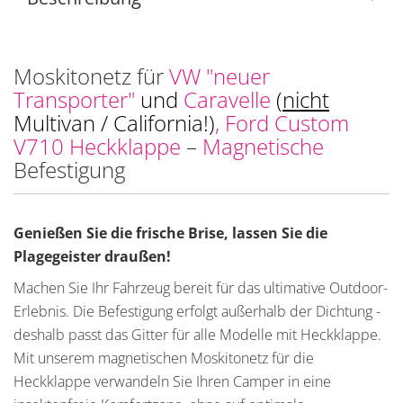
Moskitonetz für
VW "neuer
Transporter"
und
Caravelle
(
nicht
Multivan / California!)
, Ford Custom
V710 Heckklappe
–
Magnetische
Befestigung
Genießen Sie die frische Brise, lassen Sie die
Plagegeister draußen!
Machen Sie Ihr Fahrzeug bereit für das ultimative Outdoor-
Erlebnis. Die Befestigung erfolgt außerhalb der Dichtung -
deshalb passt das Gitter für alle Modelle mit Heckklappe.
Mit unserem magnetischen Moskitonetz für die
Heckklappe verwandeln Sie Ihren Camper in eine