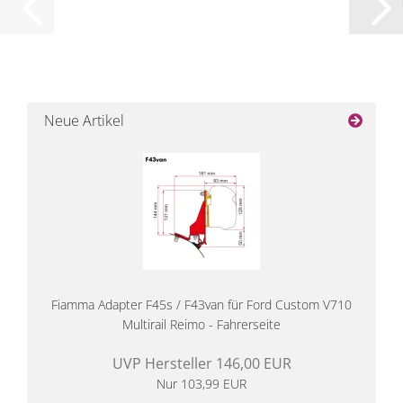
Neue Artikel
Fiamma Adapter F45s / F43van für Ford Custom V710
Multirail Reimo - Fahrerseite
UVP Hersteller 146,00 EUR
Nur 103,99 EUR