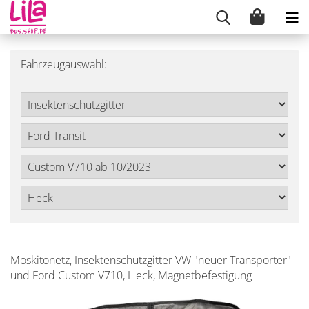
Fahrzeugauswahl:
Moskitonetz, Insektenschutzgitter VW "neuer Transporter"
und Ford Custom V710, Heck, Magnetbefestigung