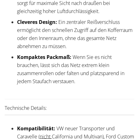
sorgt für maximale Sicht nach draußen bei
gleichzeitig hoher Luftdurchlässigkeit.
Cleveres Design:
Ein zentraler Reißverschluss
ermöglicht den schnellen Zugriff auf den Kofferraum
oder den Innenraum, ohne das gesamte Netz
abnehmen zu müssen.
Kompaktes Packmaß:
Wenn Sie es nicht
brauchen, lässt sich das Netz extrem klein
zusammenrollen oder falten und platzsparend in
jedem Staufach verstauen.
Technische Details:
Kompatibilität:
VW neuer Transporter und
Caravelle (
nicht
California und Multivan), Ford Custom