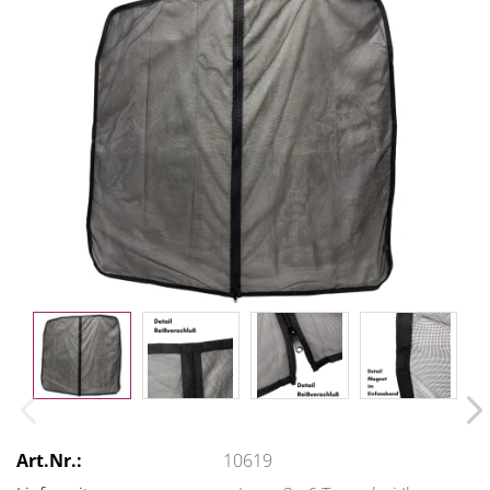
Art.Nr.:
10619