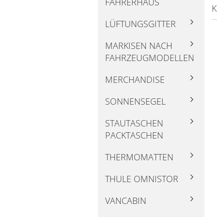
FAHRERHAUS
K
LÜFTUNGSGITTER
MARKISEN NACH
FAHRZEUGMODELLEN
MERCHANDISE
SONNENSEGEL
STAUTASCHEN
PACKTASCHEN
THERMOMATTEN
THULE OMNISTOR
VANCABIN