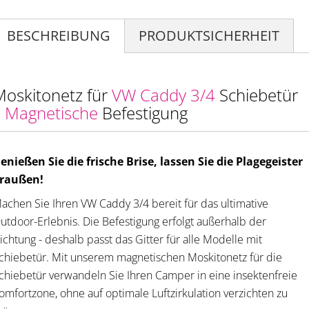
BESCHREIBUNG
PRODUKTSICHERHEIT
Moskitonetz für
VW Caddy 3/4
Schiebetür
–
Magnetische
Befestigung
enießen Sie die frische Brise, lassen Sie die Plagegeister
raußen!
achen Sie Ihren VW Caddy 3/4 bereit für das ultimative
utdoor-Erlebnis. Die Befestigung erfolgt außerhalb der
ichtung - deshalb passt das Gitter für alle Modelle mit
chiebetür. Mit unserem magnetischen Moskitonetz für die
chiebetür verwandeln Sie Ihren Camper in eine insektenfreie
omfortzone, ohne auf optimale Luftzirkulation verzichten zu