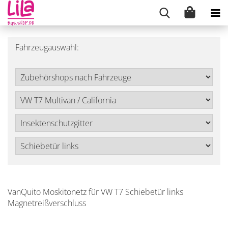
Fahrzeugauswahl:
VanQuito Moskitonetz für VW T7 Schiebetür links
Magnetreißverschluss