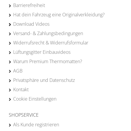
Barrierefreiheit
Hat dein Fahrzeug eine Originalverkleidung?
Download Videos
Versand- & Zahlungsbedingungen
Widerrufsrecht & Widerrufsformular
Lüftungsgitter Einbauvideos
Warum Premium Thermomatten?
AGB
Privatsphäre und Datenschutz
Kontakt
Cookie Einstellungen
SHOPSERVICE
Als Kunde registrieren