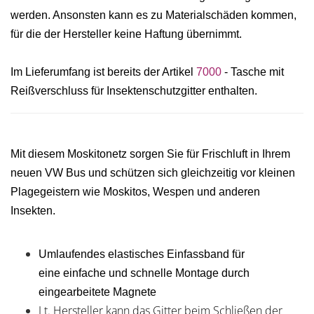
werden. Ansonsten kann es zu Materialschäden kommen,
für die der Hersteller keine Haftung übernimmt.
Im Lieferumfang ist bereits der Artikel
7000
-
Tasche mit
Reißverschluss für Insektenschutzgitter enthalten.
Mit diesem Moskitonetz sorgen Sie für Frischluft in Ihrem
neuen VW Bus und schützen sich gleichzeitig vor kleinen
Plagegeistern wie Moskitos, Wespen und anderen
Insekten.
Umlaufendes elastisches Einfassband für
eine
einfache und schnelle Montage durch
eingearbeitete Magnete
Lt. Hersteller kann das Gitter beim Schließen der