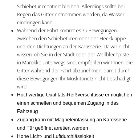
Schiebetür montiert bleiben. Allerdings sollte bei
Regen das Gitter entnommen werden, da Wasser
eindringen kann
Während der Fahrt kommt es zu Bewegungen
zwischen den Schiebetüren oder der Heckklappe
und den Dichtungen an der Karosserie. Da wir nicht
wissen, ob Sie in der Stadt oder der Wellblechpiste
in Marokko unterwegs sind, empfehlen wir Ihnen, die
Gitter während der Fahrt abzunehmen, damit durch
diese Bewegungen Ihr Moskitonetz nicht beschädigt
wird
Hochwertige Qualitäts-Reißverschlüsse ermöglichen
einen schnellen und bequemen Zugang in das
Fahrzeug
Zugang kann mit Magneteinfassung an Karosserie
und Tür geöffnet arretiert werden
Hohe Licht- und Luftdurchlässigkeit