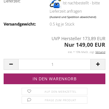
Lieferzeit:
Ist nachbestellt - bitte
Lieferzeit anfragen
(Ausland und Spedition abweichend)
Versandgewicht:
0.5
kg je Stück
UVP Hersteller 173,89 EUR
Nur 149,00 EUR
inkl. * 19% MwSt. zzgl.
Versand
AUF DEN MERKZETTEL
FRAGE ZUM PRODUKT