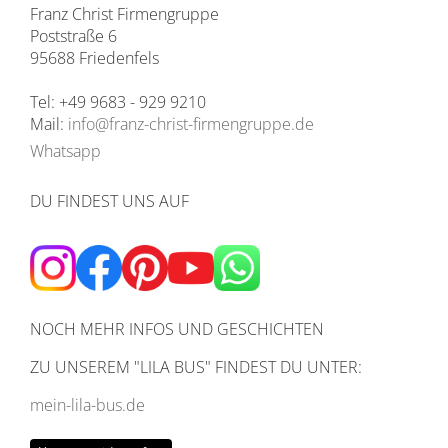
Franz Christ Firmengruppe
Poststraße 6
95688 Friedenfels
Tel: +49 9683 - 929 9210
Mail:
info@franz-christ-firmengruppe.de
Whatsapp
DU FINDEST UNS AUF
NOCH MEHR INFOS UND GESCHICHTEN
ZU UNSEREM
"LILA BUS" FINDEST DU UNTER:
mein-lila-bus.de