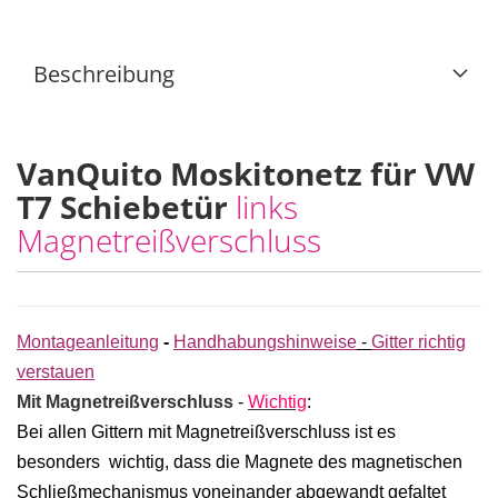
Beschreibung
VanQuito Moskitonetz für VW
T7 Schiebetür
links
Magnetreißverschluss
Montageanleitung
-
Handhabungshinweise
-
Gitter richtig
verstauen
Mit Magnetreißverschluss
-
Wichtig
:
Bei allen Gittern mit Magnetreißverschluss ist es
besonders wichtig, dass die Magnete des magnetischen
Schließmechanismus voneinander abgewandt gefaltet