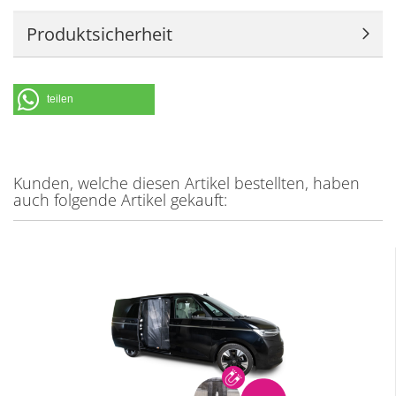
Produktsicherheit
teilen
Kunden, welche diesen Artikel bestellten, haben
auch folgende Artikel gekauft: