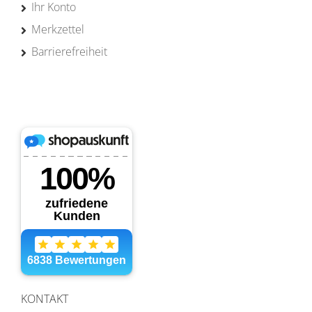
Ihr Konto
Merkzettel
Barrierefreiheit
KONTAKT