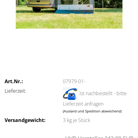
Art.Nr.:
07979-01-
Lieferzeit:
Ist nachbestellt - bitte
Lieferzeit anfragen
(Ausland und Spedition abweichend)
Versandgewicht:
3
kg je Stück