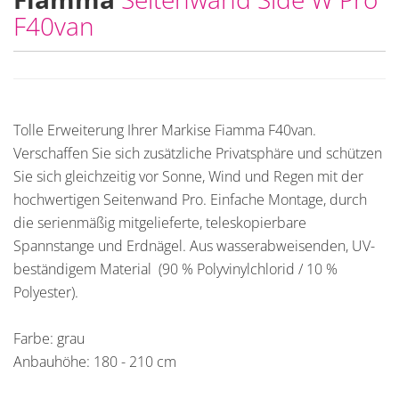
F40van
Tolle Erweiterung Ihrer Markise Fiamma F40van.
Verschaffen Sie sich zusätzliche Privatsphäre und schützen
Sie sich gleichzeitig vor Sonne, Wind und Regen mit der
hochwertigen Seitenwand Pro. Einfache Montage, durch
die serienmäßig mitgelieferte, teleskopierbare
Spannstange und Erdnägel. Aus wasserabweisenden, UV-
beständigem Material (90 % Polyvinylchlorid / 10 %
Polyester).
Farbe: grau
Anbauhöhe: 180 - 210 cm