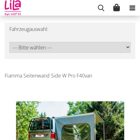
Fahrzeugauswahl:
Fiamma Seitenwand Side W Pro F40van