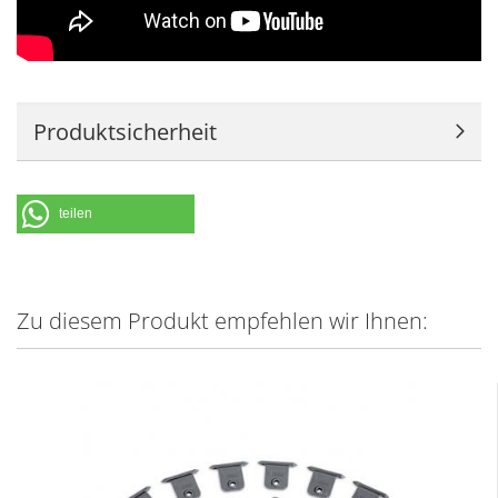
Produktsicherheit
teilen
Zu diesem Produkt empfehlen wir Ihnen: