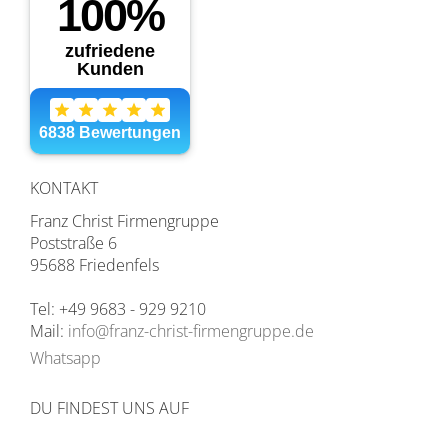
KONTAKT
Franz Christ Firmengruppe
Poststraße 6
95688 Friedenfels
Tel: +49 9683 - 929 9210
Mail:
info@franz-christ-firmengruppe.de
Whatsapp
DU FINDEST UNS AUF