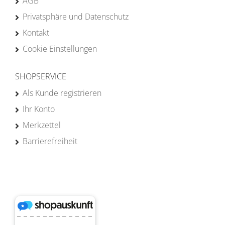
AGB
Privatsphäre und Datenschutz
Kontakt
Cookie Einstellungen
SHOPSERVICE
Als Kunde registrieren
Ihr Konto
Merkzettel
Barrierefreiheit