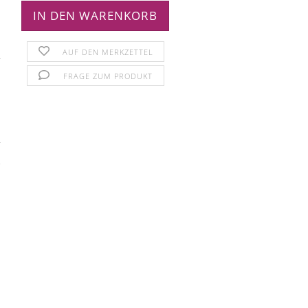
AUF DEN MERKZETTEL
FRAGE ZUM PRODUKT