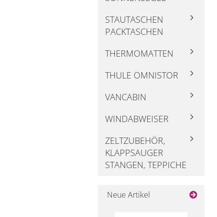
STAUTASCHEN
PACKTASCHEN
THERMOMATTEN
THULE OMNISTOR
VANCABIN
WINDABWEISER
ZELTZUBEHÖR,
KLAPPSAUGER
STANGEN, TEPPICHE
Neue Artikel