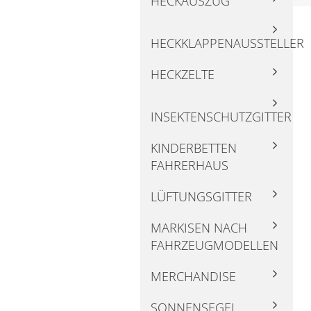
HECKAUSZUG
HECKKLAPPENAUSSTELLER
HECKZELTE
INSEKTENSCHUTZGITTER
KINDERBETTEN
FAHRERHAUS
LÜFTUNGSGITTER
MARKISEN NACH
FAHRZEUGMODELLEN
MERCHANDISE
SONNENSEGEL