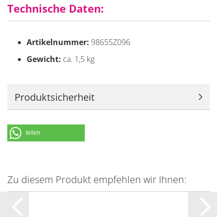
Technische Daten:
Artikelnummer:
98655Z096
Gewicht:
ca. 1,5 kg
Produktsicherheit
teilen
Zu diesem Produkt empfehlen wir Ihnen: