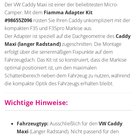
Der VW Caddy Maxi ist einer der beliebtesten Micro-
Camper. Mit dem
Fiamma Adapter Kit
#98655Z096
rüsten Sie Ihren Caddy unkompliziert mit der
kompakten F35 und F35pro Markise aus.
Der Adapter ist speziell auf die Dachgeometrie des
Caddy
Maxi (langer Radstand)
zugeschnitten. Die Montage
erfolgt über die serienmäßigen Fixpunkte auf dem
Fahrzeugdach. Das Kit ist so konstruiert, dass die Markise
optimal positioniert ist, um den maximalen
Schattenbereich neben dem Fahrzeug zu nutzen, während
die kompakte Optik des Fahrzeugs erhalten bleibt.
Wichtige Hinweise:
Fahrzeugtyp:
Ausschließlich für den
VW Caddy
Maxi
(Langer Radstand). Nicht passend für den