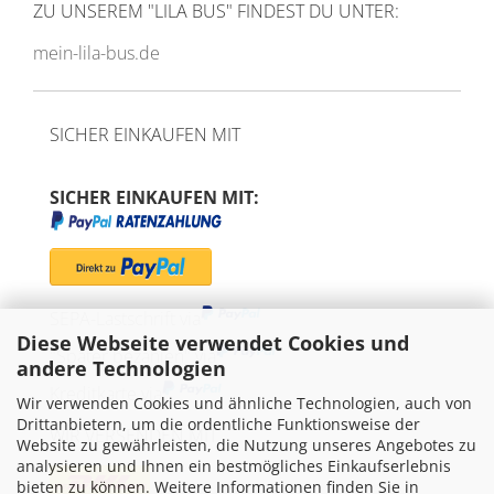
ZU UNSEREM
"LILA BUS" FINDEST DU UNTER:
mein-lila-bus.de
SICHER EINKAUFEN MIT
SICHER EINKAUFEN MIT:
SEPA-Lastschrift via
Diese Webseite verwendet Cookies und
"Später bezahlen" via
andere Technologien
Kreditkarte via
Wir verwenden Cookies und ähnliche Technologien, auch von
Drittanbietern, um die ordentliche Funktionsweise der
WIR VERSENDEN MIT
Website zu gewährleisten, die Nutzung unseres Angebotes zu
analysieren und Ihnen ein bestmögliches Einkaufserlebnis
bieten zu können. Weitere Informationen finden Sie in