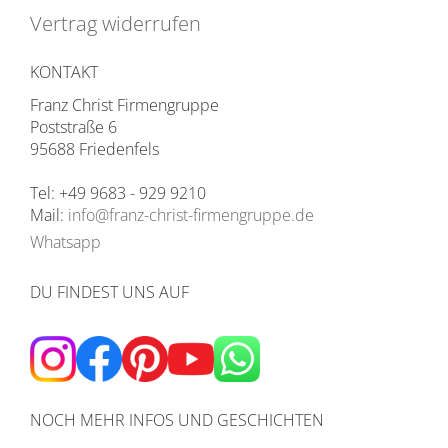
Vertrag widerrufen
KONTAKT
Franz Christ Firmengruppe
Poststraße 6
95688 Friedenfels
Tel: +49 9683 - 929 9210
Mail:
info@franz-christ-firmengruppe.de
Whatsapp
DU FINDEST UNS AUF
NOCH MEHR INFOS UND GESCHICHTEN