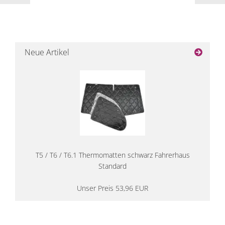
Neue Artikel
T5 / T6 / T6.1 Thermomatten schwarz Fahrerhaus
Standard
Unser Preis 53,96 EUR