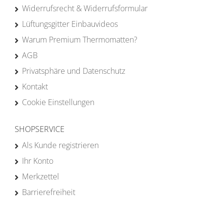
Widerrufsrecht & Widerrufsformular
Lüftungsgitter Einbauvideos
Warum Premium Thermomatten?
AGB
Privatsphäre und Datenschutz
Kontakt
Cookie Einstellungen
SHOPSERVICE
Als Kunde registrieren
Ihr Konto
Merkzettel
Barrierefreiheit