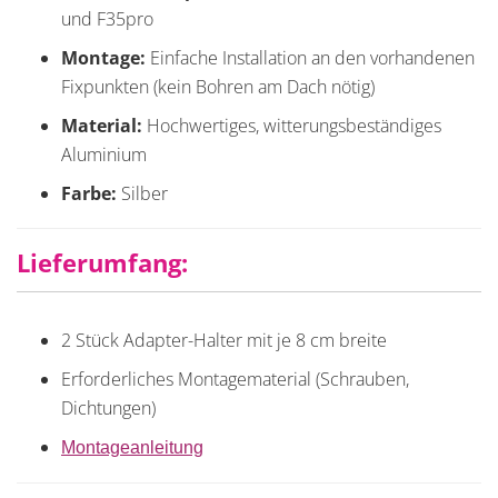
und F35pro
Montage:
Einfache Installation an den vorhandenen
Fixpunkten (kein Bohren am Dach nötig)
Material:
Hochwertiges, witterungsbeständiges
Aluminium
Farbe:
Silber
Lieferumfang:
2 Stück Adapter-Halter mit je 8 cm breite
Erforderliches Montagematerial (Schrauben,
Dichtungen)
Montageanleitung