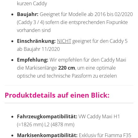
kurzen Caddy
Baujahr:
Geeignet für Modelle ab 2016 bis 02/2020
(Caddy 3 / 4) sofern die entsprechenden Fixpunkte
vorhanden sind
Einschränkung:
NICHT
geeignet für den Caddy 5
ab Baujahr 11/2020
Empfehlung:
Wir empfehlen für den Caddy Maxi
die Markisenlänge
220 cm
, um eine optimale
optische und technische Passform zu erzielen
Produktdetails auf einen Blick:
Fahrzeugkompatibilität:
VW Caddy Maxi H1
(=1826 mm) L2 (4878 mm)
Markisenkompatibilität:
Exklusiv für Fiamma F35