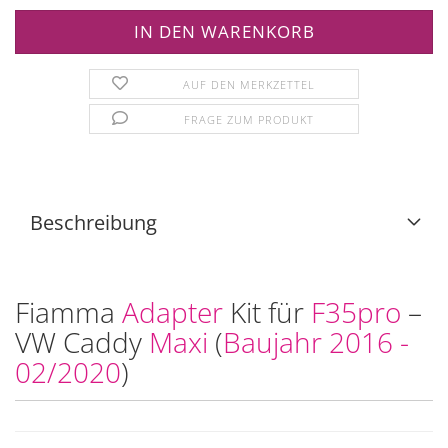
AUF DEN MERKZETTEL
FRAGE ZUM PRODUKT
Beschreibung
Fiamma
Adapter
Kit für
F35pro
–
VW Caddy
Maxi
(
Baujahr 2016 -
02/2020
)