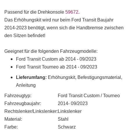
Passend für die Drehkonsole
59672
.
Das Erhöhungskit wird nur beim Ford Transit Baujahr
2014-2023 benötigt, wenn sich die Handbremse zwischen
den Sitzen befindet!
Geeignet für die folgenden Fahrzeugmodelle:
Ford Transit Custom ab 2014 - 09/2023
Ford Transit Tourneo ab 2014 - 09/2023
Lieferumfang:
Erhöhungskit, Befestigungsmaterial,
Anleitung
Fahrzeugtyp:
Ford Transit Custom / Tourneo
Fahrzeugbaujahr:
2014- 09/2023
Rechtslenker/Linkslenker:
Linkslenker
Material:
Stahl
Farbe:
Schwarz