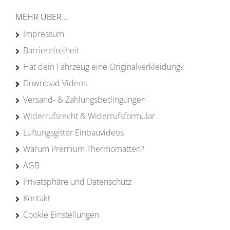
MEHR ÜBER...
Impressum
Barrierefreiheit
Hat dein Fahrzeug eine Originalverkleidung?
Download Videos
Versand- & Zahlungsbedingungen
Widerrufsrecht & Widerrufsformular
Lüftungsgitter Einbauvideos
Warum Premium Thermomatten?
AGB
Privatsphäre und Datenschutz
Kontakt
Cookie Einstellungen