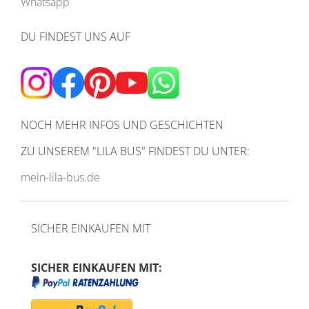
Whatsapp
DU FINDEST UNS AUF
NOCH MEHR INFOS UND GESCHICHTEN
ZU UNSEREM
"LILA BUS" FINDEST DU UNTER:
mein-lila-bus.de
SICHER EINKAUFEN MIT
SICHER EINKAUFEN MIT: