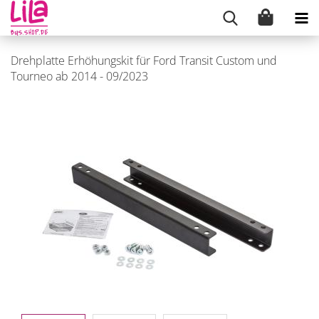
Drehplatte Erhöhungskit für Ford Transit Custom und
Tourneo ab 2014 - 09/2023