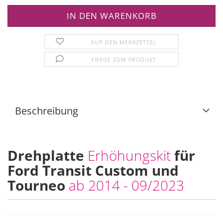
AUF DEN MERKZETTEL
FRAGE ZUM PRODUKT
Beschreibung
Drehplatte
Erhöhungskit
für
Ford Transit Custom und
Tourneo
ab 2014 - 09/2023