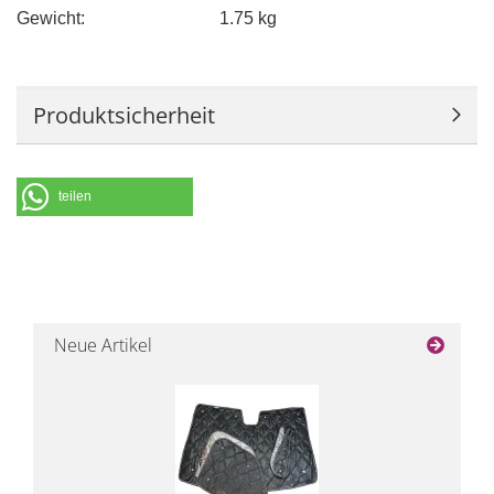
Gewicht:
1.75 kg
Produktsicherheit
teilen
Neue Artikel