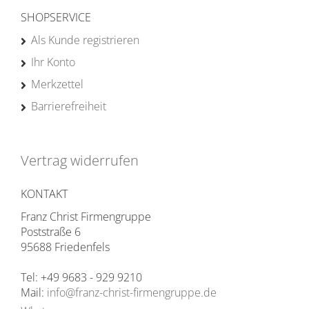
SHOPSERVICE
Als Kunde registrieren
Ihr Konto
Merkzettel
Barrierefreiheit
Vertrag widerrufen
KONTAKT
Franz Christ Firmengruppe
Poststraße 6
95688 Friedenfels
Tel: +49 9683 - 929 9210
Mail:
info@franz-christ-firmengruppe.de