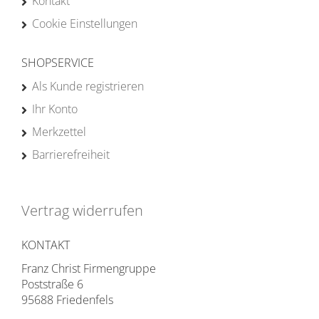
Kontakt
Cookie Einstellungen
SHOPSERVICE
Als Kunde registrieren
Ihr Konto
Merkzettel
Barrierefreiheit
Vertrag widerrufen
KONTAKT
Franz Christ Firmengruppe
Poststraße 6
95688 Friedenfels