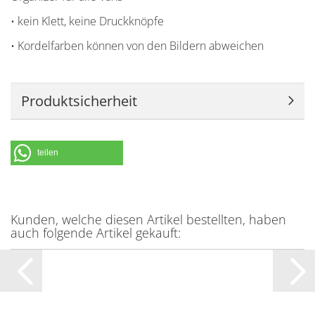
• kein Klett, keine Druckknöpfe
• Kordelfarben können von den Bildern abweichen
Produktsicherheit
teilen
Kunden, welche diesen Artikel bestellten, haben
auch folgende Artikel gekauft: