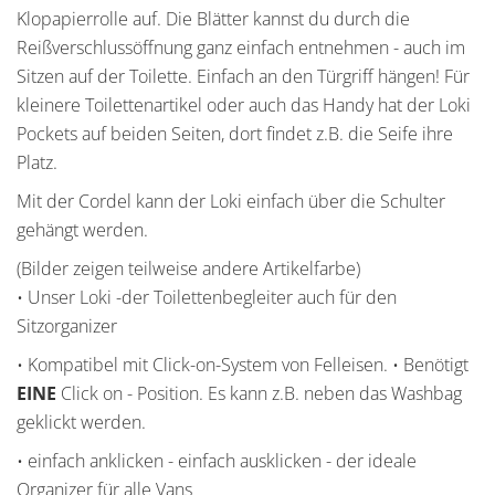
Klopapierrolle auf. Die Blätter kannst du durch die
Reißverschlussöffnung ganz einfach entnehmen - auch im
Sitzen auf der Toilette. Einfach an den Türgriff hängen! Für
kleinere Toilettenartikel oder auch das Handy hat der Loki
Pockets auf beiden Seiten, dort findet z.B. die Seife ihre
Platz.
Mit der Cordel kann der Loki einfach über die Schulter
gehängt werden.
(Bilder zeigen teilweise andere Artikelfarbe)
• Unser Loki -der Toilettenbegleiter auch für den
Sitzorganizer
• Kompatibel mit Click-on-System von Felleisen. • Benötigt
EINE
Click on
- Position. Es kann z.B. neben das Washbag
geklickt werden.
• einfach anklicken - einfach ausklicken - der ideale
Organizer für alle Vans