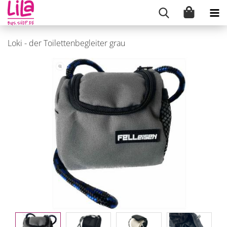
Loki - der Toilettenbegleiter grau