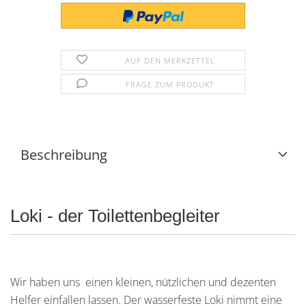
AUF DEN MERKZETTEL
FRAGE ZUM PRODUKT
Beschreibung
Loki - der Toilettenbegleiter
Wir haben uns einen kleinen, nützlichen und dezenten
Helfer einfallen lassen. Der wasserfeste Loki nimmt eine