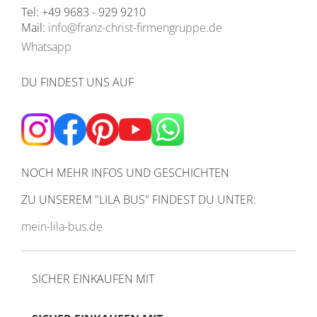
Tel: +49 9683 - 929 9210
Mail:
info@franz-christ-firmengruppe.de
Whatsapp
DU FINDEST UNS AUF
NOCH MEHR INFOS UND GESCHICHTEN
ZU UNSEREM
"LILA BUS" FINDEST DU UNTER:
mein-lila-bus.de
SICHER EINKAUFEN MIT