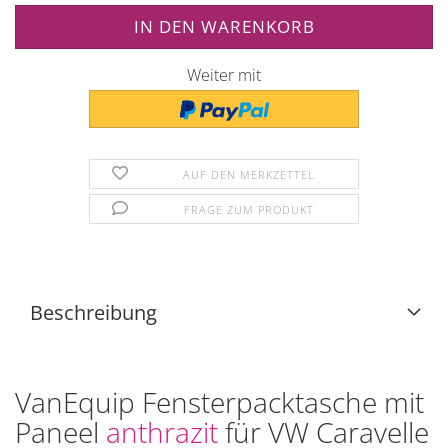
Weiter mit
AUF DEN MERKZETTEL
FRAGE ZUM PRODUKT
Beschreibung
VanEquip Fensterpacktasche mit
Paneel
anthrazit
für VW Caravelle