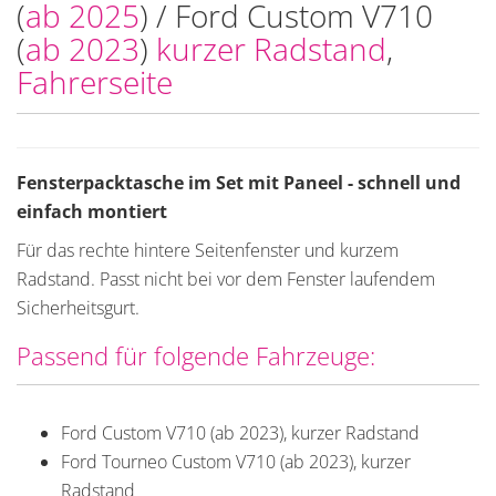
(
ab 2025
) / Ford Custom V710
(
ab 2023
)
kurzer Radstand
,
Fahrerseite
Fensterpacktasche im Set mit Paneel - schnell und
einfach montiert
Für das rechte hintere Seitenfenster und kurzem
Radstand. Passt nicht bei vor dem Fenster laufendem
Sicherheitsgurt.
Passend für folgende Fahrzeuge:
Ford Custom V710 (ab 2023), kurzer Radstand
Ford Tourneo Custom V710 (ab 2023), kurzer
Radstand