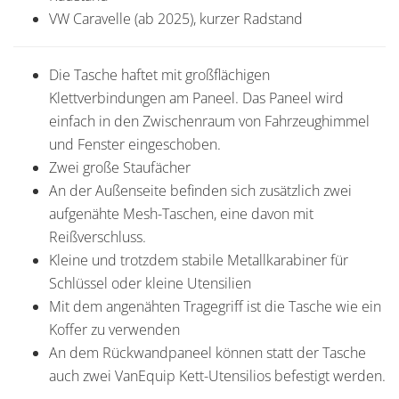
VW Caravelle (ab 2025), kurzer Radstand
Die Tasche haftet mit großflächigen
Klettverbindungen am Paneel. Das Paneel wird
einfach in den Zwischenraum von Fahrzeughimmel
und Fenster eingeschoben.
Zwei große Staufächer
An der Außenseite befinden sich zusätzlich zwei
aufgenähte Mesh-Taschen, eine davon mit
Reißverschluss.
Kleine und trotzdem stabile Metallkarabiner für
Schlüssel oder kleine Utensilien
Mit dem angenähten Tragegriff ist die Tasche wie ein
Koffer zu verwenden
An dem Rückwandpaneel können statt der Tasche
auch zwei VanEquip Kett-Utensilios befestigt werden.