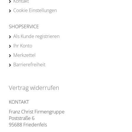
Kontakt
Cookie Einstellungen
SHOPSERVICE
Als Kunde registrieren
Ihr Konto
Merkzettel
Barrierefreiheit
Vertrag widerrufen
KONTAKT
Franz Christ Firmengruppe
Poststraße 6
95688 Friedenfels