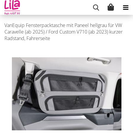
VanEquip Fensterpacktasche mit Paneel hellgrau für VW
Caravelle (ab 2025) / Ford Custom V710 (ab 2023) kurzer
Radstand, Fahrerseite