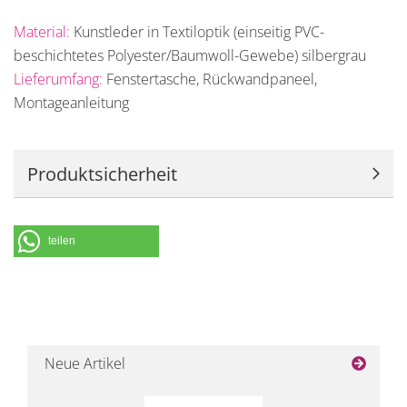
Material:
Kunstleder in Textiloptik (einseitig PVC-
beschichtetes Polyester/Baumwoll-Gewebe) silbergrau
Lieferumfang:
Fenstertasche, Rückwandpaneel,
Montageanleitung
Produktsicherheit
teilen
Neue Artikel