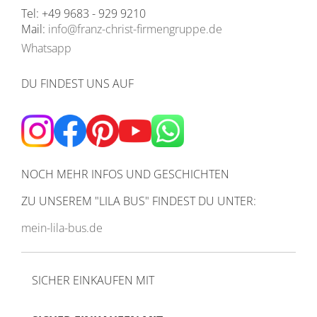
Tel: +49 9683 - 929 9210
Mail:
info@franz-christ-firmengruppe.de
Whatsapp
DU FINDEST UNS AUF
NOCH MEHR INFOS UND GESCHICHTEN
ZU UNSEREM
"LILA BUS" FINDEST DU UNTER:
mein-lila-bus.de
SICHER EINKAUFEN MIT