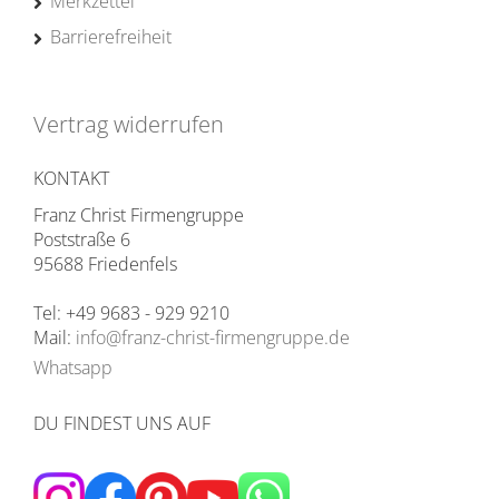
Merkzettel
Barrierefreiheit
Vertrag widerrufen
KONTAKT
Franz Christ Firmengruppe
Poststraße 6
95688 Friedenfels
Tel: +49 9683 - 929 9210
Mail:
info@franz-christ-firmengruppe.de
Whatsapp
DU FINDEST UNS AUF