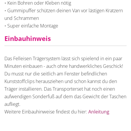
• Kein Bohren oder Kleben nötig
• Gummipuffer schützen deinen Van vor lästigen Kratzern
und Schrammen
• Super einfache Montage
Einbauhinweis
Das Felleisen Trägersystem lässt sich spielend in ein paar
Minuten einbauen - auch ohne handwerkliches Geschick!
Du musst nur die seitlich am Fenster befindlichen
Kunststoffclips herausziehen und schon kannst du den
Träger installieren. Das Transporterset hat noch einen
aufwendigen Sonderfuß auf dem das Gewicht der Taschen
aufliegt.
Weitere Einbauhinweise findest du hier:
Anleitung