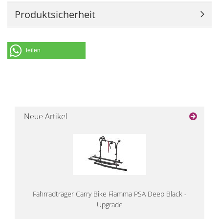
Produktsicherheit
teilen
Neue Artikel
Fahrradträger Carry Bike Fiamma PSA Deep Black -
Upgrade