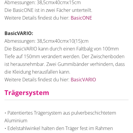
Abmessungen: 38,5cmx40cmx15cm
Die BasicONE ist in zwei Fächer unterteilt.
Weitere Details findest du hier:
BasicONE
BasicVARIO:
Abmessungen: 38,5cmx40cmx10(15)cm
Die BasicVARIO kann durch einen Faltbalg von 100mm
Tiefe auf 150mm verändert werden. Der Zwischenboden
ist herausnehmbar. Zwei Gummibänder verhindern, dass
die Kleidung herausfallen kann.
Weitere Details findest du hier:
BasicVARIO
Trägersystem
• Patentiertes Trägersystem aus pulverbeschichtetem
Aluminium
• Edelstahlwinkel halten den Träger fest im Rahmen