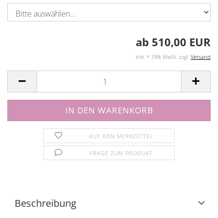
ab 510,00 EUR
inkl. * 19% MwSt. zzgl.
Versand
AUF DEN MERKZETTEL
FRAGE ZUM PRODUKT
Beschreibung