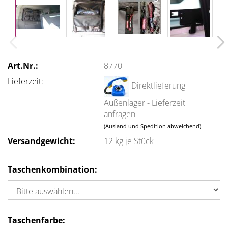
Art.Nr.:
8770
Lieferzeit:
Direktlieferung
Außenlager - Lieferzeit
anfragen
(Ausland und Spedition abweichend)
Versandgewicht:
12
kg je Stück
Taschenkombination:
Taschenfarbe: