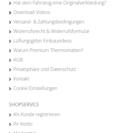
Hat dein Fahrzeug eine Originalverkleidung?
Download Videos
Versand- & Zahlungsbedingungen
Widerrufsrecht & Widerrufsformular
Lüftungsgitter Einbauvideos
Warum Premium Thermomatten?
AGB
Privatsphäre und Datenschutz
Kontakt
Cookie Einstellungen
SHOPSERVICE
Als Kunde registrieren
Ihr Konto