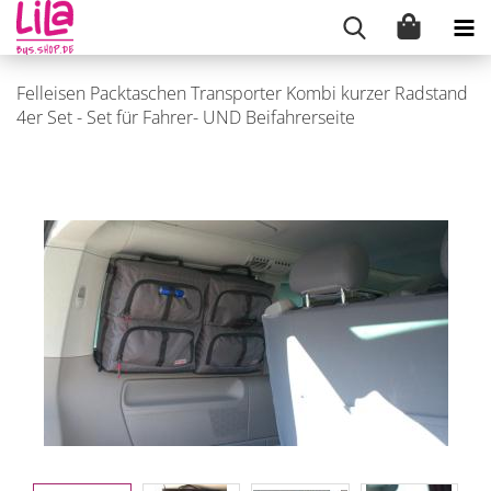
Felleisen Packtaschen Transporter Kombi kurzer Radstand
4er Set - Set für Fahrer- UND Beifahrerseite