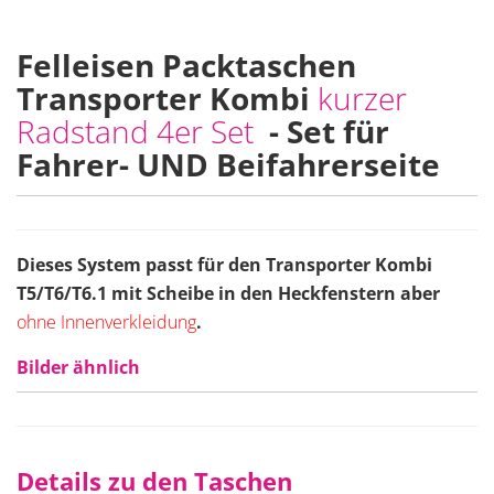
Felleisen Packtaschen
Transporter Kombi
kurzer
Radstand 4er Set
- Set für
Fahrer- UND Beifahrerseite
Dieses System passt für den Transporter Kombi
T5/T6/T6.1 mit Scheibe in den Heckfenstern aber
ohne Innenverkleidung
.
Bilder ähnlich
Details zu den Taschen