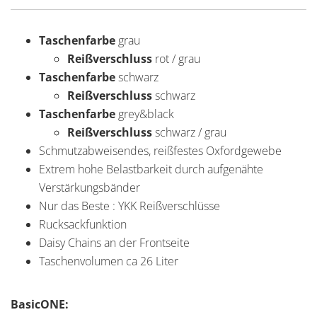
Taschenfarbe
grau
Reißverschluss
rot / grau
Taschenfarbe
schwarz
Reißverschluss
schwarz
Taschenfarbe
grey&black
Reißverschluss
schwarz / grau
Schmutzabweisendes, reißfestes Oxfordgewebe
Extrem hohe Belastbarkeit durch aufgenähte
Verstärkungsbänder
Nur das Beste : YKK Reißverschlüsse
Rucksackfunktion
Daisy Chains an der Frontseite
Taschenvolumen ca 26 Liter
BasicONE: