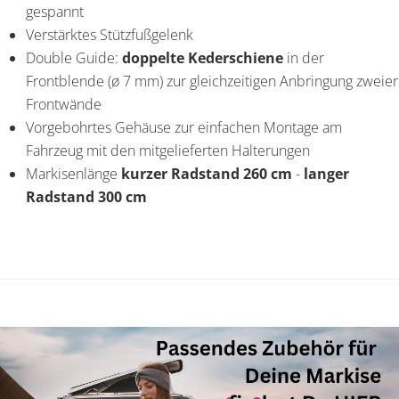
gespannt
Verstärktes Stützfußgelenk
Double Guide:
doppelte Kederschiene
in der
Frontblende (ø 7 mm) zur gleichzeitigen Anbringung zweier
Frontwände
Vorgebohrtes Gehäuse zur einfachen Montage am
Fahrzeug mit den mitgelieferten Halterungen
Markisenlänge
kurzer Radstand 260 cm
-
langer
Radstand 300 cm