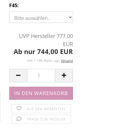
F45:
UVP Hersteller 777,00
EUR
Ab nur 744,00 EUR
inkl. * 19% MwSt. zzgl.
Versand
AUF DEN MERKZETTEL
FRAGE ZUM PRODUKT