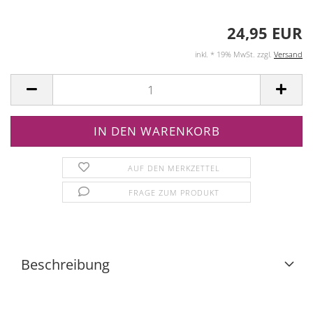
24,95 EUR
inkl. * 19% MwSt. zzgl.
Versand
AUF DEN MERKZETTEL
FRAGE ZUM PRODUKT
Beschreibung