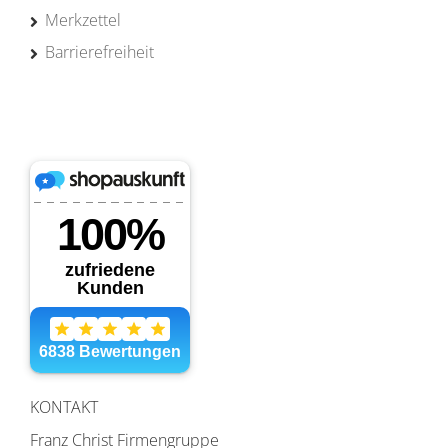
Merkzettel
Barrierefreiheit
KONTAKT
Franz Christ Firmengruppe