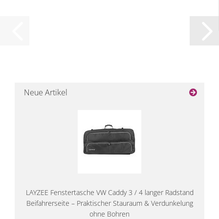
Neue Artikel
LAYZEE Fenstertasche VW Caddy 3 / 4 langer Radstand
Beifahrerseite – Praktischer Stauraum & Verdunkelung
ohne Bohren