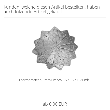
Kunden, welche diesen Artikel bestellten, haben
auch folgende Artikel gekauft:
Thermomatten Premium VW T5 / T6 / T6.1 mit...
ab 0,00 EUR