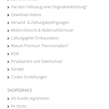
Hat dein Fahrzeug eine Originalverkleidung?
Download Videos
Versand- & Zahlungsbedingungen
Widerrufsrecht & Widerrufsformular
Lüftungsgitter Einbauvideos
Warum Premium Thermomatten?
AGB
Privatsphäre und Datenschutz
Kontakt
Cookie Einstellungen
SHOPSERVICE
Als Kunde registrieren
Ihr Konto