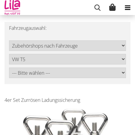
Fahrzeugauswahl:
4er Set Zurrösen Ladungssicherung