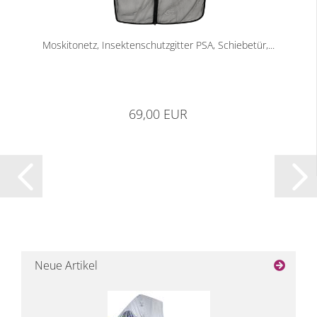
Moskitonetz, Insektenschutzgitter PSA, Schiebetür,...
69,00 EUR
Neue Artikel