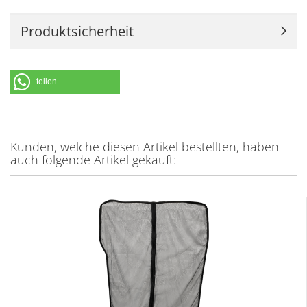
Produktsicherheit
teilen
Kunden, welche diesen Artikel bestellten, haben
auch folgende Artikel gekauft: