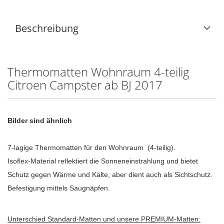
Beschreibung
Thermomatten Wohnraum 4-teilig
Citroen Campster ab BJ 2017
Bilder sind ähnlich
7-lagige Thermomatten für den Wohnraum (4-teilig).
Isoflex-Material reflektiert die Sonneneinstrahlung und bietet
Schutz gegen Wärme und Kälte, aber dient auch als Sichtschutz.
Befestigung mittels Saugnäpfen.
Unterschied Standard-Matten und unsere PREMIUM-Matten: