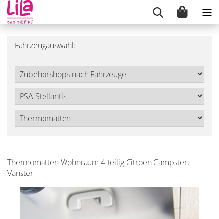
Fahrzeugauswahl:
Thermomatten Wohnraum 4-teilig Citroen Campster,
Vanster