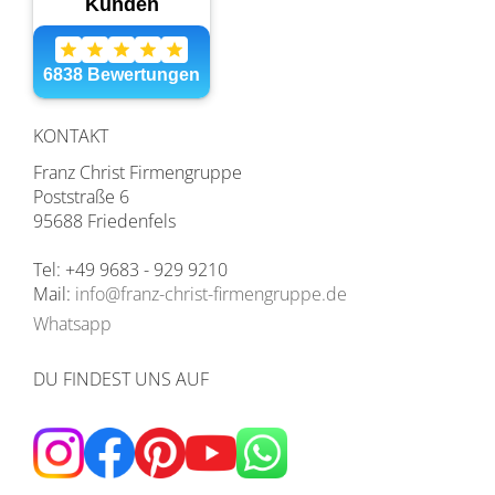
KONTAKT
Franz Christ Firmengruppe
Poststraße 6
95688 Friedenfels
Tel: +49 9683 - 929 9210
Mail:
info@franz-christ-firmengruppe.de
Whatsapp
DU FINDEST UNS AUF