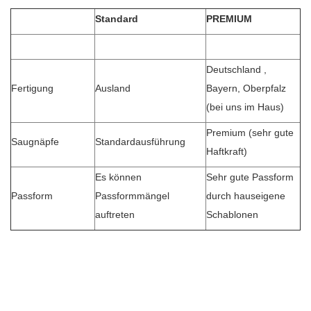
Standard
PREMIUM
Deutschland ,
Fertigung
Ausland
Bayern, Oberpfalz
(bei uns im Haus)
Premium (sehr gute
Saugnäpfe
Standardausführung
Haftkraft)
Es können
Sehr gute Passform
Passform
Passformmängel
durch hauseigene
auftreten
Schablonen