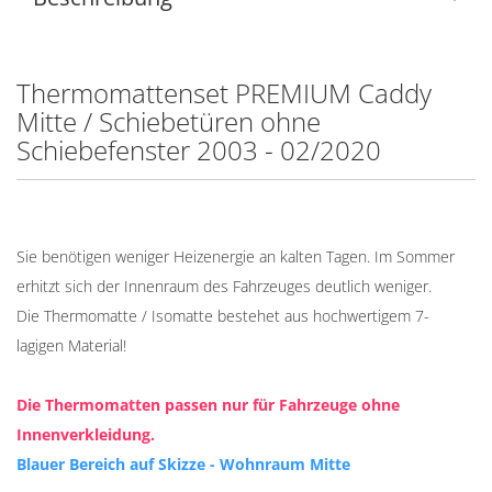
Thermomattenset PREMIUM Caddy
Mitte / Schiebetüren ohne
Schiebefenster 2003 - 02/2020
Sie benötigen weniger Heizenergie an kalten Tagen. Im Sommer
erhitzt sich der Innenraum des Fahrzeuges deutlich weniger.
Die Thermomatte / Isomatte bestehet aus hochwertigem 7-
lagigen Material!
Die Thermomatten passen nur für Fahrzeuge ohne
Innenverkleidung.
Blauer Bereich auf Skizze - Wohnraum Mitte