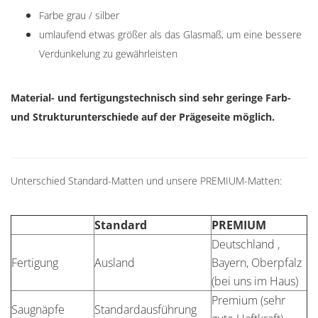
Farbe grau / silber
umlaufend etwas größer als das Glasmaß, um eine bessere
Verdunkelung zu gewährleisten
Material- und fertigungstechnisch sind sehr geringe Farb-
und Strukturunterschiede auf der Prägeseite möglich.
Unterschied Standard-Matten und unsere PREMIUM-Matten:
Standard
PREMIUM
Deutschland ,
Fertigung
Ausland
Bayern, Oberpfalz
(bei uns im Haus)
Premium (sehr
Saugnäpfe
Standardausführung