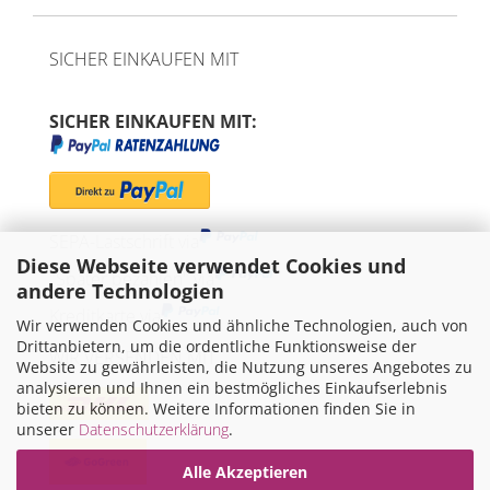
SICHER EINKAUFEN MIT
SICHER EINKAUFEN MIT:
SEPA-Lastschrift via
Diese Webseite verwendet Cookies und
"Später bezahlen" via
andere Technologien
Kreditkarte via
Wir verwenden Cookies und ähnliche Technologien, auch von
Drittanbietern, um die ordentliche Funktionsweise der
WIR VERSENDEN MIT
Website zu gewährleisten, die Nutzung unseres Angebotes zu
analysieren und Ihnen ein bestmögliches Einkaufserlebnis
bieten zu können. Weitere Informationen finden Sie in
unserer
Datenschutzerklärung
.
Alle Akzeptieren