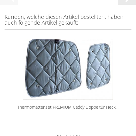
Kunden, welche diesen Artikel bestellten, haben
auch folgende Artikel gekauft:
Thermomattenset PREMIUM Caddy Doppeltür Heck...