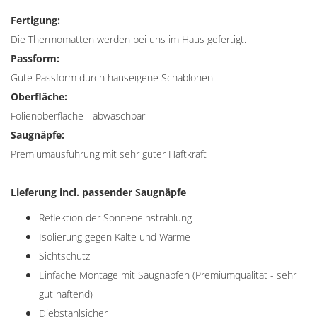
Fertigung:
Die Thermomatten werden bei uns im Haus gefertigt.
Passform:
Gute Passform durch hauseigene Schablonen
Oberfläche:
Folienoberfläche - abwaschbar
Saugnäpfe:
Premiumausführung mit sehr guter Haftkraft
Lieferung incl. passender Saugnäpfe
Reflektion der Sonneneinstrahlung
Isolierung gegen Kälte und Wärme
Sichtschutz
Einfache Montage mit Saugnäpfen (Premiumqualität - sehr
gut haftend)
Diebstahlsicher