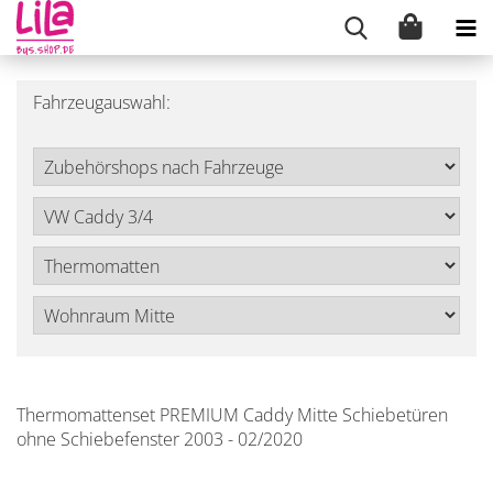
Fahrzeugauswahl:
Thermomattenset PREMIUM Caddy Mitte Schiebetüren
ohne Schiebefenster 2003 - 02/2020