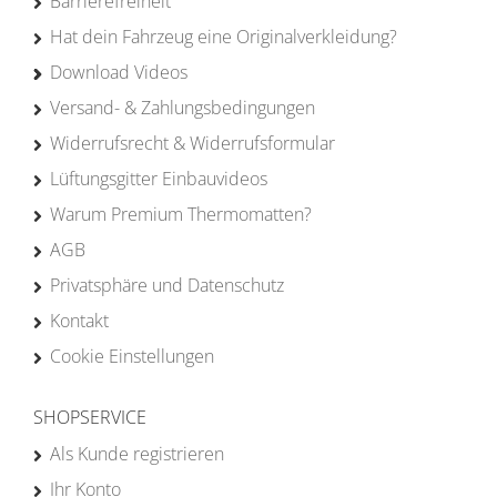
Barrierefreiheit
Hat dein Fahrzeug eine Originalverkleidung?
Download Videos
Versand- & Zahlungsbedingungen
Widerrufsrecht & Widerrufsformular
Lüftungsgitter Einbauvideos
Warum Premium Thermomatten?
AGB
Privatsphäre und Datenschutz
Kontakt
Cookie Einstellungen
SHOPSERVICE
Als Kunde registrieren
Ihr Konto