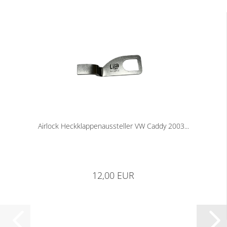
Airlock Heckklappenaussteller VW Caddy 2003...
12,00 EUR