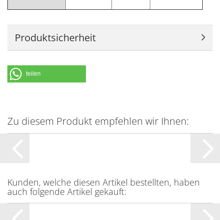
Produktsicherheit
teilen
Zu diesem Produkt empfehlen wir Ihnen:
Kunden, welche diesen Artikel bestellten, haben
auch folgende Artikel gekauft: