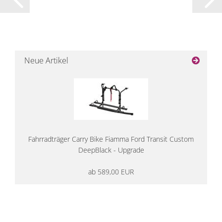
Neue Artikel
Fahrradträger Carry Bike Fiamma Ford Transit Custom
DeepBlack - Upgrade
ab 589,00 EUR