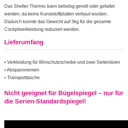
Das Shelter Thermic kann beliebig gerollt oder gefaltet
werden, da keine Kunststoffplatten verbaut wurden.
Dadurch konnte das Gewicht auf 3kg für die gesamte
Cockpitverkleidung reduziert werden.
Lieferumfang
• Verkleidung für Winschutzscheibe und zwei Seitentüren
• Abspannriemen
• Transporttasche
Nicht geeignet für Bügelspiegel – nur für
die Serien-Standardspiegel!