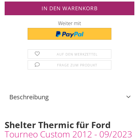
Weiter mit
AUF DEN MERKZETTEL
FRAGE ZUM PRODUKT
Beschreibung
Shelter Thermic für Ford
Tourneo Custom 2012 - 09/2023