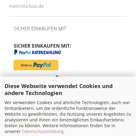
mein-lila-bus.de
SICHER EINKAUFEN MIT
SICHER EINKAUFEN MIT:
SEPA-Lastschrift via
Diese Webseite verwendet Cookies und
"Später bezahlen" via
andere Technologien
Kreditkarte via
Wir verwenden Cookies und ähnliche Technologien, auch von
Drittanbietern, um die ordentliche Funktionsweise der
WIR VERSENDEN MIT
Website zu gewährleisten, die Nutzung unseres Angebotes zu
analysieren und Ihnen ein bestmögliches Einkaufserlebnis
bieten zu können. Weitere Informationen finden Sie in
unserer
Datenschutzerklärung
.