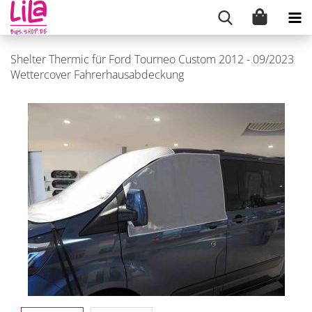
Shelter Thermic für Ford Tourneo Custom 2012 - 09/2023
Wettercover Fahrerhausabdeckung