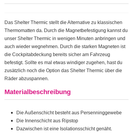
Das Shelter Thermic stellt die Alternative zu klassischen
Thermomatten da. Durch die Magnetbefestigung kannst du
unser Shelter Thermic in wenigen Minuten anbringen und
auch wieder wegnehmen. Durch die starken Magneten ist
die Cockpitabdeckung bereits sicher am Fahrzeug
befestigt. Sollte es mal etwas windiger zugehen, hast du
zusätzlich noch die Option das Shelter Thermic über die
Räder abzuspannen.
Materialbeschreibung
Die Außenschicht besteht aus Persenninggewebe
Die Innenschicht aus Ripstop
Dazwischen ist eine Isolationsschicht genäht.