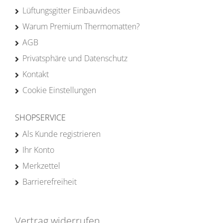
Lüftungsgitter Einbauvideos
Warum Premium Thermomatten?
AGB
Privatsphäre und Datenschutz
Kontakt
Cookie Einstellungen
SHOPSERVICE
Als Kunde registrieren
Ihr Konto
Merkzettel
Barrierefreiheit
Vertrag widerrufen