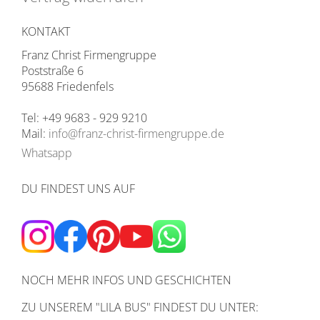
KONTAKT
Franz Christ Firmengruppe
Poststraße 6
95688 Friedenfels
Tel: +49 9683 - 929 9210
Mail:
info@franz-christ-firmengruppe.de
Whatsapp
DU FINDEST UNS AUF
NOCH MEHR INFOS UND GESCHICHTEN
ZU UNSEREM
"LILA BUS" FINDEST DU UNTER: