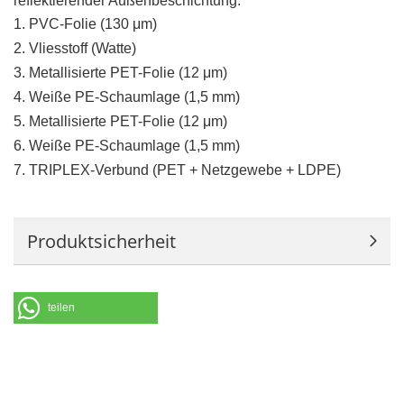
reflektierender Außenbeschichtung.
1. PVC-Folie (130 μm)
2. Vliesstoff (Watte)
3. Metallisierte PET-Folie (12 μm)
4. Weiße PE-Schaumlage (1,5 mm)
5. Metallisierte PET-Folie (12 μm)
6. Weiße PE-Schaumlage (1,5 mm)
7. TRIPLEX-Verbund (PET + Netzgewebe + LDPE)
Produktsicherheit
teilen