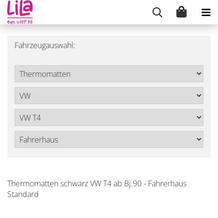
Fahrzeugauswahl:
Thermomatten schwarz VW T4 ab Bj.90 - Fahrerhaus
Standard