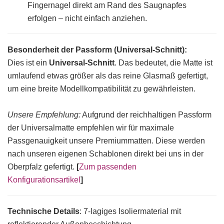
Fingernagel direkt am Rand des Saugnapfes
erfolgen – nicht einfach anziehen.
Besonderheit der Passform (Universal-Schnitt):
Dies ist ein
Universal-Schnitt
. Das bedeutet, die Matte ist
umlaufend etwas größer als das reine Glasmaß gefertigt,
um eine breite Modellkompatibilität zu gewährleisten.
Unsere Empfehlung:
Aufgrund der reichhaltigen Passform
der Universalmatte empfehlen wir für maximale
Passgenauigkeit unsere Premiummatten. Diese werden
nach unseren eigenen Schablonen direkt bei uns in der
Oberpfalz gefertigt.
[
Zum passenden
Konfigurationsartikel
]
Technische Details
: 7-lagiges Isoliermaterial mit