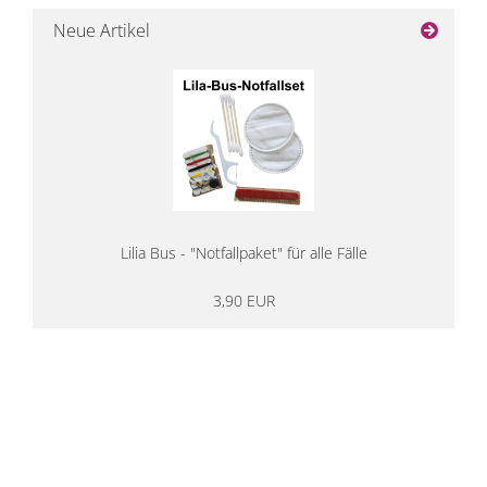
Neue Artikel
Lilia Bus - "Notfallpaket" für alle Fälle
3,90 EUR
14 Tage Rückgaberecht
kostenloser