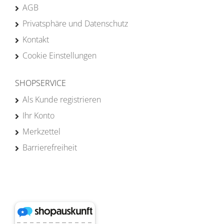
AGB
Privatsphäre und Datenschutz
Kontakt
Cookie Einstellungen
SHOPSERVICE
Als Kunde registrieren
Ihr Konto
Merkzettel
Barrierefreiheit