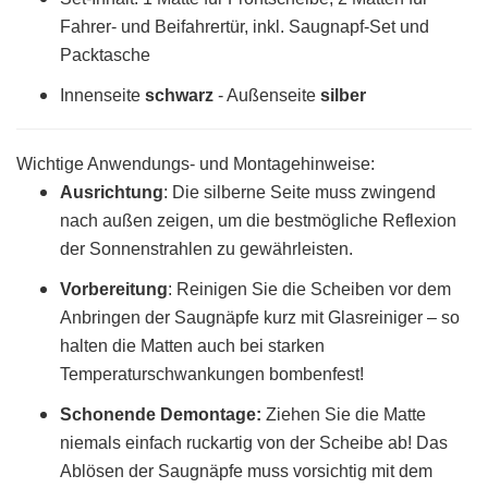
Fahrer- und Beifahrertür, inkl. Saugnapf-Set und
Packtasche
Innenseite
schwarz
- Außenseite
silber
Wichtige Anwendungs- und Montagehinweise:
Ausrichtung
: Die silberne Seite muss zwingend
nach außen zeigen, um die bestmögliche Reflexion
der Sonnenstrahlen zu gewährleisten.
Vorbereitung
:
Reinigen Sie die Scheiben vor dem
Anbringen der Saugnäpfe kurz mit Glasreiniger – so
halten die Matten auch bei starken
Temperaturschwankungen bombenfest!
Schonende Demontage:
Ziehen Sie die Matte
niemals einfach ruckartig von der Scheibe ab! Das
Ablösen der Saugnäpfe muss vorsichtig mit dem