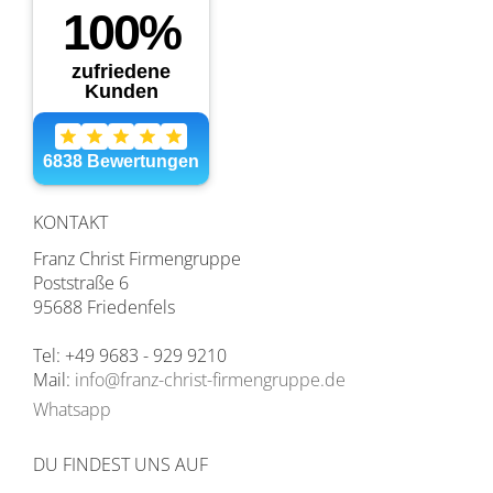
KONTAKT
Franz Christ Firmengruppe
Poststraße 6
95688 Friedenfels
Tel: +49 9683 - 929 9210
Mail:
info@franz-christ-firmengruppe.de
Whatsapp
DU FINDEST UNS AUF