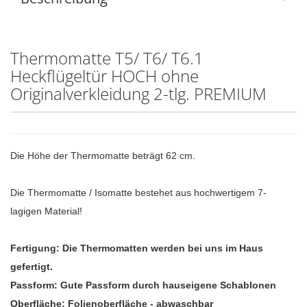
Thermomatte T5/ T6/ T6.1
Heckflügeltür HOCH ohne
Originalverkleidung 2-tlg. PREMIUM
Die Höhe der Thermomatte beträgt 62 cm.
Die Thermomatte / Isomatte bestehet aus hochwertigem 7-
lagigen Material!
Fertigung: Die Thermomatten werden bei uns im Haus
gefertigt.
Passform: Gute Passform durch hauseigene Schablonen
Oberfläche: Folienoberfläche - abwaschbar