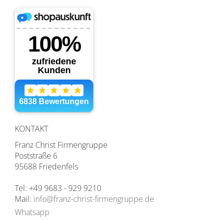
KONTAKT
Franz Christ Firmengruppe
Poststraße 6
95688 Friedenfels
Tel: +49 9683 - 929 9210
Mail:
info@franz-christ-firmengruppe.de
Whatsapp