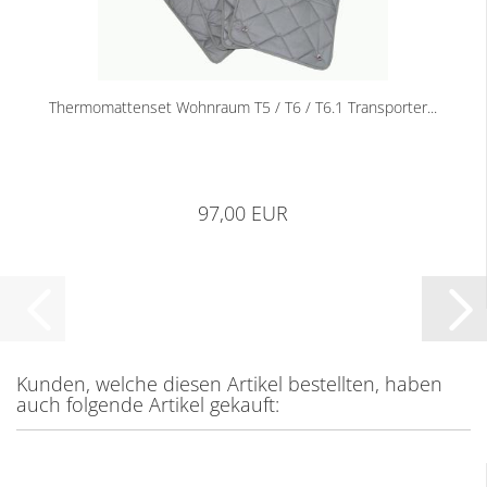
Thermomattenset Wohnraum T5 / T6 / T6.1 Transporter...
97,00 EUR
Kunden, welche diesen Artikel bestellten, haben
auch folgende Artikel gekauft: