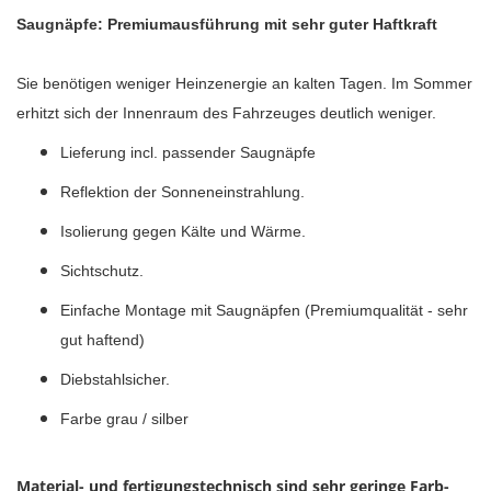
Saugnäpfe: Premiumausführung mit sehr guter Haftkraft
Sie benötigen weniger Heinzenergie an kalten Tagen. Im Sommer
erhitzt sich der Innenraum des Fahrzeuges deutlich weniger.
Lieferung incl. passender Saugnäpfe
Reflektion der Sonneneinstrahlung.
Isolierung gegen Kälte und Wärme.
Sichtschutz.
Einfache Montage mit Saugnäpfen (Premiumqualität - sehr
gut haftend)
Diebstahlsicher.
Farbe grau / silber
Material- und fertigungstechnisch sind sehr geringe Farb-