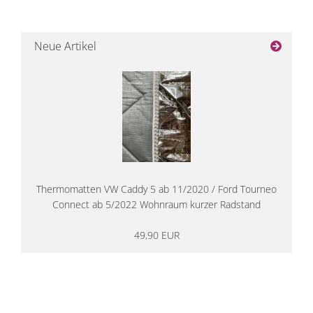
Neue Artikel
Thermomatten VW Caddy 5 ab 11/2020 / Ford Tourneo
Connect ab 5/2022 Wohnraum kurzer Radstand
49,90 EUR
14 Tage Rückgaberecht
kostenloser