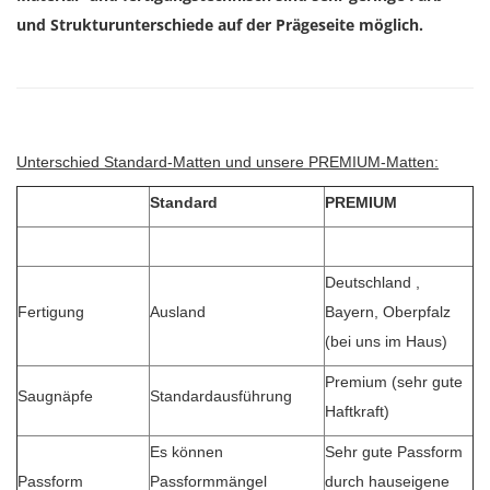
und Strukturunterschiede auf der Prägeseite möglich.
Unterschied Standard-Matten und unsere PREMIUM-Matten:
Standard
PREMIUM
Deutschland ,
Fertigung
Ausland
Bayern, Oberpfalz
(bei uns im Haus)
Premium (sehr gute
Saugnäpfe
Standardausführung
Haftkraft)
Es können
Sehr gute Passform
Passform
Passformmängel
durch hauseigene