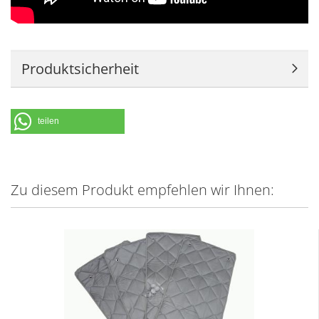
Produktsicherheit
teilen
Zu diesem Produkt empfehlen wir Ihnen: