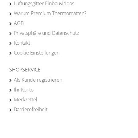
Lüftungsgitter Einbauvideos
Warum Premium Thermomatten?
AGB
Privatsphäre und Datenschutz
Kontakt
Cookie Einstellungen
SHOPSERVICE
Als Kunde registrieren
Ihr Konto
Merkzettel
Barrierefreiheit