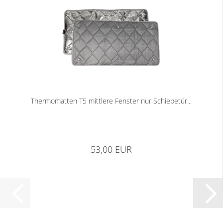
Thermomatten T5 mittlere Fenster nur Schiebetür...
53,00 EUR