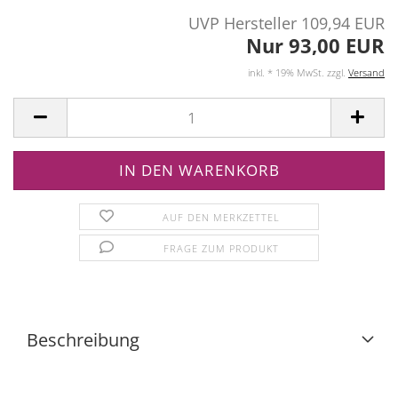
UVP Hersteller 109,94 EUR
Nur 93,00 EUR
inkl. * 19% MwSt. zzgl.
Versand
AUF DEN MERKZETTEL
FRAGE ZUM PRODUKT
Beschreibung