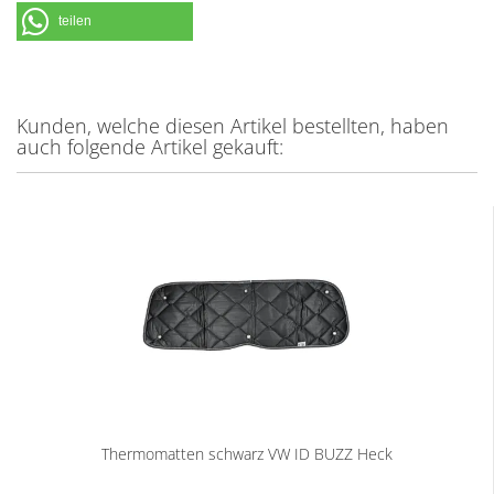
teilen
Kunden, welche diesen Artikel bestellten, haben
auch folgende Artikel gekauft:
Thermomatten schwarz VW ID BUZZ Heck