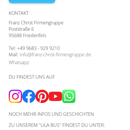
KONTAKT
Franz Christ Firmengruppe
Poststraße 6
95688 Friedenfels
Tel: +49 9683 - 929 9210
Mail:
info@franz-christ-firmengruppe.de
Whatsapp
DU FINDEST UNS AUF
NOCH MEHR INFOS UND GESCHICHTEN
ZU UNSEREM
"LILA BUS" FINDEST DU UNTER: