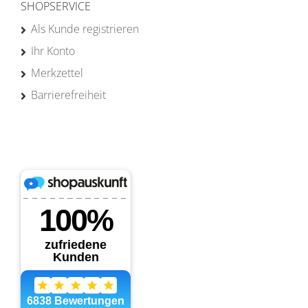
SHOPSERVICE
Als Kunde registrieren
Ihr Konto
Merkzettel
Barrierefreiheit