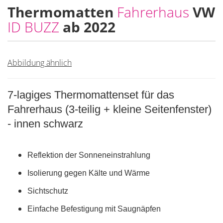
Thermomatten
Fahrerhaus
VW
ID BUZZ
ab 2022
Abbildung ähnlich
7-lagiges Thermomattenset für das
Fahrerhaus (3-teilig + kleine Seitenfenster)
- innen schwarz
Reflektion der Sonneneinstrahlung
Isolierung gegen Kälte und Wärme
Sichtschutz
Einfache Befestigung mit Saugnäpfen