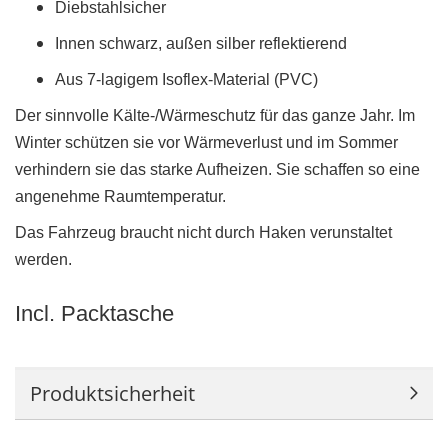
Diebstahlsicher
Innen schwarz, außen silber reflektierend
Aus 7-lagigem Isoflex-Material (PVC)
Der sinnvolle Kälte-/Wärmeschutz für das ganze Jahr. Im
Winter schützen sie vor Wärmeverlust und im Sommer
verhindern sie das starke Aufheizen. Sie schaffen so eine
angenehme Raumtemperatur.
Das Fahrzeug braucht nicht durch Haken verunstaltet
werden.
Incl. Packtasche
Produktsicherheit