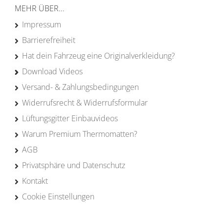
MEHR ÜBER...
Impressum
Barrierefreiheit
Hat dein Fahrzeug eine Originalverkleidung?
Download Videos
Versand- & Zahlungsbedingungen
Widerrufsrecht & Widerrufsformular
Lüftungsgitter Einbauvideos
Warum Premium Thermomatten?
AGB
Privatsphäre und Datenschutz
Kontakt
Cookie Einstellungen