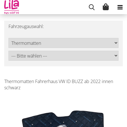
Fahrzeugauswahl:
Thermomatten Fahrerhaus VW ID BUZZ ab 2022 innen
schwarz