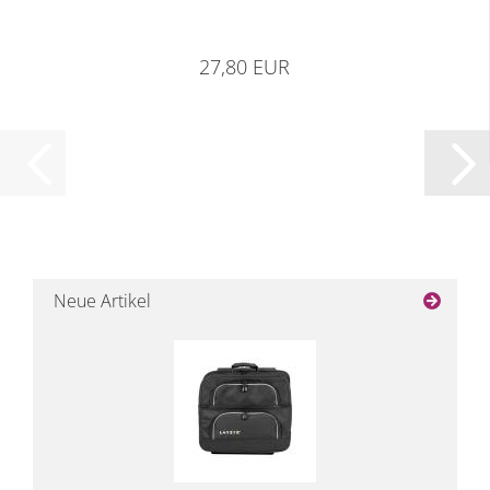
27,80 EUR
Neue Artikel