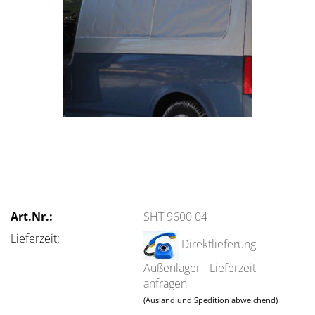
Art.Nr.:
SHT 9600 04
Lieferzeit:
Direktlieferung
Außenlager - Lieferzeit
anfragen
(Ausland und Spedition abweichend)