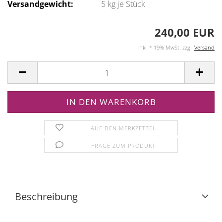
Versandgewicht:
5
kg je Stück
240,00 EUR
inkl. * 19% MwSt. zzgl.
Versand
AUF DEN MERKZETTEL
FRAGE ZUM PRODUKT
Beschreibung