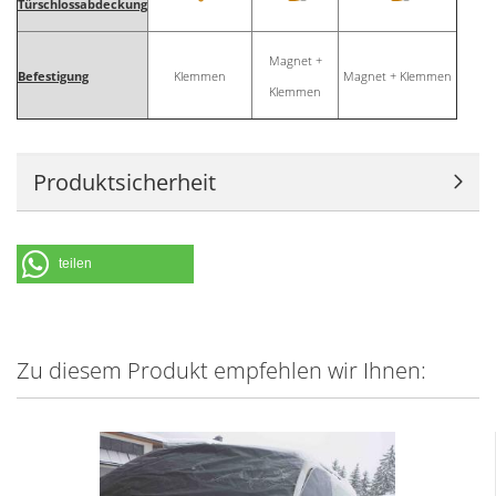
Türschlossabdeckung
Magnet +
Befestigung
Klemmen
Magnet + Klemmen
Klemmen
Produktsicherheit
teilen
Zu diesem Produkt empfehlen wir Ihnen: