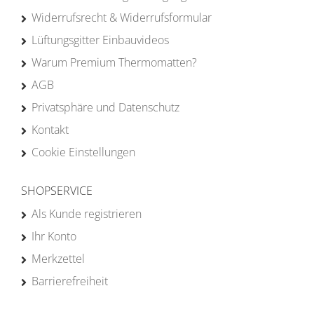
Widerrufsrecht & Widerrufsformular
Lüftungsgitter Einbauvideos
Warum Premium Thermomatten?
AGB
Privatsphäre und Datenschutz
Kontakt
Cookie Einstellungen
SHOPSERVICE
Als Kunde registrieren
Ihr Konto
Merkzettel
Barrierefreiheit