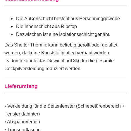
Die Außenschicht besteht aus Persenninggewebe
Die Innenschicht aus Ripstop
Dazwischen ist eine Isolationsschicht genäht.
Das Shelter Thermic kann beliebig gerollt oder gefaltet
werden, da keine Kunststoffplatten verbaut wurden.
Dadurch konnte das Gewicht auf 3kg für die gesamte
Cockpitverkleidung reduziert werden.
Lieferumfang
• Verkleidung für die Seitenfenster (Schiebetürenbereich +
Fenster dahinter)
• Abspannriemen
• Transporttasche