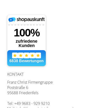
KONTAKT
Franz Christ Firmengruppe
Poststraße 6
95688 Friedenfels
Tel: +49 9683 - 929 9210