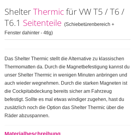
Shelter
Thermic
für VW T5 / T6 /
T6.1
Seitenteile
(Schiebetürenbereich +
Fenster dahinter - 4tlg)
Das Shelter Thermic stellt die Alternative zu klassischen
Thermomatten da. Durch die Magnetbefestigung kannst du
unser Shelter Thermic in wenigen Minuten anbringen und
auch wieder wegnehmen. Durch die starken Magneten ist
die Cockpitabdeckung bereits sicher am Fahrzeug
befestigt. Sollte es mal etwas windiger zugehen, hast du
zusätzlich noch die Option das Shelter Thermic über die
Räder abzuspannen.
Materialbeschreibung