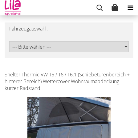
Fahrzeugauswahl:
Shelter Thermic VW T5 / T6 / T6.1 (Schiebetürenbereich +
hinterer Bereich) Wettercover Wohnraumabdeckung
kurzer Radstand