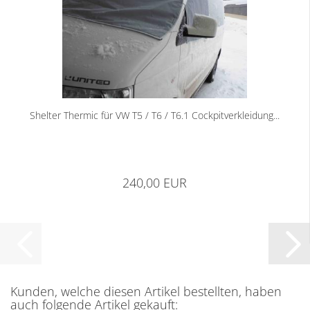
Shelter Thermic für VW T5 / T6 / T6.1 Cockpitverkleidung...
240,00 EUR
Kunden, welche diesen Artikel bestellten, haben
auch folgende Artikel gekauft: