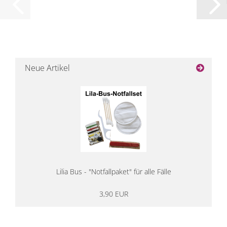
Neue Artikel
Lilia Bus - "Notfallpaket" für alle Fälle
3,90 EUR