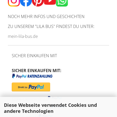
NOCH MEHR INFOS UND GESCHICHTEN
ZU UNSEREM
"LILA BUS" FINDEST DU UNTER:
mein-lila-bus.de
SICHER EINKAUFEN MIT
SICHER EINKAUFEN MIT:
SEPA-Lastschrift via
Diese Webseite verwendet Cookies und
"Später bezahlen" via
andere Technologien