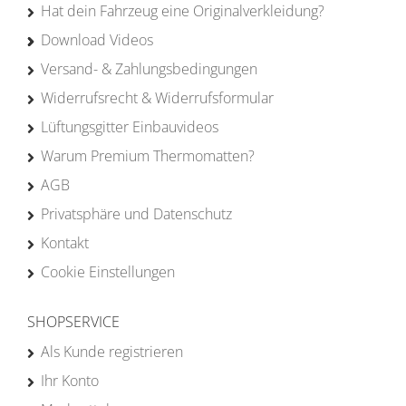
Hat dein Fahrzeug eine Originalverkleidung?
Download Videos
Versand- & Zahlungsbedingungen
Widerrufsrecht & Widerrufsformular
Lüftungsgitter Einbauvideos
Warum Premium Thermomatten?
AGB
Privatsphäre und Datenschutz
Kontakt
Cookie Einstellungen
SHOPSERVICE
Als Kunde registrieren
Ihr Konto