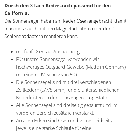
Durch den 3-fach Keder auch passend für den
California.
Die Sonnensegel haben am Keder Ösen angebracht, damit
man diese auch mit den Magnetadaptern oder den C-
Schienenadaptern montieren kann.
mit fünf Ösen zur Abspannung
Für unsere Sonnensegel verwenden wir
hochwertiges Outguard-Gewebe (Made in Germany)
mit einem UV-Schutz von 50+.
Die Sonnensegel sind mit drei verschiedenen
Zeltkedern (5/7/8,5mm) für die unterschiedlichen
Kederleisten an den Fahrzeugen ausgestattet.
Alle Sonnensegel sind dreiseitig gesäumt und im
vorderen Bereich zusätzlich verstärkt.
An allen Ecken sind Ösen und vorne beidseitig
jeweils eine starke Schlaufe für eine