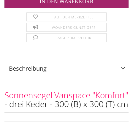
AUF DEN MERKZETTEL
WOANDERS GÜNSTIGER?
FRAGE ZUM PRODUKT
Beschreibung
Sonnensegel Vanspace "Komfort"
- drei Keder - 300 (B) x 300 (T) cm