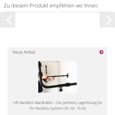
Zu diesem Produkt empfehlen wir Ihnen:
Neue Artikel
mft BackBox Wandhalter – Die perfekte Lagerlösung für
Ihr Heckbox-System (Art.-Nr. 1518)