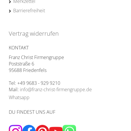
Merkzettel
Barrierefreiheit
Vertrag widerrufen
KONTAKT
Franz Christ Firmengruppe
Poststraße 6
95688 Friedenfels
Tel: +49 9683 - 929 9210
Mail:
info@franz-christ-firmengruppe.de
Whatsapp
DU FINDEST UNS AUF