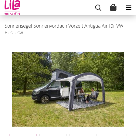
Sonnensegel Sonnenvordach Vorzelt Antigua Air für VW
Bus, usw.