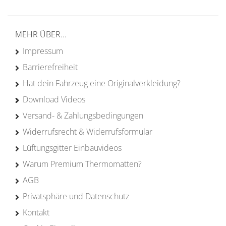
Erfahrung
MEHR ÜBER...
Impressum
Barrierefreiheit
Hat dein Fahrzeug eine Originalverkleidung?
Download Videos
Versand- & Zahlungsbedingungen
Widerrufsrecht & Widerrufsformular
Lüftungsgitter Einbauvideos
Warum Premium Thermomatten?
AGB
Privatsphäre und Datenschutz
Kontakt