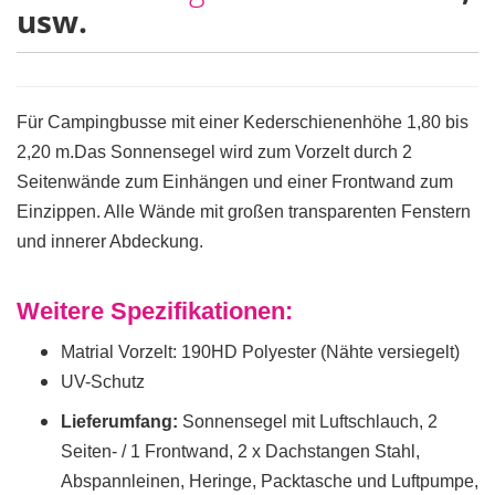
usw.
Für Campingbusse mit einer Kederschienenhöhe 1,80 bis
2,20 m.Das Sonnensegel wird zum Vorzelt durch 2
Seitenwände zum Einhängen und einer Frontwand zum
Einzippen. Alle Wände mit großen transparenten Fenstern
und innerer Abdeckung.
Weitere Spezifikationen:
Matrial Vorzelt: 190HD Polyester (Nähte versiegelt)
UV-Schutz
Lieferumfang:
Sonnensegel mit Luftschlauch, 2
Seiten- / 1 Frontwand, 2 x Dachstangen Stahl,
Abspannleinen, Heringe, Packtasche und Luftpumpe,