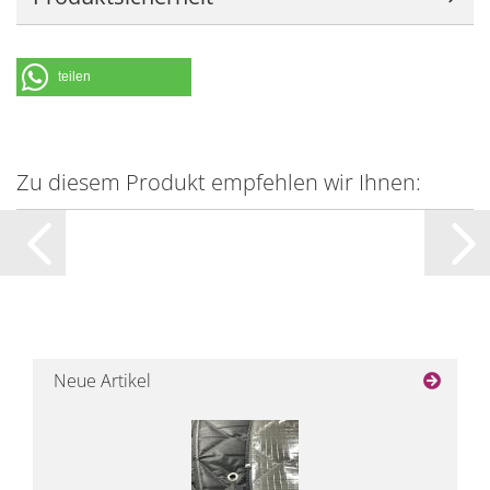
teilen
Zu diesem Produkt empfehlen wir Ihnen:
Neue Artikel