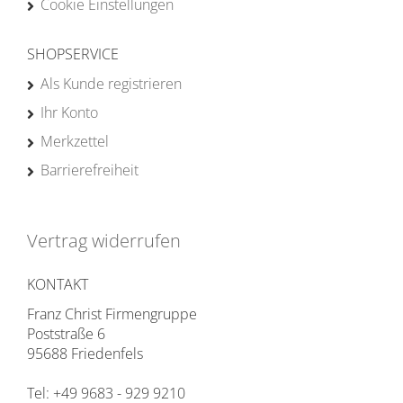
Cookie Einstellungen
SHOPSERVICE
Als Kunde registrieren
Ihr Konto
Merkzettel
Barrierefreiheit
Vertrag widerrufen
KONTAKT
Franz Christ Firmengruppe
Poststraße 6
95688 Friedenfels
Tel: +49 9683 - 929 9210