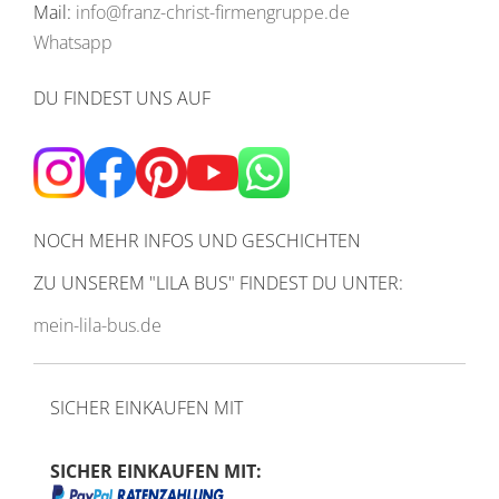
Mail:
info@franz-christ-firmengruppe.de
Whatsapp
DU FINDEST UNS AUF
NOCH MEHR INFOS UND GESCHICHTEN
ZU UNSEREM
"LILA BUS" FINDEST DU UNTER:
mein-lila-bus.de
SICHER EINKAUFEN MIT
SICHER EINKAUFEN MIT: