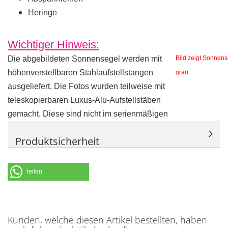
Heringe
Wichtiger Hinweis:
Die abgebildeten Sonnensegel werden mit
Bild zeigt Sonnense
höhenverstellbaren Stahlaufstellstangen
grau.
ausgeliefert. Die Fotos wurden teilweise mit
teleskopierbaren Luxus-Alu-Aufstellstäben
gemacht. Diese sind nicht im serienmäßigen
Lieferumfang enthalten.
Produktsicherheit
teilen
Kunden, welche diesen Artikel bestellten, haben