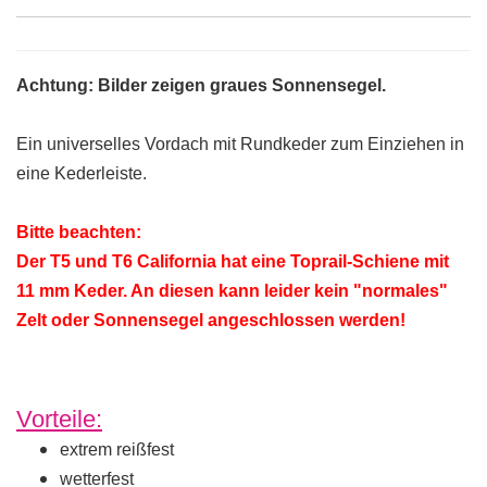
Achtung: Bilder zeigen graues Sonnensegel.
Ein universelles Vordach mit Rundkeder zum Einziehen in
eine Kederleiste.
Bitte beachten:
Der T5 und T6 California hat eine Toprail-Schiene mit
11 mm Keder. An diesen kann leider kein "normales"
Zelt oder Sonnensegel angeschlossen werden!
Vorteile:
extrem reißfest
wetterfest