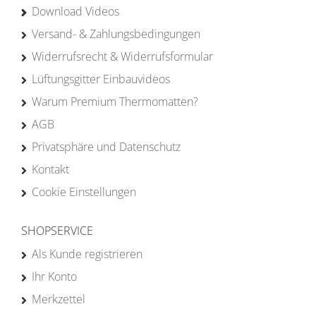
Download Videos
Versand- & Zahlungsbedingungen
Widerrufsrecht & Widerrufsformular
Lüftungsgitter Einbauvideos
Warum Premium Thermomatten?
AGB
Privatsphäre und Datenschutz
Kontakt
Cookie Einstellungen
SHOPSERVICE
Als Kunde registrieren
Ihr Konto
Merkzettel