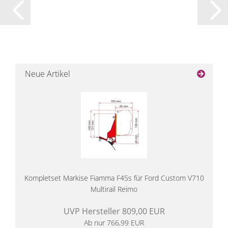
Neue Artikel
Kompletset Markise Fiamma F45s für Ford Custom V710
Multirail Reimo
UVP Hersteller 809,00 EUR
Ab nur 766,99 EUR