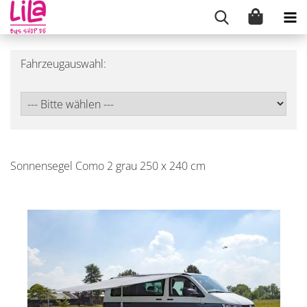
Fahrzeugauswahl:
Sonnensegel Como 2 grau 250 x 240 cm