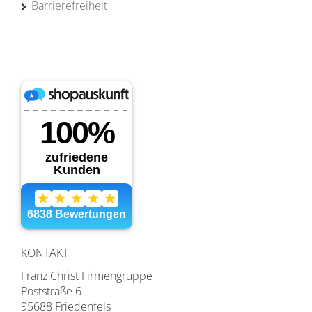
Barrierefreiheit
KONTAKT
Franz Christ Firmengruppe
Poststraße 6
95688 Friedenfels