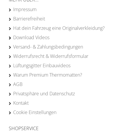
Impressum
Barrierefreiheit
Hat dein Fahrzeug eine Originalverkleidung?
Download Videos
Versand- & Zahlungsbedingungen
Widerrufsrecht & Widerrufsformular
Lüftungsgitter Einbauvideos
Warum Premium Thermomatten?
AGB
Privatsphäre und Datenschutz
Kontakt
Cookie Einstellungen
SHOPSERVICE