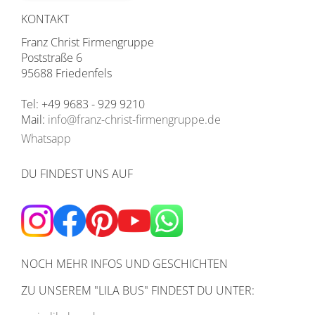
KONTAKT
Franz Christ Firmengruppe
Poststraße 6
95688 Friedenfels
Tel: +49 9683 - 929 9210
Mail:
info@franz-christ-firmengruppe.de
Whatsapp
DU FINDEST UNS AUF
NOCH MEHR INFOS UND GESCHICHTEN
ZU UNSEREM
"LILA BUS" FINDEST DU UNTER: