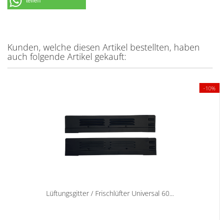
teilen
Kunden, welche diesen Artikel bestellten, haben
auch folgende Artikel gekauft:
-10%
Lüftungsgitter / Frischlüfter Universal 60...