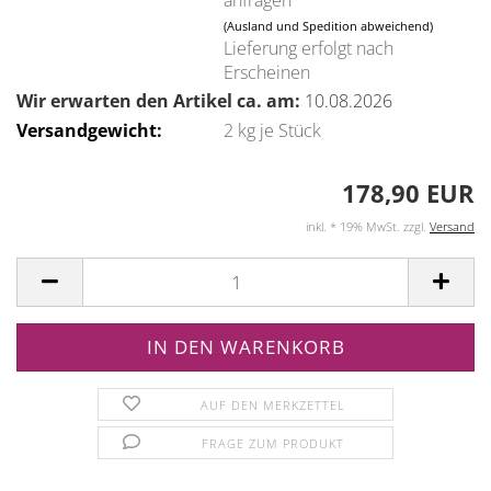
(Ausland und Spedition abweichend)
Lieferung erfolgt nach
Erscheinen
Wir erwarten den Artikel ca. am:
10.08.2026
Versandgewicht:
2
kg je Stück
178,90 EUR
inkl. * 19% MwSt. zzgl.
Versand
AUF DEN MERKZETTEL
FRAGE ZUM PRODUKT