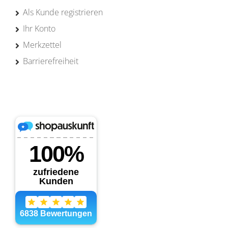
Als Kunde registrieren
Ihr Konto
Merkzettel
Barrierefreiheit