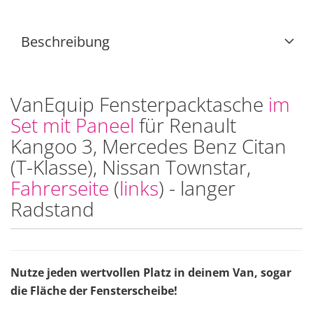
Beschreibung
VanEquip Fensterpacktasche
im
Set mit Paneel
für Renault
Kangoo 3, Mercedes Benz Citan
(T-Klasse), Nissan Townstar,
Fahrerseite
(
links
) - langer
Radstand
Nutze jeden wertvollen Platz in deinem Van, sogar
die Fläche der Fensterscheibe!