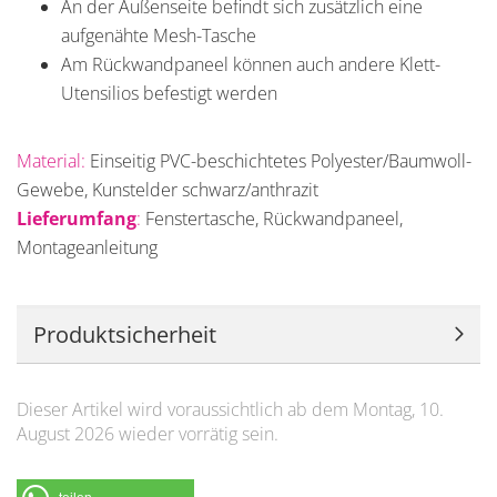
An der Außenseite befindt sich zusätzlich eine
aufgenähte Mesh-Tasche
Am Rückwandpaneel können auch andere Klett-
Utensilios befestigt werden
Material:
Einseitig PVC-beschichtetes Polyester/Baumwoll-
Gewebe, Kunstelder schwarz/anthrazit
Lieferumfang
:
Fenstertasche, Rückwandpaneel,
Montageanleitung
Produktsicherheit
Dieser Artikel wird voraussichtlich ab dem Montag, 10.
August 2026 wieder vorrätig sein.