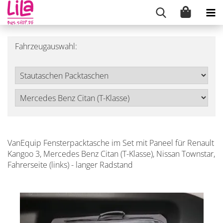
Fahrzeugauswahl:
VanEquip Fensterpacktasche im Set mit Paneel für Renault
Kangoo 3, Mercedes Benz Citan (T-Klasse), Nissan Townstar,
Fahrerseite (links) - langer Radstand