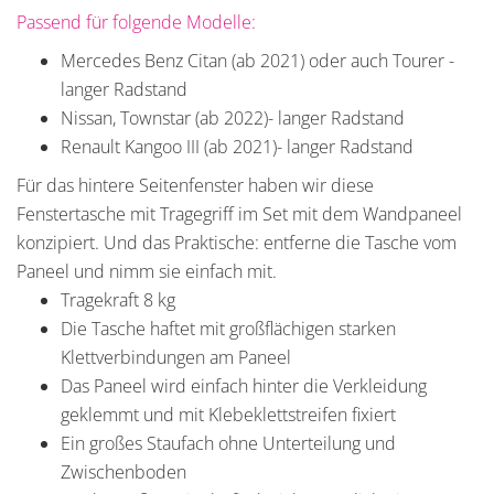
Passend für folgende Modelle:
Mercedes Benz Citan (ab 2021) oder auch Tourer -
langer Radstand
Nissan, Townstar (ab 2022)- langer Radstand
Renault Kangoo III (ab 2021)- langer Radstand
Für das hintere Seitenfenster haben wir diese
Fenstertasche mit Tragegriff im Set mit dem Wandpaneel
konzipiert. Und das Praktische: entferne die Tasche vom
Paneel und nimm sie einfach mit.
Tragekraft 8 kg
Die Tasche haftet mit großflächigen starken
Klettverbindungen am Paneel
Das Paneel wird einfach hinter die Verkleidung
geklemmt und mit Klebeklettstreifen fixiert
Ein großes Staufach ohne Unterteilung und
Zwischenboden