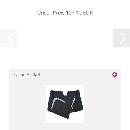
Unser Preis 107,10 EUR
Neue Artikel