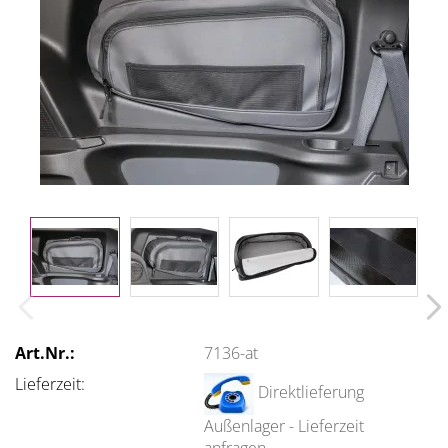
Art.Nr.:
7136-at
Lieferzeit:
Direktlieferung
Außenlager - Lieferzeit
anfragen