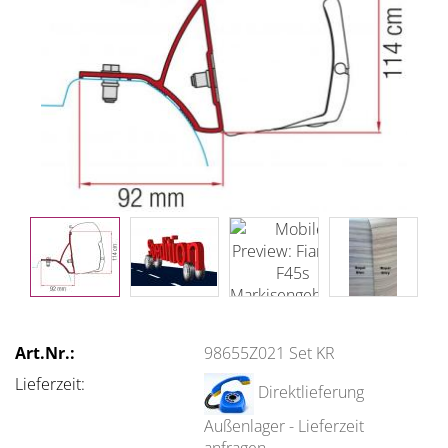
Art.Nr.:
98655Z021 Set KR
Lieferzeit:
Direktlieferung
Außenlager - Lieferzeit
anfragen