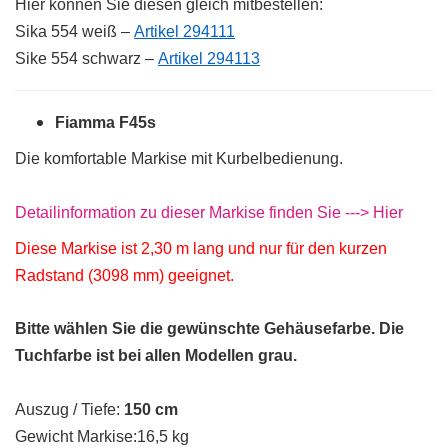
Hier können Sie diesen gleich mitbestellen:
Sika 554 weiß –
Artikel 294111
Sike 554 schwarz –
Artikel 294113
Fiamma F45s
Die komfortable Markise mit Kurbelbedienung.
Detailinformation zu dieser Markise finden Sie ---> Hier
Diese Markise ist 2,30 m lang und nur für den kurzen
Radstand (3098 mm) geeignet.
Bitte wählen Sie die gewünschte Gehäusefarbe. Die
Tuchfarbe ist bei allen Modellen grau.
Auszug / Tiefe:
150 cm
Gewicht Markise:16,5 kg