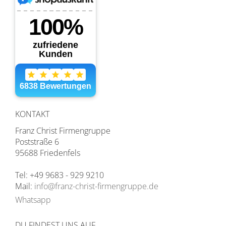
KONTAKT
Franz Christ Firmengruppe
Poststraße 6
95688 Friedenfels
Tel: +49 9683 - 929 9210
Mail:
info@franz-christ-firmengruppe.de
Whatsapp
DU FINDEST UNS AUF