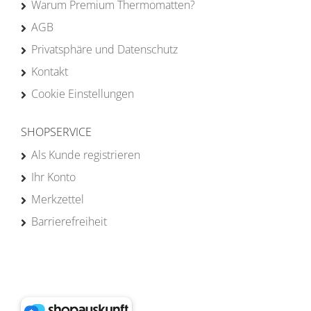
Warum Premium Thermomatten?
AGB
Privatsphäre und Datenschutz
Kontakt
Cookie Einstellungen
SHOPSERVICE
Als Kunde registrieren
Ihr Konto
Merkzettel
Barrierefreiheit