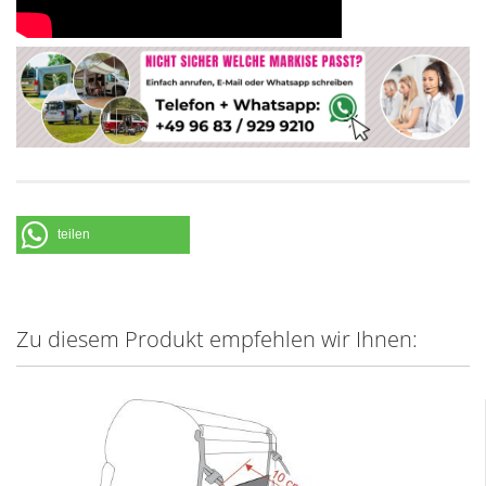
teilen
Zu diesem Produkt empfehlen wir Ihnen: