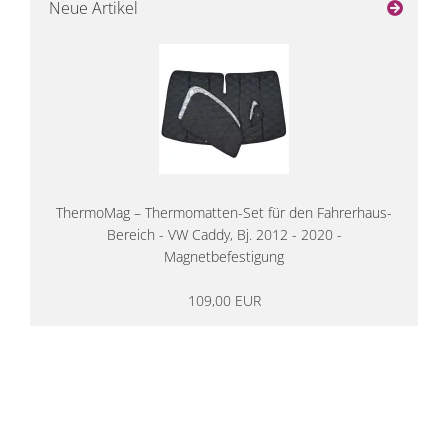
Neue Artikel
ThermoMag – Thermomatten-Set für den Fahrerhaus-
Bereich - VW Caddy, Bj. 2012 - 2020 -
Magnetbefestigung
109,00 EUR
14 Tage Rückgaberecht
kostenloser