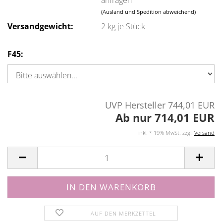
(Ausland und Spedition abweichend)
Versandgewicht:
2
kg je Stück
F45:
UVP Hersteller 744,01 EUR
Ab nur 714,01 EUR
inkl. * 19% MwSt. zzgl.
Versand
AUF DEN MERKZETTEL